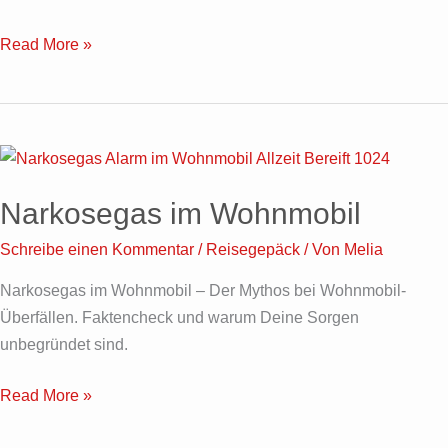
Read More »
Narkosegas
im
Narkosegas im Wohnmobil
Wohnmobil
Schreibe einen Kommentar
/
Reisegepäck
/ Von
Melia
Narkosegas im Wohnmobil – Der Mythos bei Wohnmobil-
Überfällen. Faktencheck und warum Deine Sorgen
unbegründet sind.
Read More »