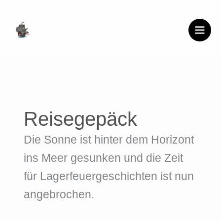
Zum
Inhalt
springen
Reisegepäck
Die Sonne ist hinter dem Horizont
ins Meer gesunken und die Zeit
für Lagerfeuergeschichten ist nun
angebrochen.