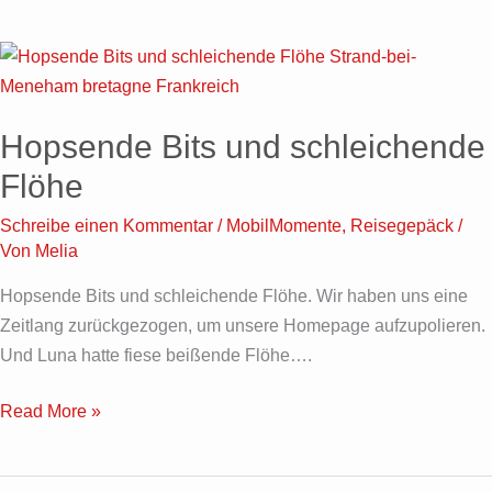
Hopsende
Bits
und
Hopsende Bits und schleichende
schleichende
Flöhe
Flöhe
Schreibe einen Kommentar
/
MobilMomente
,
Reisegepäck
/
Von
Melia
Hopsende Bits und schleichende Flöhe. Wir haben uns eine
Zeitlang zurückgezogen, um unsere Homepage aufzupolieren.
Und Luna hatte fiese beißende Flöhe….
Read More »