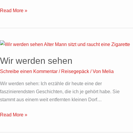
Read More »
Wir
werden
Wir werden sehen
sehen
Schreibe einen Kommentar
/
Reisegepäck
/ Von
Melia
Wir werden sehen: Ich erzähle dir heute eine der
faszinierendsten Geschichten, die ich je gehört habe. Sie
stammt aus einem weit entfernten kleinen Dorf…
Read More »