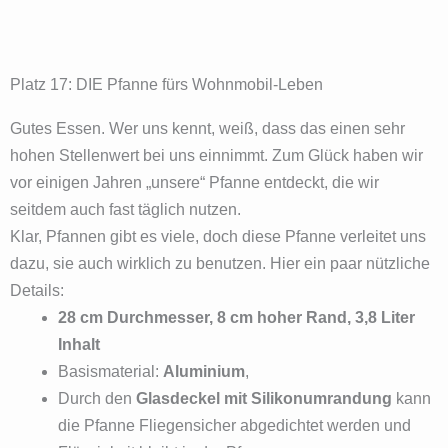
Platz 17: DIE Pfanne fürs Wohnmobil-Leben
Gutes Essen. Wer uns kennt, weiß, dass das einen sehr
hohen Stellenwert bei uns einnimmt. Zum Glück haben wir
vor einigen Jahren „unsere“ Pfanne entdeckt, die wir
seitdem auch fast täglich nutzen.
Klar, Pfannen gibt es viele, doch diese Pfanne verleitet uns
dazu, sie auch wirklich zu benutzen. Hier ein paar nützliche
Details:
28 cm Durchmesser, 8 cm hoher Rand, 3,8 Liter
Inhalt
Basismaterial:
Aluminium
,
Durch den
Glasdeckel mit Silikonumrandung
kann
die Pfanne Fliegensicher abgedichtet werden und