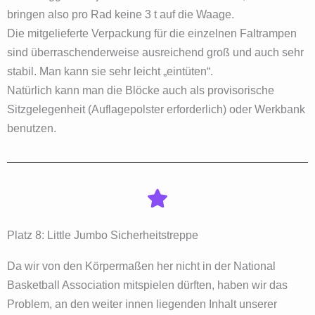
bringen also pro Rad keine 3 t auf die Waage.
Die mitgelieferte Verpackung für die einzelnen Faltrampen
sind überraschenderweise ausreichend groß und auch sehr
stabil. Man kann sie sehr leicht „eintüten“.
Natürlich kann man die Blöcke auch als provisorische
Sitzgelegenheit (Auflagepolster erforderlich) oder Werkbank
benutzen.
Platz 8: Little Jumbo Sicherheitstreppe
Da wir von den Körpermaßen her nicht in der National
Basketball Association mitspielen dürften, haben wir das
Problem, an den weiter innen liegenden Inhalt unserer