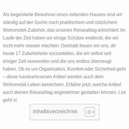
Als begeisterte Bewohner eines rollenden Hauses sind wir
ständig auf der Suche nach praktischem und nützlichem
Wohnmobil-Zubehör, das unseren Reisealltag erleichtert. Im
Laufe der Zeit haben wir einige Schätze entdeckt, die wir
nicht mehr missen möchten. Deshalb freuen wir uns, dir
heute 17 Zubehörteile vorzustellen, die wir selbst seit
einiger Zeit verwenden und die uns restlos überzeugt
haben. Ob es um Organisation, Komfort oder Sicherheit geht
– diese handverlesenen Artikel werden auch dein
Wohnmobil-Leben bereichern. Erfahre jetzt, welche Artikel
auch deinen Reisealltag angenehmer gestalten können. Los
geht´s!
Inhaltsverzeichnis