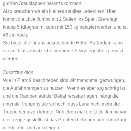
großen Stauklappen heranzukommen.
Also brauchen wir ein kleines stabiles Leiterchen. Hier
kommt die Little Jumbo mit 2 Stufen ins Spiel. Sie wiegt
knapp 5 Kilogramm, kann mit 150 kg belastet werden und ist
46 cm hoch.
Sie bietet die für uns ausreichende Höhe. Außerdem kann
sie auch als zusätzliche bequeme Sitzgelegenheit genutzt
werden.
Zusatzfunktion:
Wie in Platz 9 beschrieben sind wir manchmal gezwungen,
die Auffahrtrampen zu nutzen. Wenn es aber arg schräg ist
und die Rampen auf der Beifahrerseite liegen, hängt die
unterste Treppenstufe so hoch, dass Luna nicht mehr die
Treppe benutzen könnte. Nun eben mal die Little Jumbo vor
die Treppe gestellt, ist das Problem behoben und Luna kann
wieder ein- und aussteigen.