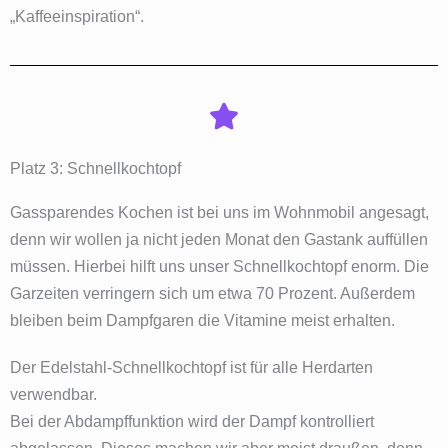
„Kaffeeinspiration“.
Platz 3: Schnellkochtopf
Gassparendes Kochen ist bei uns im Wohnmobil angesagt,
denn wir wollen ja nicht jeden Monat den Gastank auffüllen
müssen. Hierbei hilft uns unser Schnellkochtopf enorm. Die
Garzeiten verringern sich um etwa 70 Prozent. Außerdem
bleiben beim Dampfgaren die Vitamine meist erhalten.
Der Edelstahl-Schnellkochtopf ist für alle Herdarten
verwendbar.
Bei der Abdampffunktion wird der Dampf kontrolliert