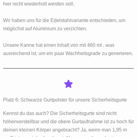
hier nicht wiederholt werden soll.
Wir haben uns für die Edelstahlvariante entschieden, um
möglichst auf Aluminium zu verzichten.
Unsere Kanne hat einen Inhalt von mit 460 ml , was
ausreichend ist, um ein paar Wachheitsgrade zu generieren.
Platz 6: Schwarze Gurtpolster für unsere Sicherheitsgurte
Kennst du das auch? Die Sicherheitsgurte sind nicht
höhenverstellbar und die obere Gurtaufnahme ist zu hoch für
deinen kleinen Körper angebracht? Ja, wenn man 1,95 m