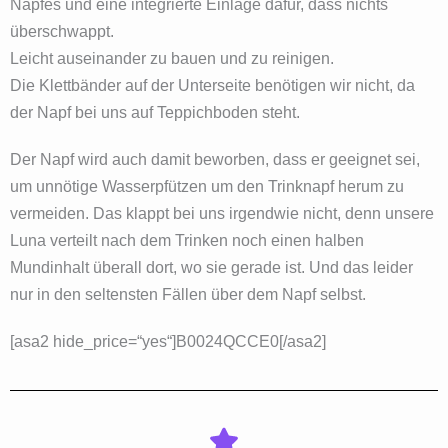
Napfes und eine integrierte Einlage dafür, dass nichts
überschwappt.
Leicht auseinander zu bauen und zu reinigen.
Die Klettbänder auf der Unterseite benötigen wir nicht, da
der Napf bei uns auf Teppichboden steht.
Der Napf wird auch damit beworben, dass er geeignet sei,
um unnötige Wasserpfützen um den Trinknapf herum zu
vermeiden. Das klappt bei uns irgendwie nicht, denn unsere
Luna verteilt nach dem Trinken noch einen halben
Mundinhalt überall dort, wo sie gerade ist. Und das leider
nur in den seltensten Fällen über dem Napf selbst.
[asa2 hide_price=“yes“]B0024QCCE0[/asa2]