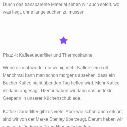
Durch das transparente Material sehen wir auch sofort, wo
was liegt, ohne lange suchen zu müssen.
Platz 4: Kaffeedauerfilter und Thermoskanne
Wenn es mal wieder ein wenig mehr Kaffee sein soll.
Manchmal kann man schon morgens absehen, dass ein
Becher Kaffee nicht über den Tag helfen wird. Mehr Kaffee
ist dann angesagt. Hierfür haben wir dann das perfekte
Gespann in unserer Küchenschublade.
Kaffee-Dauerfilter gibt es viele. Aber wie schon oben erklärt,
sind wir von der Marke Stanley überzeugt. Darum haben wir
uns auch für diesen Dauerfilter entschieden.