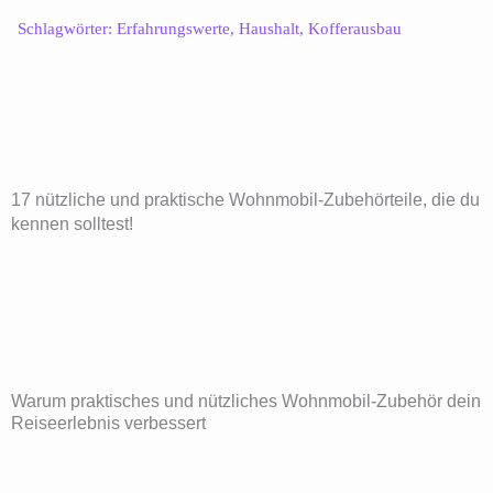
Schlagwörter:
Erfahrungswerte
,
Haushalt
,
Kofferausbau
17 nützliche und praktische Wohnmobil-Zubehörteile, die du
kennen solltest!
Warum praktisches und nützliches Wohnmobil-Zubehör dein
Reiseerlebnis verbessert