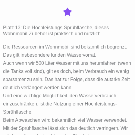
Platz 13: Die Hochleistungs-Sprühflasche, dieses
Wohnmobil-Zubehör ist praktisch und nützlich
Die Ressourcen im Wohnmobil sind bekanntlich begrenzt.
Das gilt insbesondere für den Wasservorrat.
Auch wenn wir 500 Liter Wasser mit uns herumfahren (wenn
die Tanks voll sind), gilt es doch, beim Verbrauch ein wenig
sparsamer zu sein. Das hat zur Folge, dass die autarke Zeit
deutlich verlängert werden kann.
Und eine wichtige Möglichkeit, den Wasserverbrauch
einzuschränken, ist die Nutzung einer Hochleistungs-
Sprühflasche.
Beim Abwaschen wird bekanntlich viel Wasser verwendet.
Mit der Sprühflasche lässt sich das deutlich verringern. Wir