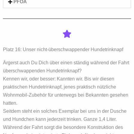
PFOA
Platz 16: Unser nicht-überschwappender Hundetrinknapf
Ärgerst auch Du Dich über einen ständig während der Fahrt
überschwappenden Hundetrinknapf?
Kennen wir, oder besser: Kannten wir. Bis wir diesen
praktischen Hundetrinknapf, jenes praktisch nützliche
Wohnmobil-Zubehör für unterwegs bei Bekannten gesehen
hatten.
Seitdem steht ein solches Exemplar bei uns in der Dusche
und Hundchen kann jederzeit trinken. Ganze 1,4 Liter.
Während der Fahrt sorgt die besondere Konstruktion des