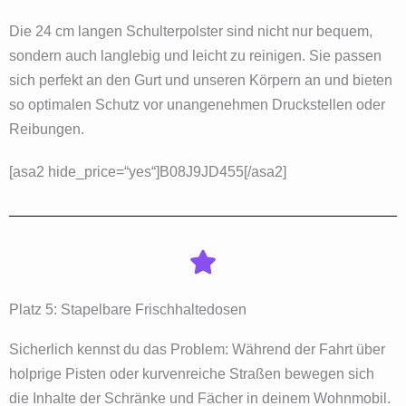
Die 24 cm langen Schulterpolster sind nicht nur bequem,
sondern auch langlebig und leicht zu reinigen. Sie passen
sich perfekt an den Gurt und unseren Körpern an und bieten
so optimalen Schutz vor unangenehmen Druckstellen oder
Reibungen.
[asa2 hide_price=“yes“]B08J9JD455[/asa2]
Platz 5: Stapelbare Frischhaltedosen
Sicherlich kennst du das Problem: Während der Fahrt über
holprige Pisten oder kurvenreiche Straßen bewegen sich
die Inhalte der Schränke und Fächer in deinem Wohnmobil.