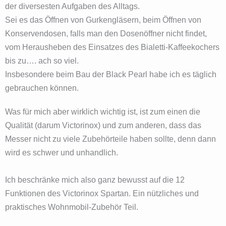
der diversesten Aufgaben des Alltags.
Sei es das Öffnen von Gurkengläsern, beim Öffnen von
Konservendosen, falls man den Dosenöffner nicht findet,
vom Herausheben des Einsatzes des Bialetti-Kaffeekochers
bis zu…. ach so viel.
Insbesondere beim Bau der Black Pearl habe ich es täglich
gebrauchen können.
Was für mich aber wirklich wichtig ist, ist zum einen die
Qualität (darum Victorinox) und zum anderen, dass das
Messer nicht zu viele Zubehörteile haben sollte, denn dann
wird es schwer und unhandlich.
Ich beschränke mich also ganz bewusst auf die 12
Funktionen des Victorinox Spartan. Ein nützliches und
praktisches Wohnmobil-Zubehör Teil.