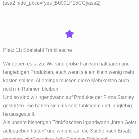
[asa2 hide_price=“yes“]‎‎B0001P15CG[/asa2]
Platz 11: Edelstahl Trinkflasche
Wir geben es ja zu. Wir sind große Fan von haltbaren und
langlebigen Produkten, auch wenn sie ein klein wenig mehr
kosten sollten. Allerdings müssen diese Mehrkosten auch
noch im Rahmen bleiben.
Und so sind wir irgendwann auf Produkte der Firma Stanley
gestoßen. Sie haben sich als sehr funktional und langlebig
herausgestellt.
Als unsere bisherigen Trinkflaschen irgendwann „ihren Geist
aufgegeben hatten“ und wir uns auf die Suche nach Ersatz