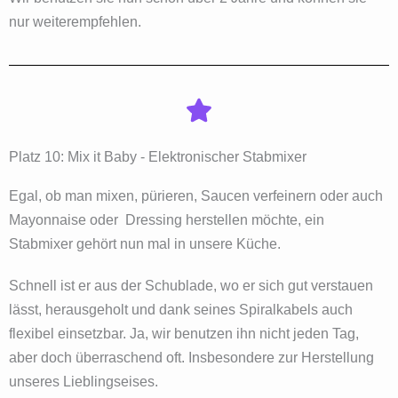
nur weiterempfehlen.
Platz 10: Mix it Baby - Elektronischer Stabmixer
Egal, ob man mixen, pürieren, Saucen verfeinern oder auch
Mayonnaise oder Dressing herstellen möchte, ein
Stabmixer gehört nun mal in unsere Küche.
Schnell ist er aus der Schublade, wo er sich gut verstauen
lässt, herausgeholt und dank seines Spiralkabels auch
flexibel einsetzbar. Ja, wir benutzen ihn nicht jeden Tag,
aber doch überraschend oft. Insbesondere zur Herstellung
unseres Lieblingseises.