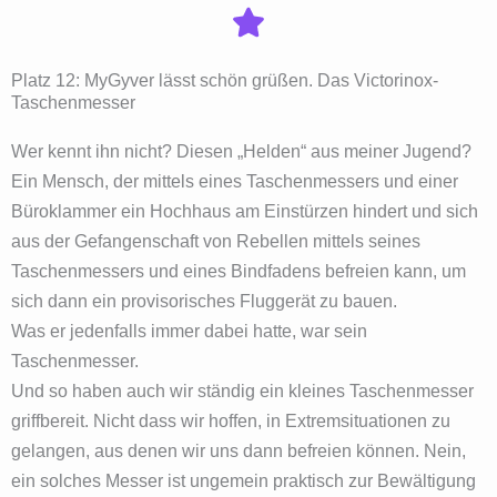
Platz 12: MyGyver lässt schön grüßen. Das Victorinox-
Taschenmesser
Wer kennt ihn nicht? Diesen „Helden“ aus meiner Jugend?
Ein Mensch, der mittels eines Taschenmessers und einer
Büroklammer ein Hochhaus am Einstürzen hindert und sich
aus der Gefangenschaft von Rebellen mittels seines
Taschenmessers und eines Bindfadens befreien kann, um
sich dann ein provisorisches Fluggerät zu bauen.
Was er jedenfalls immer dabei hatte, war sein
Taschenmesser.
Und so haben auch wir ständig ein kleines Taschenmesser
griffbereit. Nicht dass wir hoffen, in Extremsituationen zu
gelangen, aus denen wir uns dann befreien können. Nein,
ein solches Messer ist ungemein praktisch zur Bewältigung