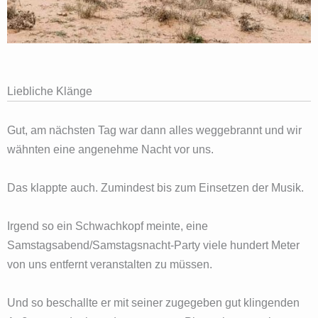
Liebliche Klänge
Gut, am nächsten Tag war dann alles weggebrannt und wir
wähnten eine angenehme Nacht vor uns.
Das klappte auch. Zumindest bis zum Einsetzen der Musik.
Irgend so ein Schwachkopf meinte, eine
Samstagsabend/Samstagsnacht-Party viele hundert Meter
von uns entfernt veranstalten zu müssen.
Und so beschallte er mit seiner zugegeben gut klingenden