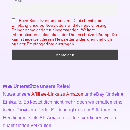
Email
Beim Bestellvorgang erklärst Du dich mit dem
Empfang unseres Newsletters und der Speicherung
Deiner Anmeldedaten einverstanden. Weitere
Informationen findest du in der Datenschutzerklärung. Du
kannst jederzeit diesen Newsletter widerrufen und dich
aus der Empfängerliste austragen.
🚐💼
Unterstütze unsere Reise!
Nutze unsere
Affiliate-Links zu Amazon
und eBay für deine
Einkäufe. Es kostet dich nicht mehr, doch wir erhalten eine
kleine Provision. Jeder Klick bringt uns ein Stück weiter.
Herzlichen Dank! Als Amazon-Partner verdienen wir an
qualifizierten Verkäufen.