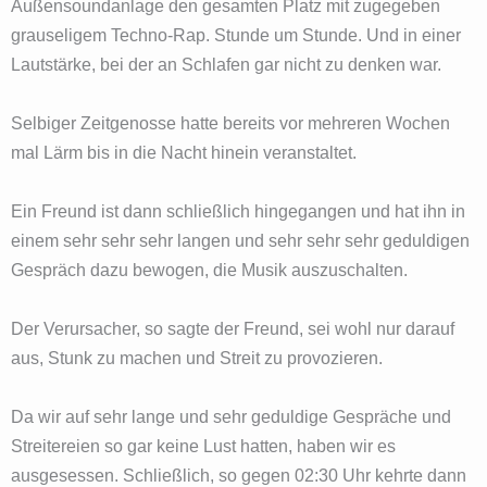
Außensoundanlage den gesamten Platz mit zugegeben
grauseligem Techno-Rap. Stunde um Stunde. Und in einer
Lautstärke, bei der an Schlafen gar nicht zu denken war.
Selbiger Zeitgenosse hatte bereits vor mehreren Wochen
mal Lärm bis in die Nacht hinein veranstaltet.
Ein Freund ist dann schließlich hingegangen und hat ihn in
einem sehr sehr sehr langen und sehr sehr sehr geduldigen
Gespräch dazu bewogen, die Musik auszuschalten.
Der Verursacher, so sagte der Freund, sei wohl nur darauf
aus, Stunk zu machen und Streit zu provozieren.
Da wir auf sehr lange und sehr geduldige Gespräche und
Streitereien so gar keine Lust hatten, haben wir es
ausgesessen. Schließlich, so gegen 02:30 Uhr kehrte dann