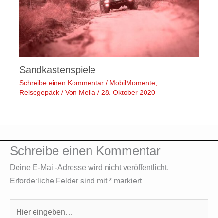
Sandkastenspiele
Schreibe einen Kommentar
/
MobilMomente
,
Reisegepäck
/ Von
Melia
/
28. Oktober 2020
Schreibe einen Kommentar
Deine E-Mail-Adresse wird nicht veröffentlicht.
Erforderliche Felder sind mit
*
markiert
Hier