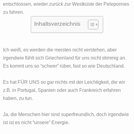
entschlossen, wieder zurück zur Westküste der Peleponnes
zu fahren.
Inhaltsverzeichnis
Ich weiß, es werden die meisten nicht verstehen, aber
irgendwie fühlt sich Griechenland für uns nicht stimmig an.
Es kommt uns so “schwer” rüber, fast so wie Deutschland.
Es hat FÜR UNS so gar nichts mit der Leichtigkeit, die wir
z.B. in Portugal, Spanien oder auch Frankreich erfahren
haben, zu tun.
Ja, die Menschen hier sind superfreundlich, doch irgendwie
ist ist es nicht “unsere” Energie.