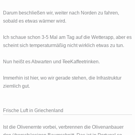
Darum beschließen wir, weiter nach Norden zu fahren,
sobald es etwas wärmer wird.
Ich schaue schon 3-5 Mal am Tag auf die Wetterapp, aber es
scheint sich temperaturmäßig nicht wirklich etwas zu tun.
Nun heißt es Abwarten und
Tee
Kaffeetrinken.
Immerhin ist hier, wo wir gerade stehen, die Infrastruktur
ziemlich gut.
Frische Luft in Griechenland
Ist die Olivenernte vorbei, verbrennen die Olivenanbauer