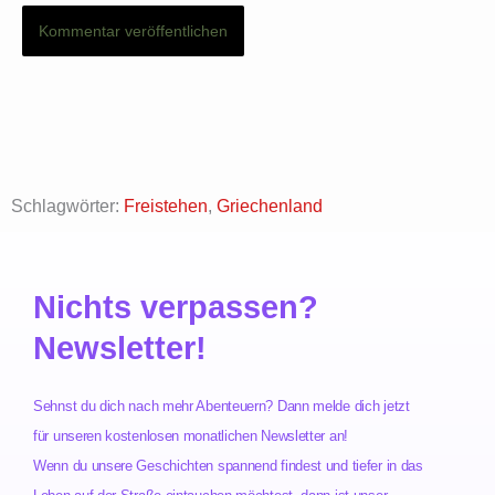
Schlagwörter:
Freistehen
,
Griechenland
Nichts verpassen?
Newsletter!
Sehnst du dich nach mehr Abenteuern? Dann melde dich jetzt
für unseren kostenlosen monatlichen Newsletter an!
Wenn du unsere Geschichten spannend findest und tiefer in das