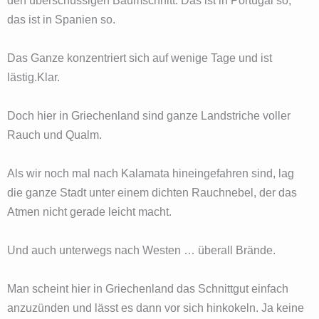
den überschüssigen Baumschnitt. Das ist in Portugal so,
das ist in Spanien so.
Das Ganze konzentriert sich auf wenige Tage und ist
lästig.Klar.
Doch hier in Griechenland sind ganze Landstriche voller
Rauch und Qualm.
Als wir noch mal nach Kalamata hineingefahren sind, lag
die ganze Stadt unter einem dichten Rauchnebel, der das
Atmen nicht gerade leicht macht.
Und auch unterwegs nach Westen … überall Brände.
Man scheint hier in Griechenland das Schnittgut einfach
anzuzünden und lässt es dann vor sich hinkokeln. Ja keine