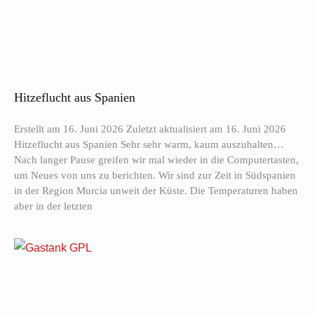
Hitzeflucht aus Spanien
Erstellt am 16. Juni 2026 Zuletzt aktualisiert am 16. Juni 2026
Hitzeflucht aus Spanien Sehr sehr warm, kaum auszuhalten…
Nach langer Pause greifen wir mal wieder in die Computertasten,
um Neues von uns zu berichten. Wir sind zur Zeit in Südspanien
in der Region Murcia unweit der Küste. Die Temperaturen haben
aber in der letzten