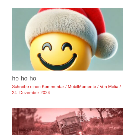
ho-ho-ho
Schreibe einen Kommentar
/
MobilMomente
/ Von
Melia
/
24. Dezember 2024