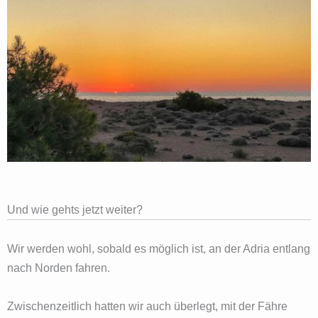
Und wie gehts jetzt weiter?
Wir werden wohl, sobald es möglich ist, an der Adria entlang
nach Norden fahren.
Zwischenzeitlich hatten wir auch überlegt, mit der Fähre