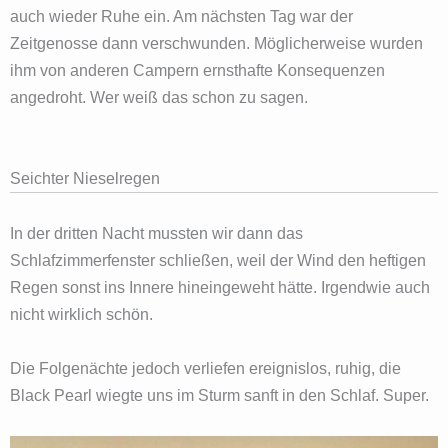
auch wieder Ruhe ein. Am nächsten Tag war der
Zeitgenosse dann verschwunden. Möglicherweise wurden
ihm von anderen Campern ernsthafte Konsequenzen
angedroht. Wer weiß das schon zu sagen.
Seichter Nieselregen
In der dritten Nacht mussten wir dann das
Schlafzimmerfenster schließen, weil der Wind den heftigen
Regen sonst ins Innere hineingeweht hätte. Irgendwie auch
nicht wirklich schön.
Die Folgenächte jedoch verliefen ereignislos, ruhig, die
Black Pearl wiegte uns im Sturm sanft in den Schlaf. Super.