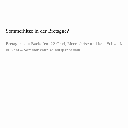
Sommerhitze in der Bretagne?
Bretagne statt Backofen: 22 Grad, Meeresbrise und kein Schweiß
in Sicht – Sommer kann so entspannt sein!