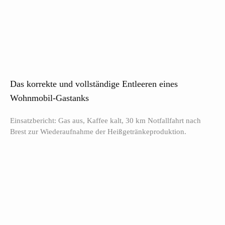
Das korrekte und vollständige Entleeren eines
Wohnmobil-Gastanks
Einsatzbericht: Gas aus, Kaffee kalt, 30 km Notfallfahrt nach
Brest zur Wiederaufnahme der Heißgetränkeproduktion.