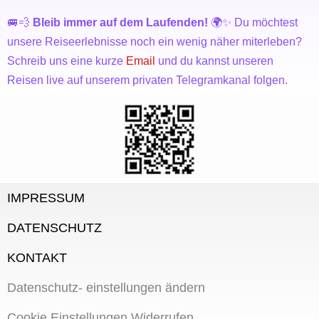
🚐💨
Bleib immer auf dem Laufenden!
🌍✨ Du möchtest
unsere Reiseerlebnisse noch ein wenig näher miterleben?
Schreib uns eine kurze
Email
und du kannst unseren
Reisen live auf unserem privaten Telegramkanal folgen.
IMPRESSUM
DATENSCHUTZ
KONTAKT
Datenschutz- einstellungen ändern
Cookie Einstellungen Widerrufen