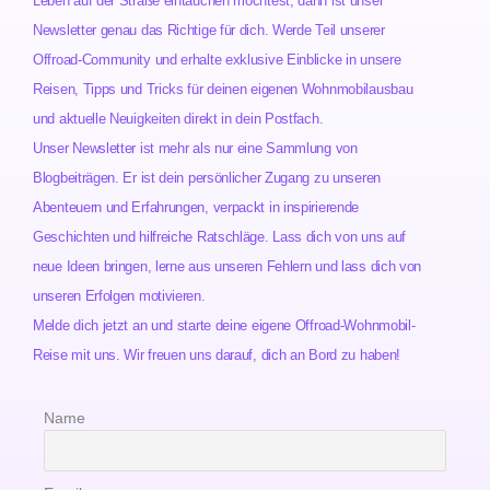
Leben auf der Straße eintauchen möchtest, dann ist unser
Newsletter genau das Richtige für dich. Werde Teil unserer
Offroad-Community und erhalte exklusive Einblicke in unsere
Reisen, Tipps und Tricks für deinen eigenen Wohnmobilausbau
und aktuelle Neuigkeiten direkt in dein Postfach.
Unser Newsletter ist mehr als nur eine Sammlung von
Blogbeiträgen. Er ist dein persönlicher Zugang zu unseren
Abenteuern und Erfahrungen, verpackt in inspirierende
Geschichten und hilfreiche Ratschläge. Lass dich von uns auf
neue Ideen bringen, lerne aus unseren Fehlern und lass dich von
unseren Erfolgen motivieren.
Melde dich jetzt an und starte deine eigene Offroad-Wohnmobil-
Reise mit uns. Wir freuen uns darauf, dich an Bord zu haben!
Name