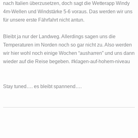
nach Italien überzusetzen, doch sagt die Wetterapp Windy
4m-Wellen und Windstärke 5-6 voraus. Das werden wir uns
für unsere erste Fährfahrt nicht antun.
Bleibt ja nur der Landweg. Allerdings sagen uns die
Temperaturen im Norden noch so gar nicht zu. Also werden
wir hier wohl noch einige Wochen “ausharren” und uns dann
wieder auf die Reise begeben. #klagen-auf-hohem-niveau
Stay tuned…. es bleibt spannend….