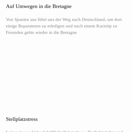
Auf Umwegen in die Bretagne
Von Spanien aus führt uns der Weg nach Deutschland, um dort
einige Reparaturen zu erledigen und nach einem Kurztrip zu
Freunden gehts wieder in die Bretagne
Stellplatzstress