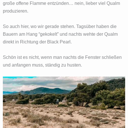
große offene Flamme entzünden… nein, lieber viel Qualm
produzieren.
So auch hier, wo wir gerade stehen. Tagsüber haben die
Bauern am Hang “gekokelt” und nachts wehte der Qualm
direkt in Richtung der Black Pearl.
Schön ist es nicht, wenn man nachts die Fenster schließen
und anfangen muss, ständig zu husten.