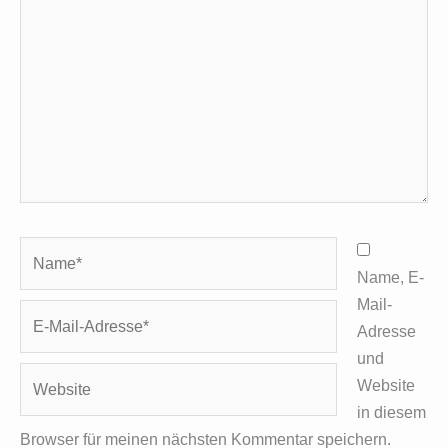
eingeben…
Name*
Name, E-
Mail-
E-
Adresse
Mail-
und
Adresse*
Website
Website
in diesem
Browser für meinen nächsten Kommentar speichern.