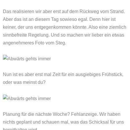
Das realisieren wir aber erst auf dem Rückweg vom Strand.
Aber das ist an diesem Tag sowieso egal. Denn hier ist
keiner, der uns entgegenkommen könnte. Also eine ziemlich
sinnbefreite Regelung. Und so machen wir lieber ein etwas
angenehmeres Foto vom Steg.
Nun ist es aber erst mal Zeit für ein ausgiebiges Frühstück,
oder was meinst du?
Planung für die nächste Woche? Fehlanzeige. Wir haben
nichts geplant und schauen mal, was das Schicksal für uns
bereithalten wird.