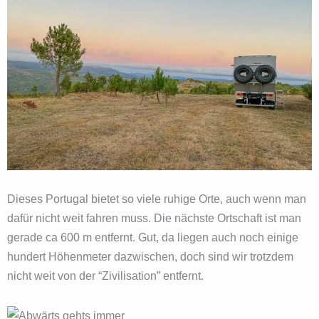
Dieses Portugal bietet so viele ruhige Orte, auch wenn man
dafür nicht weit fahren muss. Die nächste Ortschaft ist man
gerade ca 600 m entfernt. Gut, da liegen auch noch einige
hundert Höhenmeter dazwischen, doch sind wir trotzdem
nicht weit von der “Zivilisation” entfernt.