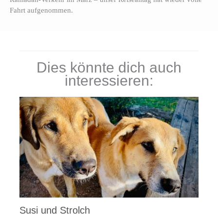
Fahrt aufgenommen.
Dies könnte dich auch
interessieren:
Susi und Strolch