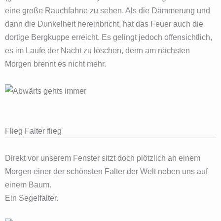
eine große Rauchfahne zu sehen. Als die Dämmerung und
dann die Dunkelheit hereinbricht, hat das Feuer auch die
dortige Bergkuppe erreicht. Es gelingt jedoch offensichtlich,
es im Laufe der Nacht zu löschen, denn am nächsten
Morgen brennt es nicht mehr.
Flieg Falter flieg
Direkt vor unserem Fenster sitzt doch plötzlich an einem
Morgen einer der schönsten Falter der Welt neben uns auf
einem Baum.
Ein Segelfalter.