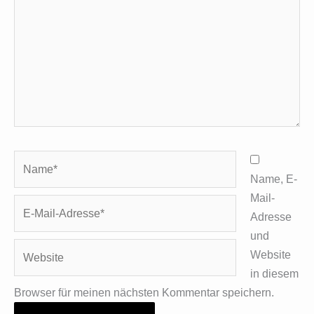
Name*
Name, E-
Mail-
E-
Adresse
Mail-
und
Adresse*
Website
Website
in diesem
Browser für meinen nächsten Kommentar speichern.