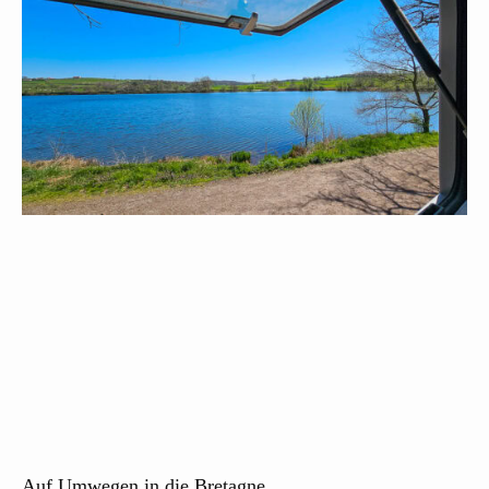
Auf Umwegen in die Bretagne