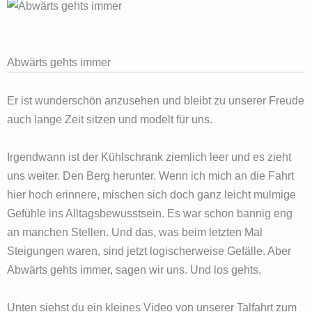
Abwärts gehts immer
Er ist wunderschön anzusehen und bleibt zu unserer Freude
auch lange Zeit sitzen und modelt für uns.
Irgendwann ist der Kühlschrank ziemlich leer und es zieht
uns weiter. Den Berg herunter. Wenn ich mich an die Fahrt
hier hoch erinnere, mischen sich doch ganz leicht mulmige
Gefühle ins Alltagsbewusstsein. Es war schon bannig eng
an manchen Stellen. Und das, was beim letzten Mal
Steigungen waren, sind jetzt logischerweise Gefälle. Aber
Abwärts gehts immer, sagen wir uns. Und los gehts.
Unten siehst du ein kleines Video von unserer Talfahrt zum