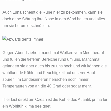
Auch Luna scheint die Ruhe hier zu bekommen, kann sie
doch ohne Störung ihre Nase in den Wind halten und alles
um sie herum erschnüffeln.
Gegen Abend ziehen manchmal Wolken vom Meer herauf
und füllen die tieferen Bereiche rund um uns. Manchmal
gelangen sie aber auch bis zu uns hoch und wir können die
wohltuende Kühle und Feuchtigkeit auf unserer Haut
spüren. Im Landesinneren herrschen noch immer
Temperaturen von an die 40 Grad oder sogar mehr.
Hier fast direkt am Ozean ist die Kühle des Atlantik prima für
ein Wohlfühlklima geeignet.