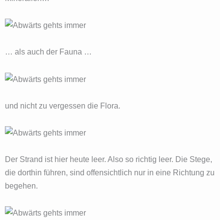
… als auch der Fauna …
und nicht zu vergessen die Flora.
Der Strand ist hier heute leer. Also so richtig leer. Die Stege,
die dorthin führen, sind offensichtlich nur in eine Richtung zu
begehen.