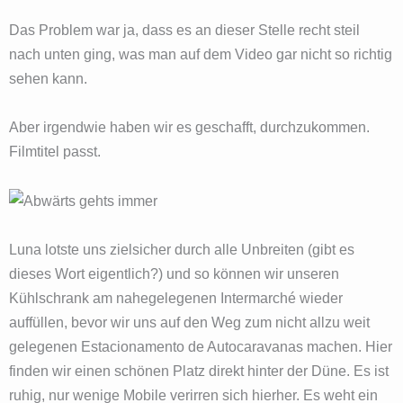
Das Problem war ja, dass es an dieser Stelle recht steil
nach unten ging, was man auf dem Video gar nicht so richtig
sehen kann.
Aber irgendwie haben wir es geschafft, durchzukommen.
Filmtitel passt.
Luna lotste uns zielsicher durch alle Unbreiten (gibt es
dieses Wort eigentlich?) und so können wir unseren
Kühlschrank am nahegelegenen Intermarché wieder
auffüllen, bevor wir uns auf den Weg zum nicht allzu weit
gelegenen Estacionamento de Autocaravanas machen. Hier
finden wir einen schönen Platz direkt hinter der Düne. Es ist
ruhig, nur wenige Mobile verirren sich hierher. Es weht ein