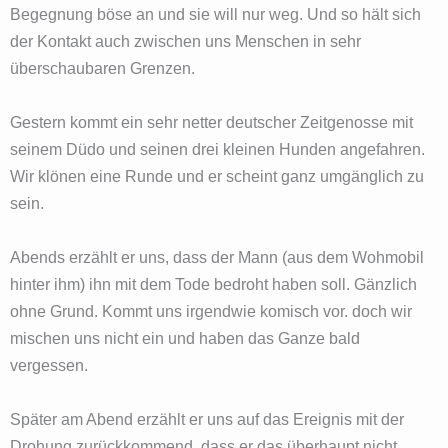
Begegnung böse an und sie will nur weg. Und so hält sich
der Kontakt auch zwischen uns Menschen in sehr
überschaubaren Grenzen.
Gestern kommt ein sehr netter deutscher Zeitgenosse mit
seinem Düdo und seinen drei kleinen Hunden angefahren.
Wir klönen eine Runde und er scheint ganz umgänglich zu
sein.
Abends erzählt er uns, dass der Mann (aus dem Wohmobil
hinter ihm) ihn mit dem Tode bedroht haben soll. Gänzlich
ohne Grund. Kommt uns irgendwie komisch vor. doch wir
mischen uns nicht ein und haben das Ganze bald
vergessen.
Später am Abend erzählt er uns auf das Ereignis mit der
Drohung zurückkommend, dass er das überhaupt nicht