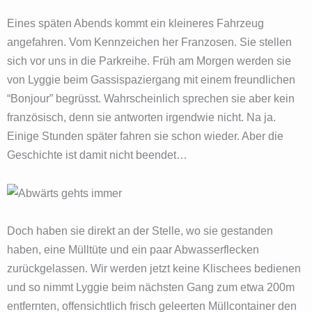
Eines späten Abends kommt ein kleineres Fahrzeug
angefahren. Vom Kennzeichen her Franzosen. Sie stellen
sich vor uns in die Parkreihe. Früh am Morgen werden sie
von Lyggie beim Gassispaziergang mit einem freundlichen
“Bonjour” begrüsst. Wahrscheinlich sprechen sie aber kein
französisch, denn sie antworten irgendwie nicht. Na ja.
Einige Stunden später fahren sie schon wieder. Aber die
Geschichte ist damit nicht beendet…
Doch haben sie direkt an der Stelle, wo sie gestanden
haben, eine Mülltüte und ein paar Abwasserflecken
zurückgelassen. Wir werden jetzt keine Klischees bedienen
und so nimmt Lyggie beim nächsten Gang zum etwa 200m
entfernten, offensichtlich frisch geleerten Müllcontainer den