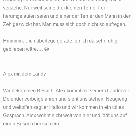
verstehe. Nur weil seine drei kleinen Terrier frei
herumgelaufen seien und einer der Terrier den Mann in den
Zeh gezwickt hat. Man muss sich doch nicht so aufregen.
Hmmmm… ich überlege gerade, ob ich da sehr ruhig
geblieben wäre…. 😀
Alex mit dem Landy
Wir bekommen Besuch. Alex kommt mit seinem Landrover
Defender vorbeigefahren und sieht uns stehen. Neugierig
und weltoffen sagt er Hallo und wir kommen in ein tolles
Gespräch. Alex wohnt nicht weit von hier und lädt uns auf
einen Besuch bei sich ein.