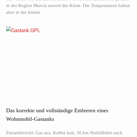
in der Region Murcia unweit der Küste. Die Temperaturen haben
aber in der letzten
Das korrekte und vollständige Entleeren eines
Wohnmobil-Gastanks
Einsatzbericht: Gas aus, Kaffee kalt, 30 km Notfallfahrt nach