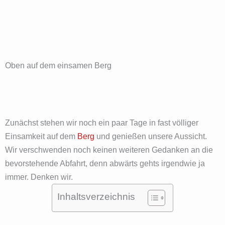
Oben auf dem einsamen Berg
Zunächst stehen wir noch ein paar Tage in fast völliger
Einsamkeit auf dem
Berg
und genießen unsere Aussicht.
Wir verschwenden noch keinen weiteren Gedanken an die
bevorstehende Abfahrt, denn abwärts gehts irgendwie ja
immer. Denken wir.
Inhaltsverzeichnis