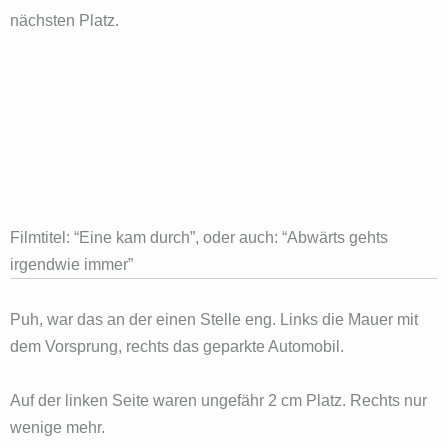
nächsten Platz.
Filmtitel: “Eine kam durch”, oder auch: “Abwärts gehts
irgendwie immer”
Puh, war das an der einen Stelle eng. Links die Mauer mit
dem Vorsprung, rechts das geparkte Automobil.
Auf der linken Seite waren ungefähr 2 cm Platz. Rechts nur
wenige mehr.