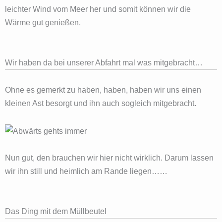
leichter Wind vom Meer her und somit können wir die
Wärme gut genießen.
Wir haben da bei unserer Abfahrt mal was mitgebracht…
Ohne es gemerkt zu haben, haben, haben wir uns einen
kleinen Ast besorgt und ihn auch sogleich mitgebracht.
Nun gut, den brauchen wir hier nicht wirklich. Darum lassen
wir ihn still und heimlich am Rande liegen……
Das Ding mit dem Müllbeutel