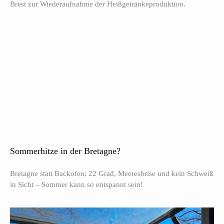
Brest zur Wiederaufnahme der Heißgetränkeproduktion.
Sommerhitze in der Bretagne?
Bretagne statt Backofen: 22 Grad, Meeresbrise und kein Schweiß
in Sicht – Sommer kann so entspannt sein!