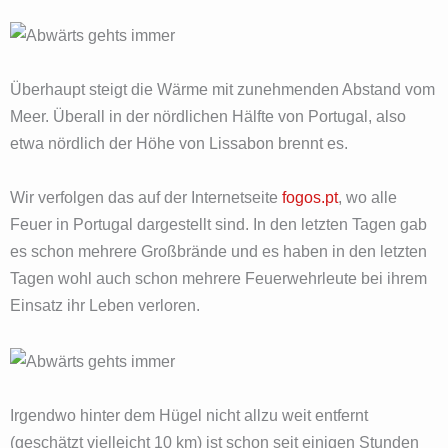
Überhaupt steigt die Wärme mit zunehmenden Abstand vom
Meer. Überall in der nördlichen Hälfte von Portugal, also
etwa nördlich der Höhe von Lissabon brennt es.
Wir verfolgen das auf der Internetseite
fogos.pt
, wo alle
Feuer in Portugal dargestellt sind. In den letzten Tagen gab
es schon mehrere Großbrände und es haben in den letzten
Tagen wohl auch schon mehrere Feuerwehrleute bei ihrem
Einsatz ihr Leben verloren.
Irgendwo hinter dem Hügel nicht allzu weit entfernt
(geschätzt vielleicht 10 km) ist schon seit einigen Stunden