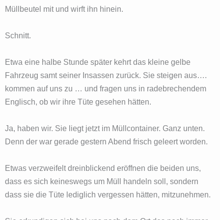
Müllbeutel mit und wirft ihn hinein.
Schnitt.
Etwa eine halbe Stunde später kehrt das kleine gelbe
Fahrzeug samt seiner Insassen zurück. Sie steigen aus….
kommen auf uns zu … und fragen uns in radebrechendem
Englisch, ob wir ihre Tüte gesehen hätten.
Ja, haben wir. Sie liegt jetzt im Müllcontainer. Ganz unten.
Denn der war gerade gestern Abend frisch geleert worden.
Etwas verzweifelt dreinblickend eröffnen die beiden uns,
dass es sich keineswegs um Müll handeln soll, sondern
dass sie die Tüte lediglich vergessen hätten, mitzunehmen.