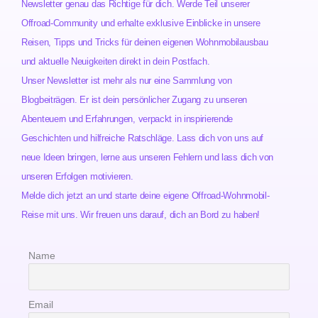
Newsletter genau das Richtige für dich. Werde Teil unserer
Offroad-Community und erhalte exklusive Einblicke in unsere
Reisen, Tipps und Tricks für deinen eigenen Wohnmobilausbau
und aktuelle Neuigkeiten direkt in dein Postfach.
Unser Newsletter ist mehr als nur eine Sammlung von
Blogbeiträgen. Er ist dein persönlicher Zugang zu unseren
Abenteuern und Erfahrungen, verpackt in inspirierende
Geschichten und hilfreiche Ratschläge. Lass dich von uns auf
neue Ideen bringen, lerne aus unseren Fehlern und lass dich von
unseren Erfolgen motivieren.
Melde dich jetzt an und starte deine eigene Offroad-Wohnmobil-
Reise mit uns. Wir freuen uns darauf, dich an Bord zu haben!
Name
Email