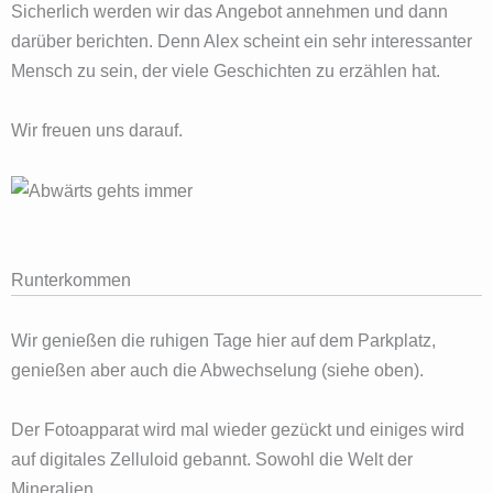
Sicherlich werden wir das Angebot annehmen und dann
darüber berichten. Denn Alex scheint ein sehr interessanter
Mensch zu sein, der viele Geschichten zu erzählen hat.
Wir freuen uns darauf.
Runterkommen
Wir genießen die ruhigen Tage hier auf dem Parkplatz,
genießen aber auch die Abwechselung (siehe oben).
Der Fotoapparat wird mal wieder gezückt und einiges wird
auf digitales Zelluloid gebannt. Sowohl die Welt der
Mineralien…