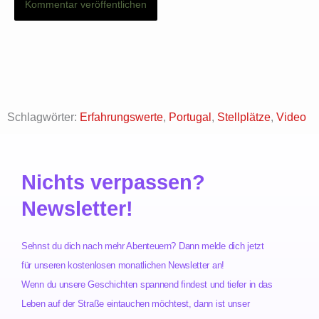
Schlagwörter:
Erfahrungswerte
,
Portugal
,
Stellplätze
,
Video
Nichts verpassen?
Newsletter!
Sehnst du dich nach mehr Abenteuern? Dann melde dich jetzt
für unseren kostenlosen monatlichen Newsletter an!
Wenn du unsere Geschichten spannend findest und tiefer in das
Leben auf der Straße eintauchen möchtest, dann ist unser