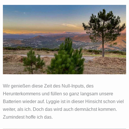
Wir genießen diese Zeit des Null-Inputs, des
Herunterkommens und füllen so ganz langsam unsere
Batterien wieder auf. Lyggie ist in dieser Hinsicht schon viel
weiter, als ich. Doch das wird auch demnächst kommen.
Zumindest hoffe ich das.