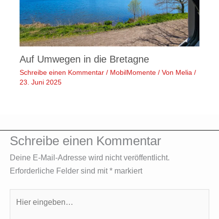
Auf Umwegen in die Bretagne
Schreibe einen Kommentar
/
MobilMomente
/ Von
Melia
/
23. Juni 2025
Schreibe einen Kommentar
Deine E-Mail-Adresse wird nicht veröffentlicht.
Erforderliche Felder sind mit
*
markiert
Hier
eingeben…