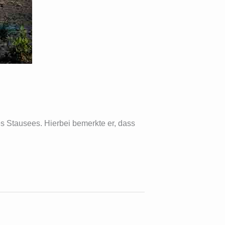
 Stausees. Hierbei bemerkte er, dass