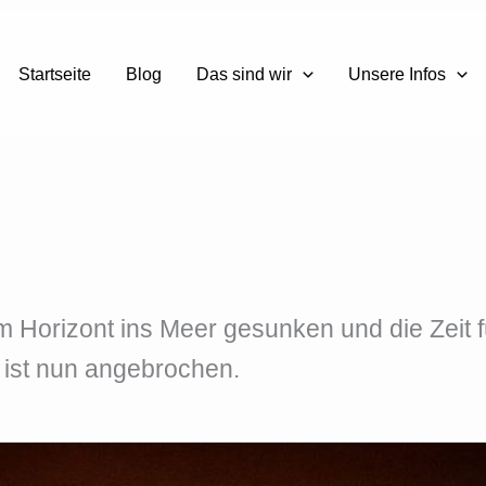
Startseite
Blog
Das sind wir
Unsere Infos
m Horizont ins Meer gesunken und die Zeit f
 ist nun angebrochen.