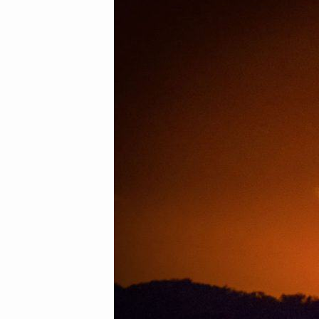
Horizont