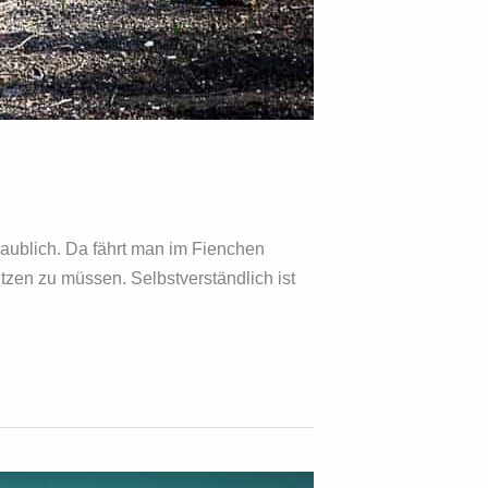
ublich. Da fährt man im Fienchen
itzen zu müssen. Selbstverständlich ist