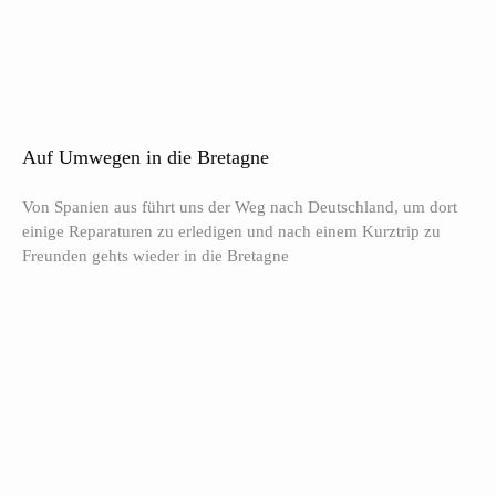
Auf Umwegen in die Bretagne
Von Spanien aus führt uns der Weg nach Deutschland, um dort
einige Reparaturen zu erledigen und nach einem Kurztrip zu
Freunden gehts wieder in die Bretagne