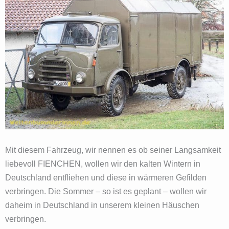
Mit diesem Fahrzeug, wir nennen es ob seiner Langsamkeit
liebevoll FIENCHEN, wollen wir den kalten Wintern in
Deutschland entfliehen und diese in wärmeren Gefilden
verbringen. Die Sommer – so ist es geplant – wollen wir
daheim in Deutschland in unserem kleinen Häuschen
verbringen.