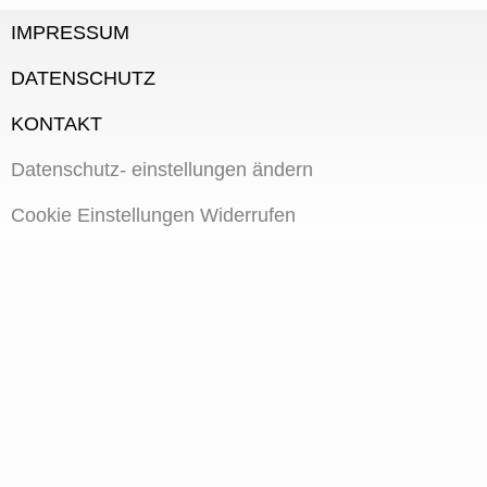
IMPRESSUM
DATENSCHUTZ
KONTAKT
Datenschutz- einstellungen ändern
Cookie Einstellungen Widerrufen