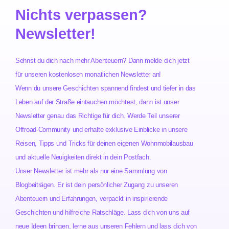
Nichts verpassen?
Newsletter!
Sehnst du dich nach mehr Abenteuern? Dann melde dich jetzt
für unseren kostenlosen monatlichen Newsletter an!
Wenn du unsere Geschichten spannend findest und tiefer in das
Leben auf der Straße eintauchen möchtest, dann ist unser
Newsletter genau das Richtige für dich. Werde Teil unserer
Offroad-Community und erhalte exklusive Einblicke in unsere
Reisen, Tipps und Tricks für deinen eigenen Wohnmobilausbau
und aktuelle Neuigkeiten direkt in dein Postfach.
Unser Newsletter ist mehr als nur eine Sammlung von
Blogbeiträgen. Er ist dein persönlicher Zugang zu unseren
Abenteuern und Erfahrungen, verpackt in inspirierende
Geschichten und hilfreiche Ratschläge. Lass dich von uns auf
neue Ideen bringen, lerne aus unseren Fehlern und lass dich von