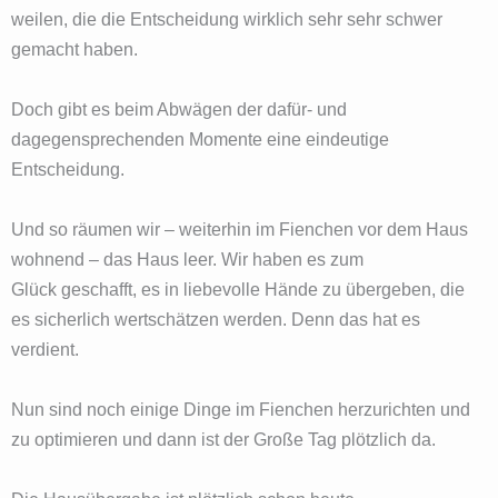
weilen, die die Entscheidung wirklich sehr sehr schwer
gemacht haben.
Doch gibt es beim Abwägen der dafür- und
dagegensprechenden Momente eine eindeutige
Entscheidung.
Und so räumen wir – weiterhin im Fienchen vor dem Haus
wohnend – das Haus leer. Wir haben es zum
Glück geschafft, es in liebevolle Hände zu übergeben, die
es sicherlich wertschätzen werden. Denn das hat es
verdient.
Nun sind noch einige Dinge im Fienchen herzurichten und
zu optimieren und dann ist der Große Tag plötzlich da.