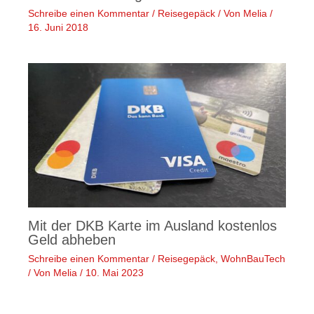
Schreibe einen Kommentar
/
Reisegepäck
/ Von
Melia
/
16. Juni 2018
Mit der DKB Karte im Ausland kostenlos
Geld abheben
Schreibe einen Kommentar
/
Reisegepäck
,
WohnBauTech
/ Von
Melia
/
10. Mai 2023