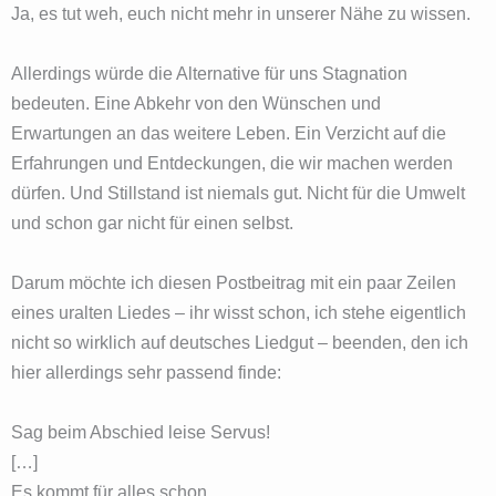
Ja, es tut weh, euch nicht mehr in unserer Nähe zu wissen.
Allerdings würde die Alternative für uns Stagnation
bedeuten. Eine Abkehr von den Wünschen und
Erwartungen an das weitere Leben. Ein Verzicht auf die
Erfahrungen und Entdeckungen, die wir machen werden
dürfen. Und Stillstand ist niemals gut. Nicht für die Umwelt
und schon gar nicht für einen selbst.
Darum möchte ich diesen Postbeitrag mit ein paar Zeilen
eines uralten Liedes – ihr wisst schon, ich stehe eigentlich
nicht so wirklich auf deutsches Liedgut – beenden, den ich
hier allerdings sehr passend finde:
Sag beim Abschied leise Servus!
[…]
Es kommt für alles schon,