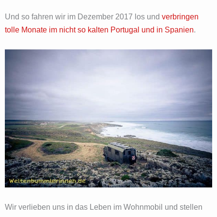
Und so fahren wir im Dezember 2017 los und
verbringen
tolle Monate im nicht so kalten Portugal und in Spanien
.
Wir verlieben uns in das Leben im Wohnmobil und stellen