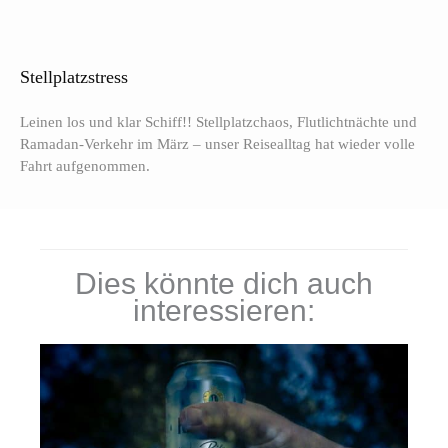
Stellplatzstress
Leinen los und klar Schiff!! Stellplatzchaos, Flutlichtnächte und
Ramadan-Verkehr im März – unser Reisealltag hat wieder volle
Fahrt aufgenommen.
Dies könnte dich auch
interessieren: