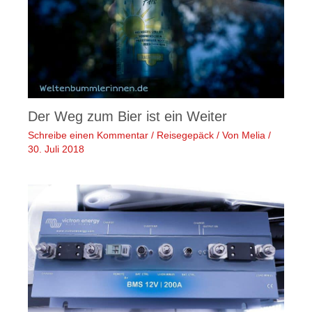
Der Weg zum Bier ist ein Weiter
Schreibe einen Kommentar
/
Reisegepäck
/ Von
Melia
/
30. Juli 2018