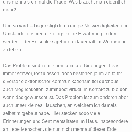
uns mehr als einmal die Frage: Was braucht man eigentlich
mehr?
Und so wird – begünstigt durch einige Notwendigkeiten und
Umstände, die hier allerdings keine Erwähnung finden
werden – der Entschluss geboren, dauerhaft im Wohnmobil
zu leben.
Das Problem sind zum einen familiäre Bindungen. Es ist
immer schwer, loszulassen, doch bestehen ja im Zeitalter
diverser elektronischer Kommunikationsmittel durchaus
auch Möglichkeiten, zumindest virtuell in Kontakt zu bleiben,
wenn das gewünscht ist. Das Problem ist zum anderen aber
auch unser kleines Häuschen, an welchem ich damals
selbst mitgebaut habe. Hier stecken sooo viele
Erinnerungen und Sentimentalitäten im Haus, insbesondere
an liebe Menschen, die nun nicht mehr auf dieser Erde