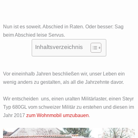
Nun ist es soweit. Abschied in Raten. Oder besser: Sag
beim Abschied leise Servus.
Inhaltsverzeichnis
Vor eineinhalb Jahren beschließen wir, unser Leben ein
wenig anders zu gestalten, als all die Jahrzehnte davor.
Wir entscheiden uns, einen uralten Militärlaster, einen Steyr
Typ 680GL vom schweizer Militär zu erstehen und diesen im
Jahr 2017
zum Wohnmobil umzubauen
.