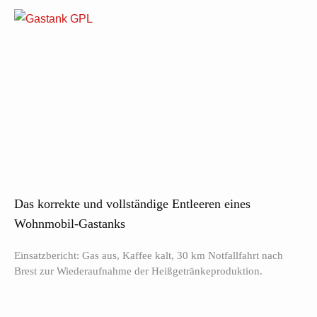
Das korrekte und vollständige Entleeren eines
Wohnmobil-Gastanks
Einsatzbericht: Gas aus, Kaffee kalt, 30 km Notfallfahrt nach
Brest zur Wiederaufnahme der Heißgetränkeproduktion.