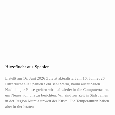
Hitzeflucht aus Spanien
Erstellt am 16. Juni 2026 Zuletzt aktualisiert am 16. Juni 2026
Hitzeflucht aus Spanien Sehr sehr warm, kaum auszuhalten…
Nach langer Pause greifen wir mal wieder in die Computertasten,
um Neues von uns zu berichten. Wir sind zur Zeit in Südspanien
in der Region Murcia unweit der Küste. Die Temperaturen haben
aber in der letzten