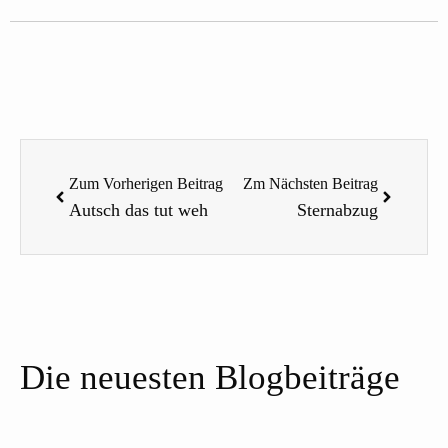
Zurück
Nächste
Zum Vorherigen Beitrag
Zm Nächsten Beitrag
Autsch das tut weh
Sternabzug
Die neuesten Blogbeiträge