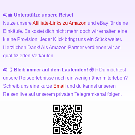
🚐💼
Unterstütze unsere Reise!
Nutze unsere
Affiliate-Links zu Amazon
und eBay für deine
Einkäufe. Es kostet dich nicht mehr, doch wir erhalten eine
kleine Provision. Jeder Klick bringt uns ein Stück weiter.
Herzlichen Dank! Als Amazon-Partner verdienen wir an
qualifizierten Verkäufen.
🚐💨
Bleib immer auf dem Laufenden!
🌍✨ Du möchtest
unsere Reiseerlebnisse noch ein wenig näher miterleben?
Schreib uns eine kurze
Email
und du kannst unseren
Reisen live auf unserem privaten Telegramkanal folgen.