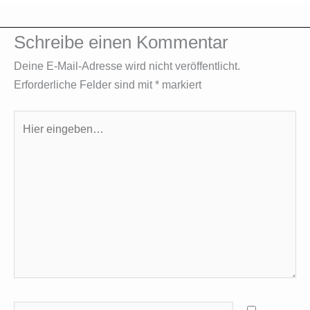
Schreibe einen Kommentar
Deine E-Mail-Adresse wird nicht veröffentlicht.
Erforderliche Felder sind mit
*
markiert
Hier
eingeben…