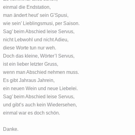
einmal die Endstation,
man ändert heut’ sein G’Spusi,
wie sein’ Lieblingsmusi, per Saison.
Sag’ beim Abschied leise Servus,
nicht Lebwohl und nicht Adieu,
diese Worte tun nur weh.
Doch das kleine, Wörter’l Servus,
ist ein lieber letzter Gruss,
wenn man Abschied nehmen muss.
Es gibt Jahraus Jahrein,
ein neuen Wein und neue Liebelei.
Sag’ beim Abschied leise Servus,
und gibt’s auch kein Wiedersehen,
einmal war es doch schön.
Danke.