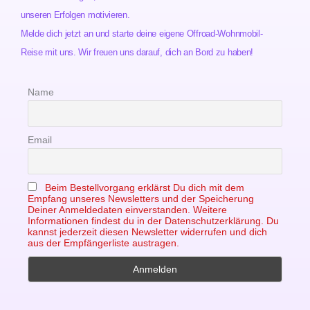
unseren Erfolgen motivieren.
Melde dich jetzt an und starte deine eigene Offroad-Wohnmobil-
Reise mit uns. Wir freuen uns darauf, dich an Bord zu haben!
Name
Email
Beim Bestellvorgang erklärst Du dich mit dem
Empfang unseres Newsletters und der Speicherung
Deiner Anmeldedaten einverstanden. Weitere
Informationen findest du in der Datenschutzerklärung. Du
kannst jederzeit diesen Newsletter widerrufen und dich
aus der Empfängerliste austragen.