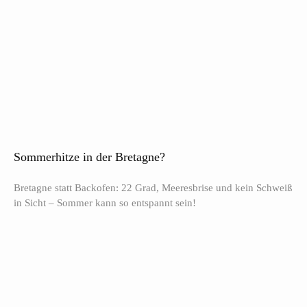
Sommerhitze in der Bretagne?
Bretagne statt Backofen: 22 Grad, Meeresbrise und kein Schweiß
in Sicht – Sommer kann so entspannt sein!