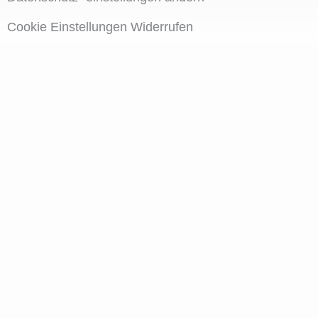
Cookie Einstellungen Widerrufen