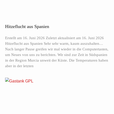
Hitzeflucht aus Spanien
Erstellt am 16. Juni 2026 Zuletzt aktualisiert am 16. Juni 2026
Hitzeflucht aus Spanien Sehr sehr warm, kaum auszuhalten…
Nach langer Pause greifen wir mal wieder in die Computertasten,
um Neues von uns zu berichten. Wir sind zur Zeit in Südspanien
in der Region Murcia unweit der Küste. Die Temperaturen haben
aber in der letzten