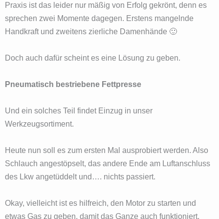
Praxis ist das leider nur mäßig von Erfolg gekrönt, denn es
sprechen zwei Momente dagegen. Erstens mangelnde
Handkraft und zweitens zierliche Damenhände 🙂
Doch auch dafür scheint es eine Lösung zu geben.
Pneumatisch bestriebene Fettpresse
Und ein solches Teil findet Einzug in unser
Werkzeugsortiment.
Heute nun soll es zum ersten Mal ausprobiert werden. Also
Schlauch angestöpselt, das andere Ende am Luftanschluss
des Lkw angetüddelt und…. nichts passiert.
Okay, vielleicht ist es hilfreich, den Motor zu starten und
etwas Gas zu geben, damit das Ganze auch funktioniert.