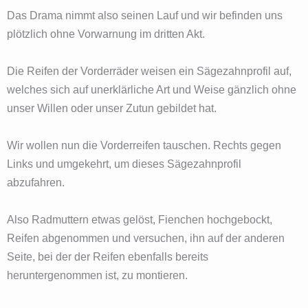
Das Drama nimmt also seinen Lauf und wir befinden uns
plötzlich ohne Vorwarnung im dritten Akt.
Die Reifen der Vorderräder weisen ein Sägezahnprofil auf,
welches sich auf unerklärliche Art und Weise gänzlich ohne
unser Willen oder unser Zutun gebildet hat.
Wir wollen nun die Vorderreifen tauschen. Rechts gegen
Links und umgekehrt, um dieses Sägezahnprofil
abzufahren.
Also Radmuttern etwas gelöst, Fienchen hochgebockt,
Reifen abgenommen und versuchen, ihn auf der anderen
Seite, bei der der Reifen ebenfalls bereits
heruntergenommen ist, zu montieren.