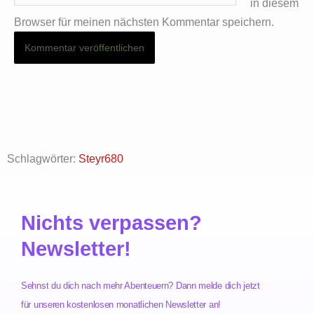
in diesem
Browser für meinen nächsten Kommentar speichern.
Schlagwörter:
Steyr680
Nichts verpassen?
Newsletter!
Sehnst du dich nach mehr Abenteuern? Dann melde dich jetzt
für unseren kostenlosen monatlichen Newsletter an!