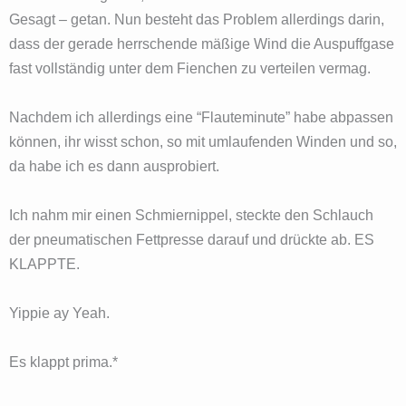
Gesagt – getan. Nun besteht das Problem allerdings darin,
dass der gerade herrschende mäßige Wind die Auspuffgase
fast vollständig unter dem Fienchen zu verteilen vermag.
Nachdem ich allerdings eine “Flauteminute” habe abpassen
können, ihr wisst schon, so mit umlaufenden Winden und so,
da habe ich es dann ausprobiert.
Ich nahm mir einen Schmiernippel, steckte den Schlauch
der pneumatischen Fettpresse darauf und drückte ab. ES
KLAPPTE.
Yippie ay Yeah.
Es klappt prima.*