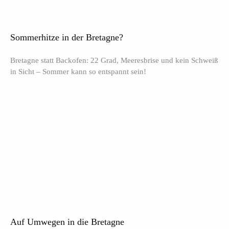
Sommerhitze in der Bretagne?
Bretagne statt Backofen: 22 Grad, Meeresbrise und kein Schweiß
in Sicht – Sommer kann so entspannt sein!
Auf Umwegen in die Bretagne