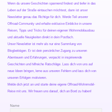
Wenn du unsere Geschichten spannend findest und tiefer in das
Leben auf der Straße eintauchen möchtest, dann ist unser
Newsletter genau das Richtige für dich. Werde Teil unserer
Offroad-Community und erhalte exklusive Einblicke in unsere
Reisen, Tipps und Tricks für deinen eigenen Wohnmobilausbau
und aktuelle Neuigkeiten direkt in dein Postfach.
Unser Newsletter ist mehr als nur eine Sammlung von
Blogbeiträgen. Er ist dein persönlicher Zugang zu unseren
Abenteuern und Erfahrungen, verpackt in inspirierende
Geschichten und hilfreiche Ratschläge. Lass dich von uns auf
neue Ideen bringen, lerne aus unseren Fehlern und lass dich von
unseren Erfolgen motivieren.
Melde dich jetzt an und starte deine eigene Offroad-Wohnmobil-
Reise mit uns. Wir freuen uns darauf, dich an Bord zu haben!
Name