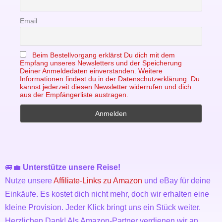
Email
Beim Bestellvorgang erklärst Du dich mit dem
Empfang unseres Newsletters und der Speicherung
Deiner Anmeldedaten einverstanden. Weitere
Informationen findest du in der Datenschutzerklärung. Du
kannst jederzeit diesen Newsletter widerrufen und dich
aus der Empfängerliste austragen.
🚐💼
Unterstütze unsere Reise!
Nutze unsere
Affiliate-Links zu Amazon
und eBay für deine
Einkäufe. Es kostet dich nicht mehr, doch wir erhalten eine
kleine Provision. Jeder Klick bringt uns ein Stück weiter.
Herzlichen Dank! Als Amazon-Partner verdienen wir an