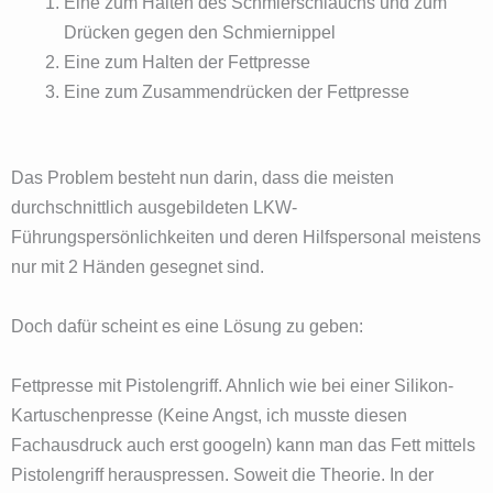
Eine zum Halten des Schmierschlauchs und zum
Drücken gegen den Schmiernippel
Eine zum Halten der Fettpresse
Eine zum Zusammendrücken der Fettpresse
Das Problem besteht nun darin, dass die meisten
durchschnittlich ausgebildeten LKW-
Führungspersönlichkeiten und deren Hilfspersonal meistens
nur mit 2 Händen gesegnet sind.
Doch dafür scheint es eine Lösung zu geben:
Fettpresse mit Pistolengriff. Ahnlich wie bei einer Silikon-
Kartuschenpresse (Keine Angst, ich musste diesen
Fachausdruck auch erst googeln) kann man das Fett mittels
Pistolengriff herauspressen. Soweit die Theorie. In der