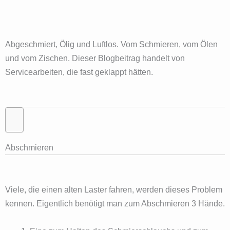
Abgeschmiert, Ölig und Luftlos. Vom Schmieren, vom Ölen
und vom Zischen. Dieser Blogbeitrag handelt von
Servicearbeiten, die fast geklappt hätten.
Abschmieren
Viele, die einen alten Laster fahren, werden dieses Problem
kennen. Eigentlich benötigt man zum Abschmieren 3 Hände.