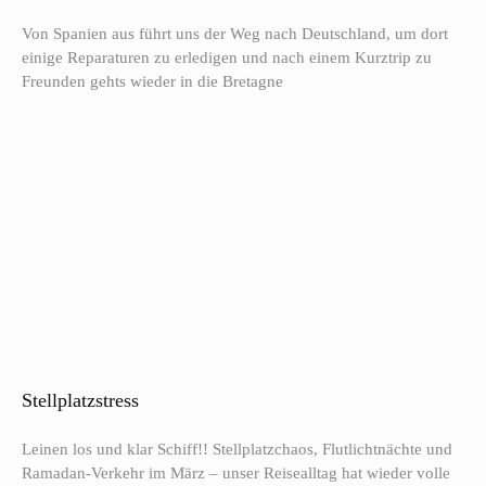
Von Spanien aus führt uns der Weg nach Deutschland, um dort
einige Reparaturen zu erledigen und nach einem Kurztrip zu
Freunden gehts wieder in die Bretagne
Stellplatzstress
Leinen los und klar Schiff!! Stellplatzchaos, Flutlichtnächte und
Ramadan-Verkehr im März – unser Reisealltag hat wieder volle