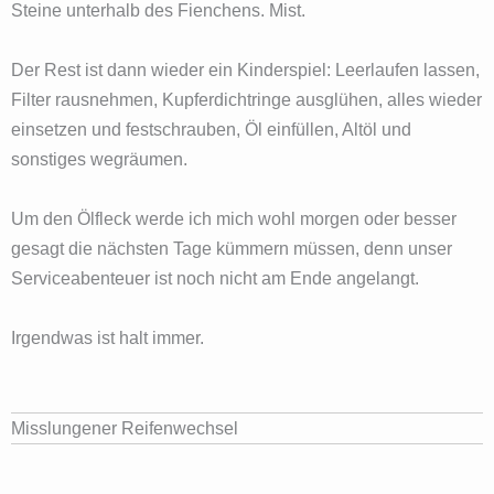
Steine unterhalb des Fienchens. Mist.
Der Rest ist dann wieder ein Kinderspiel: Leerlaufen lassen,
Filter rausnehmen, Kupferdichtringe ausglühen, alles wieder
einsetzen und festschrauben, Öl einfüllen, Altöl und
sonstiges wegräumen.
Um den Ölfleck werde ich mich wohl morgen oder besser
gesagt die nächsten Tage kümmern müssen, denn unser
Serviceabenteuer ist noch nicht am Ende angelangt.
Irgendwas ist halt immer.
Misslungener Reifenwechsel