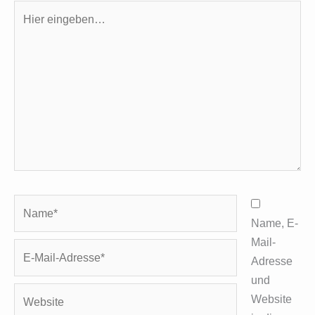
Hier
eingeben…
Name*
Name, E-
Mail-
E-
Adresse
Mail-
und
Adresse*
Website
Website