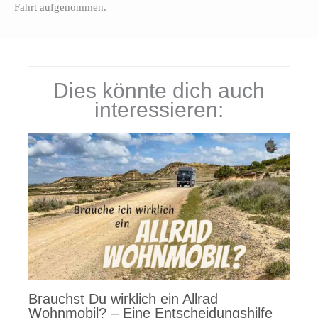
Fahrt aufgenommen.
Dies könnte dich auch
interessieren:
Brauchst Du wirklich ein Allrad
Wohnmobil? – Eine Entscheidungshilfe