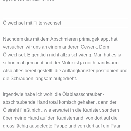
Ölwechsel mit Filterwechsel
Nachdem das mit dem Abschmieren prima geklappt hat,
versuchen wir uns an einem anderen Gewerk. Dem
Ölwechsel. Eigentlich nicht allzu schwierig. Man hat es ja
schon mal gemacht und der Motor ist ja noch handwarm.
Also alles bereit gestellt, die Auffangkanister positioniert und
die Schrauben langsam aufgedreht.
Irgendwie habe ich wohl die Ölablassschrauben-
abschraubende Hand total komisch gehalten, denn der
Ölstrahl fließt nicht, wie erwartet in die Kanister, sondern
über meine Hand auf den Kanisterrand, von dort auf die
grossflächig ausgelegte Pappe und von dort auf ein Paar