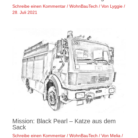
Schreibe einen Kommentar
/
WohnBauTech
/ Von
Lyggie
/
28. Juli 2021
Mission: Black Pearl – Katze aus dem
Sack
Schreibe einen Kommentar
/
WohnBauTech
/ Von
Melia
/