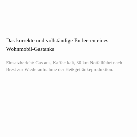
Das korrekte und vollständige Entleeren eines
Wohnmobil-Gastanks
Einsatzbericht: Gas aus, Kaffee kalt, 30 km Notfallfahrt nach
Brest zur Wiederaufnahme der Heißgetränkeproduktion.