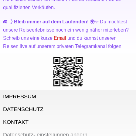
qualifizierten Verkäufen.
🚐💨
Bleib immer auf dem Laufenden!
🌍✨ Du möchtest
unsere Reiseerlebnisse noch ein wenig näher miterleben?
Schreib uns eine kurze
Email
und du kannst unseren
Reisen live auf unserem privaten Telegramkanal folgen.
IMPRESSUM
DATENSCHUTZ
KONTAKT
Datenschutz- einstellungen ändern