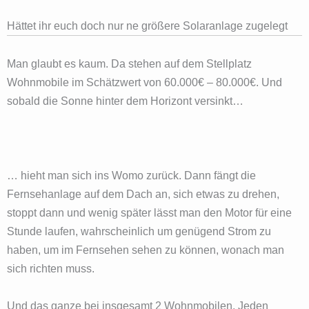
Hättet ihr euch doch nur ne größere Solaranlage zugelegt
Man glaubt es kaum. Da stehen auf dem Stellplatz
Wohnmobile im Schätzwert von 60.000€ – 80.000€. Und
sobald die Sonne hinter dem Horizont versinkt…
… hieht man sich ins Womo zurück. Dann fängt die
Fernsehanlage auf dem Dach an, sich etwas zu drehen,
stoppt dann und wenig später lässt man den Motor für eine
Stunde laufen, wahrscheinlich um genügend Strom zu
haben, um im Fernsehen sehen zu können, wonach man
sich richten muss.
Und das ganze bei insgesamt 2 Wohnmobilen. Jeden