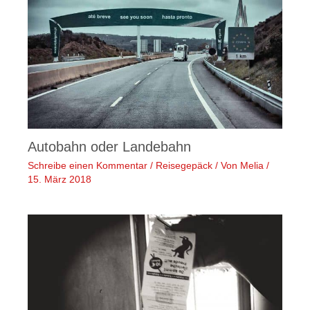
Autobahn oder Landebahn
Schreibe einen Kommentar
/
Reisegepäck
/ Von
Melia
/
15. März 2018