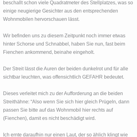
beschallt schon viele Quadratmeter des Stellplatzes, was so
einige neugierige Gesichter aus den entsprechenden
Wohnmobilen hervorschauen lässt.
Wir befinden uns zu diesem Zeitpunkt noch immer etwas
hinter Schorse und Schnabbel, haben Sie nun, fast beim
Fienchen ankommend, beinahe eingeholt.
Der Streit lässt die Auren der beiden dunkelrot und für alle
sichtbar leuchten, was offensichtlich GEFAHR bedeutet.
Dieses verleitet mich zu der Aufforderung an die beiden
Streithähne: “Also wenn Sie sich hier gleich Prügeln, dann
passen Sie bitte auf das Wohnmobil hier rechts auf
(Fienchen), damit es nicht beschädigt wird.
Ich ernte daraufhin nur einen Laut, der so ählich klingt wie