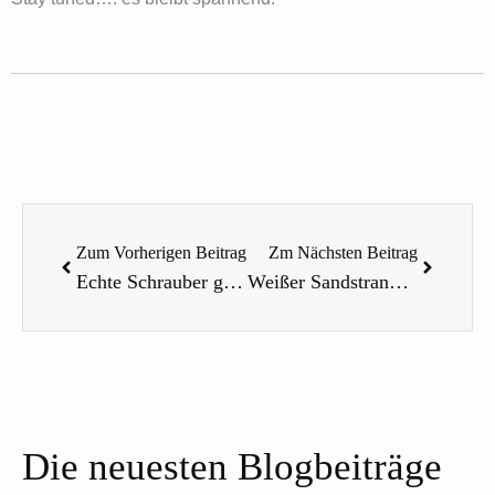
Zurück
Nächste
Zum Vorherigen Beitrag
Zm Nächsten Beitrag
Echte Schrauber gibt es noch
Weißer Sandstrand für uns allein
Die neuesten Blogbeiträge