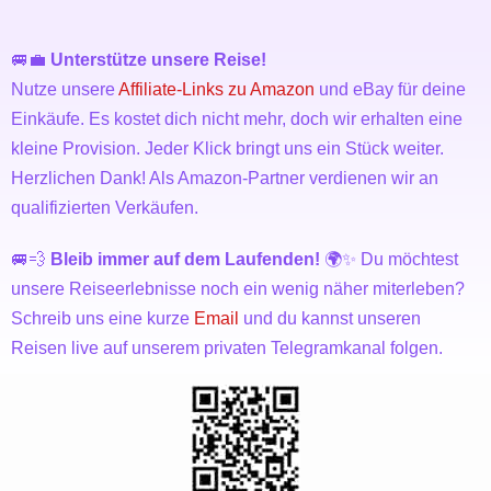
🚐💼
Unterstütze unsere Reise!
Nutze unsere
Affiliate-Links zu Amazon
und eBay für deine
Einkäufe. Es kostet dich nicht mehr, doch wir erhalten eine
kleine Provision. Jeder Klick bringt uns ein Stück weiter.
Herzlichen Dank! Als Amazon-Partner verdienen wir an
qualifizierten Verkäufen.
🚐💨
Bleib immer auf dem Laufenden!
🌍✨ Du möchtest
unsere Reiseerlebnisse noch ein wenig näher miterleben?
Schreib uns eine kurze
Email
und du kannst unseren
Reisen live auf unserem privaten Telegramkanal folgen.