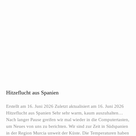
Hitzeflucht aus Spanien
Erstellt am 16. Juni 2026 Zuletzt aktualisiert am 16. Juni 2026
Hitzeflucht aus Spanien Sehr sehr warm, kaum auszuhalten…
Nach langer Pause greifen wir mal wieder in die Computertasten,
um Neues von uns zu berichten. Wir sind zur Zeit in Südspanien
in der Region Murcia unweit der Küste. Die Temperaturen haben