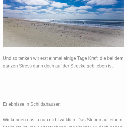
Und so tanken wir erst einmal einige Tage Kraft, die bei dem
ganzen Stress dann doch auf der Strecke geblieben ist.
Erlebnisse in Schildahausen
Wir kennen das ja nun nicht wirklich. Das Stehen auf einem