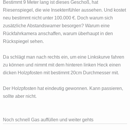
Bestimmt 9 Meter lang ist dieses Geschoß, hat
Riesenspiegel, die wie Insektenfühler aussehen. Und kostet
neu bestimmt nicht unter 100.000 €. Doch warum sich
zusätzliche Abstandswarner besorgen? Warum eine
Rückfahrkamera anschaffen, warum überhaupt in den
Rückspiegel sehen.
Da schlägt man nach rechts ein, um eine Linkskurve fahren
zu können und nimmt mit dem hinteren linken Heck einen
dicken Holzpfosten mit bestimmt 20cm Durchmesser mit.
Der Holzpfosten hat eindeutig gewonnen. Kann passieren,
sollte aber nicht.
Noch schnell Gas auffüllen und weiter gehts