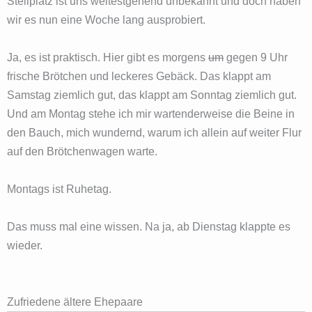
Stellplatz ist uns weitestgehend unbekannt und doch haben
wir es nun eine Woche lang ausprobiert.
Ja, es ist praktisch. Hier gibt es morgens
um
gegen 9 Uhr
frische Brötchen und leckeres Gebäck. Das klappt am
Samstag ziemlich gut, das klappt am Sonntag ziemlich gut.
Und am Montag stehe ich mir wartenderweise die Beine in
den Bauch, mich wundernd, warum ich allein auf weiter Flur
auf den Brötchenwagen warte.
Montags ist Ruhetag.
Das muss mal eine wissen. Na ja, ab Dienstag klappte es
wieder.
Zufriedene ältere Ehepaare