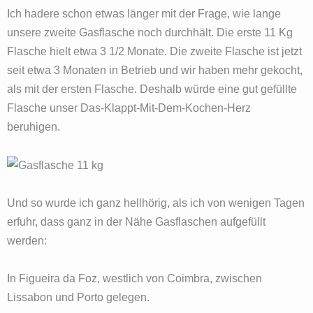
Ich hadere schon etwas länger mit der Frage, wie lange
unsere zweite Gasflasche noch durchhält. Die erste 11 Kg
Flasche hielt etwa 3 1/2 Monate. Die zweite Flasche ist jetzt
seit etwa 3 Monaten in Betrieb und wir haben mehr gekocht,
als mit der ersten Flasche. Deshalb würde eine gut gefüllte
Flasche unser Das-Klappt-Mit-Dem-Kochen-Herz
beruhigen.
Und so wurde ich ganz hellhörig, als ich von wenigen Tagen
erfuhr, dass ganz in der Nähe Gasflaschen aufgefüllt
werden:
In Figueira da Foz, westlich von Coimbra, zwischen
Lissabon und Porto gelegen.