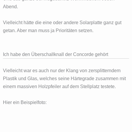
Abend.
Vielleicht hätte die eine oder andere Solarplatte ganz gut
getan. Aber man muss ja Prioritäten setzen.
Ich habe den Überschallknall der Concorde gehört
Vielleicht war es auch nur der Klang von zersplitterndem
Plastik und Glas, welches seine Härtegrade zusammen mit
einem massiven Holzpfeiler auf dem Stellplatz testete.
Hier ein Beispielfoto: