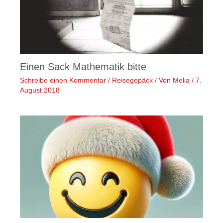
Einen Sack Mathematik bitte
Schreibe einen Kommentar
/
Reisegepäck
/ Von
Melia
/
7.
August 2018