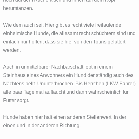
herumtanzen.
Wie dem auch sei. Hier gibt es recht viele freilaufende
einheimische Hunde, die allesamt recht schüchtern sind und
einfach nur hoffen, dass sie hier von den Touris gefüttert
werden.
Auch in unmittelbarer Nachbarschaft lebt in einem
Steinhaus eines Anwohners ein Hund der ständig auch des
Nächtens bellt. Ununterbrochen. Bis Herrchen (LKW-Fahrer)
alle paar Tage mal auftaucht und dann wahrscheinlich für
Futter sorgt.
Hunde haben hier halt einen anderen Stellenwert. In der
einen und in der anderen Richtung.