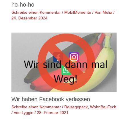
ho-ho-ho
Schreibe einen Kommentar
/
MobilMomente
/ Von
Melia
/
24. Dezember 2024
Wir haben Facebook verlassen
Schreibe einen Kommentar
/
Reisegepäck
,
WohnBauTech
/ Von
Lyggie
/
28. Februar 2021