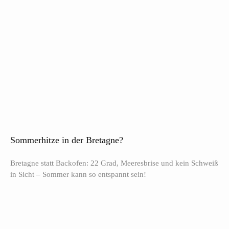
Sommerhitze in der Bretagne?
Bretagne statt Backofen: 22 Grad, Meeresbrise und kein Schweiß
in Sicht – Sommer kann so entspannt sein!