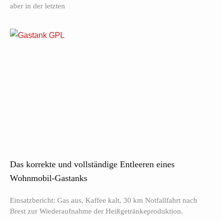
aber in der letzten
Das korrekte und vollständige Entleeren eines
Wohnmobil-Gastanks
Einsatzbericht: Gas aus, Kaffee kalt, 30 km Notfallfahrt nach
Brest zur Wiederaufnahme der Heißgetränkeproduktion.