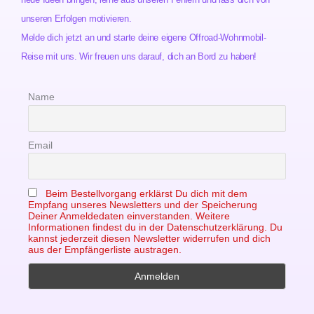
unseren Erfolgen motivieren.
Melde dich jetzt an und starte deine eigene Offroad-Wohnmobil-
Reise mit uns. Wir freuen uns darauf, dich an Bord zu haben!
Name
Email
Beim Bestellvorgang erklärst Du dich mit dem
Empfang unseres Newsletters und der Speicherung
Deiner Anmeldedaten einverstanden. Weitere
Informationen findest du in der Datenschutzerklärung. Du
kannst jederzeit diesen Newsletter widerrufen und dich
aus der Empfängerliste austragen.