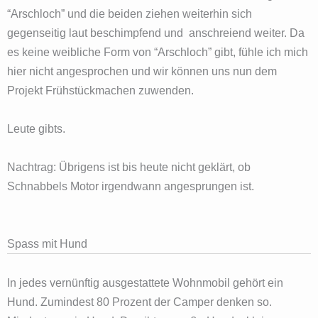
“Arschloch” und die beiden ziehen weiterhin sich
gegenseitig laut beschimpfend und anschreiend weiter. Da
es keine weibliche Form von “Arschloch” gibt, fühle ich mich
hier nicht angesprochen und wir können uns nun dem
Projekt Frühstückmachen zuwenden.
Leute gibts.
Nachtrag: Übrigens ist bis heute nicht geklärt, ob
Schnabbels Motor irgendwann angesprungen ist.
Spass mit Hund
In jedes vernünftig ausgestattete Wohnmobil gehört ein
Hund. Zumindest 80 Prozent der Camper denken so.