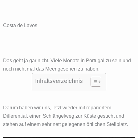
Costa de Lavos
Das geht ja gar nicht. Viele Monate in Portugal zu sein und
noch nicht mal das Meer gesehen zu haben.
Inhaltsverzeichnis
Darum haben wir uns, jetzt wieder mit repariertem
Differential, einen Schlängelweg zur Küste gesucht und
stehen auf einem sehr nett gelegenen örtlichen Stellplatz.