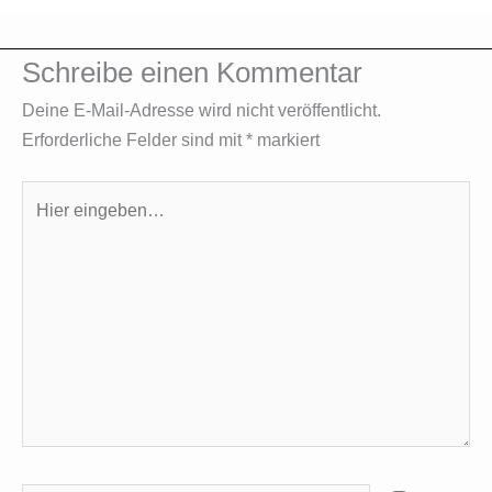
Schreibe einen Kommentar
Deine E-Mail-Adresse wird nicht veröffentlicht.
Erforderliche Felder sind mit
*
markiert
Hier
eingeben…