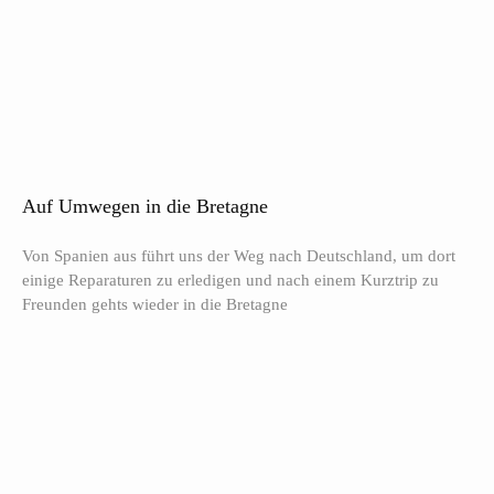
Auf Umwegen in die Bretagne
Von Spanien aus führt uns der Weg nach Deutschland, um dort
einige Reparaturen zu erledigen und nach einem Kurztrip zu
Freunden gehts wieder in die Bretagne