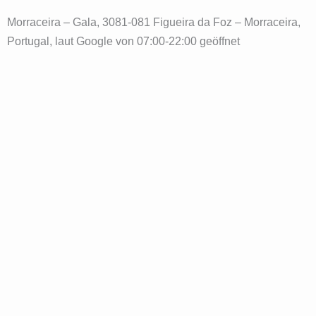
Morraceira – Gala, 3081-081 Figueira da Foz – Morraceira,
Portugal, laut Google von 07:00-22:00 geöffnet