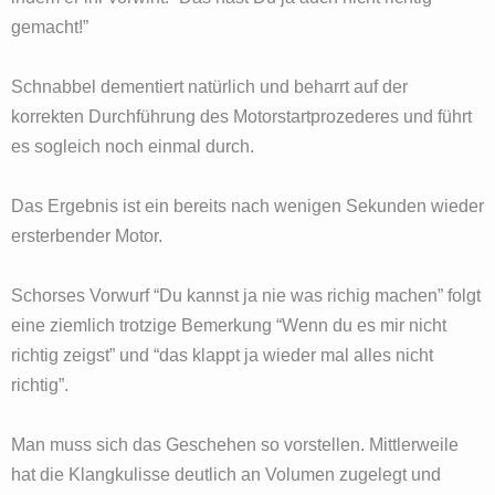
gemacht!”
Schnabbel dementiert natürlich und beharrt auf der
korrekten Durchführung des Motorstartprozederes und führt
es sogleich noch einmal durch.
Das Ergebnis ist ein bereits nach wenigen Sekunden wieder
ersterbender Motor.
Schorses Vorwurf “Du kannst ja nie was richig machen” folgt
eine ziemlich trotzige Bemerkung “Wenn du es mir nicht
richtig zeigst” und “das klappt ja wieder mal alles nicht
richtig”.
Man muss sich das Geschehen so vorstellen. Mittlerweile
hat die Klangkulisse deutlich an Volumen zugelegt und