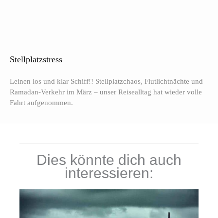
Stellplatzstress
Leinen los und klar Schiff!! Stellplatzchaos, Flutlichtnächte und
Ramadan-Verkehr im März – unser Reisealltag hat wieder volle
Fahrt aufgenommen.
Dies könnte dich auch
interessieren: