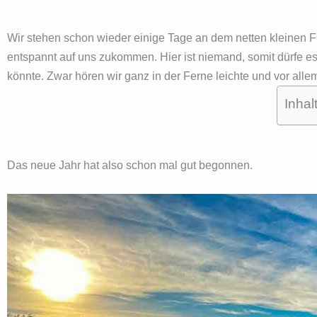
Wir stehen schon wieder einige Tage an dem netten kleinen F
entspannt auf uns zukommen. Hier ist niemand, somit dürfe e
könnte. Zwar hören wir ganz in der Ferne leichte und vor al
Inhal
Das neue Jahr hat also schon mal gut begonnen.