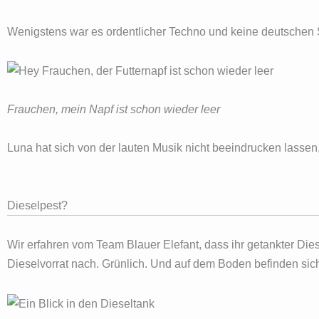
Wenigstens war es ordentlicher Techno und keine deutschen 
Frauchen, mein Napf ist schon wieder leer
Luna hat sich von der lauten Musik nicht beeindrucken lassen, o
Dieselpest?
Wir erfahren vom Team Blauer Elefant, dass ihr getankter Die
Dieselvorrat nach. Grünlich. Und auf dem Boden befinden sich