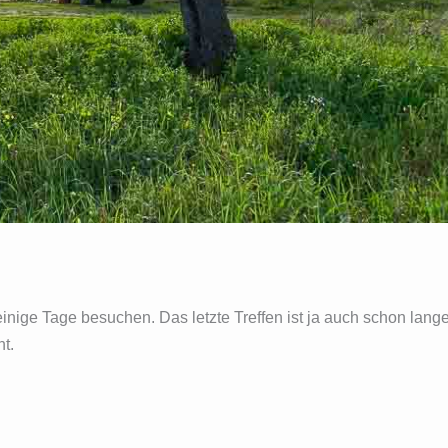
inige Tage besuchen. Das letzte Treffen ist ja auch schon lang
t.