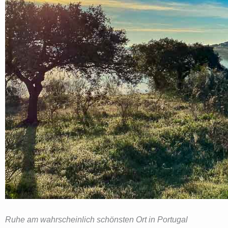
Ruhe am wahrscheinlich schönsten Ort in Portugal