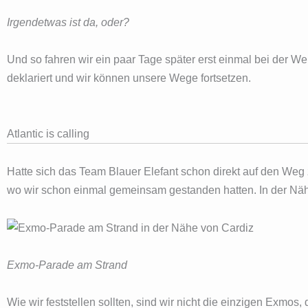
Irgendetwas ist da, oder?
Und so fahren wir ein paar Tage später erst einmal bei der We
deklariert und wir können unsere Wege fortsetzen.
Atlantic is calling
Hatte sich das Team Blauer Elefant schon direkt auf den Weg
wo wir schon einmal gemeinsam gestanden hatten. In der Näh
Exmo-Parade am Strand
Wie wir feststellen sollten, sind wir nicht die einzigen Exmos