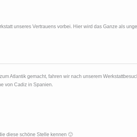
rkstatt unseres Vertrauens vorbei. Hier wird das Ganze als unge
 zum Atlantik gemacht, fahren wir nach unserem Werkstattbesuc
e von Cadiz in Spanien.
, die diese schöne Stelle kennen 🙂