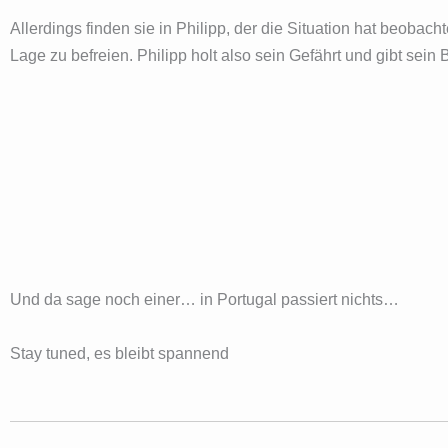
Allerdings finden sie in Philipp, der die Situation hat beobac
Lage zu befreien. Philipp holt also sein Gefährt und gibt sein 
Und da sage noch einer… in Portugal passiert nichts…
Stay tuned, es bleibt spannend