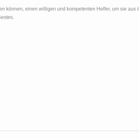
hten können, einen willigen und kompetenten Helfer, um sie aus 
Bestes.