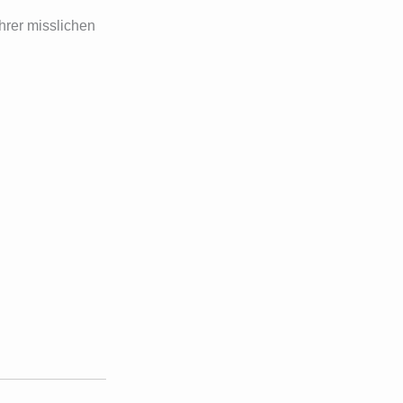
ihrer misslichen