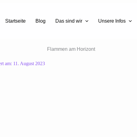
Startseite
Blog
Das sind wir
Unsere Infos
ert am:
11. August 2023