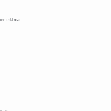
 bemerkt man,