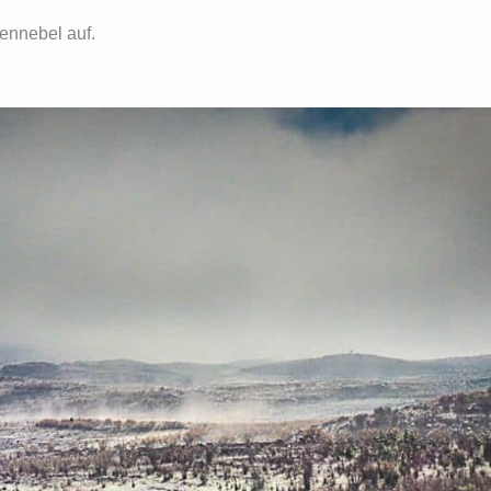
ennebel auf.