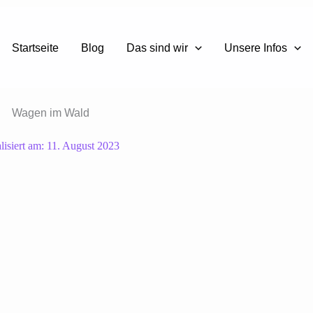
Startseite
Blog
Das sind wir
Unsere Infos
lisiert am:
11. August 2023