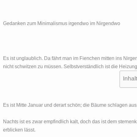
Gedanken zum Minimalismus irgendwo im Nirgendwo
Es ist unglaublich. Da fährt man im Fienchen mitten ins Nirge
nicht schwitzen zu müssen. Selbstverständlich ist die Heizung
Inhal
Es ist Mitte Januar und derart schön; die Bäume schlagen aus
Nachts ist es zwar empfindlich kalt, doch das ist dem stern
erblicken lässt.