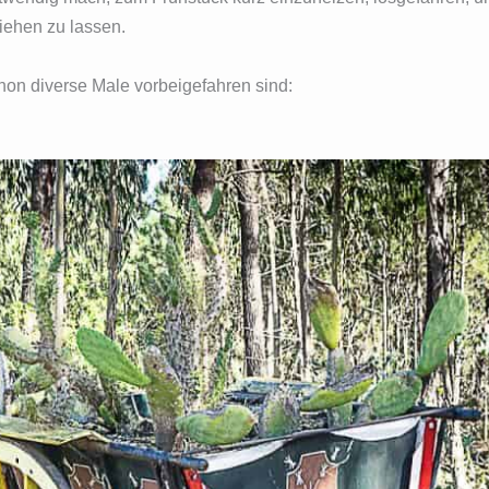
ziehen zu lassen.
chon diverse Male vorbeigefahren sind: