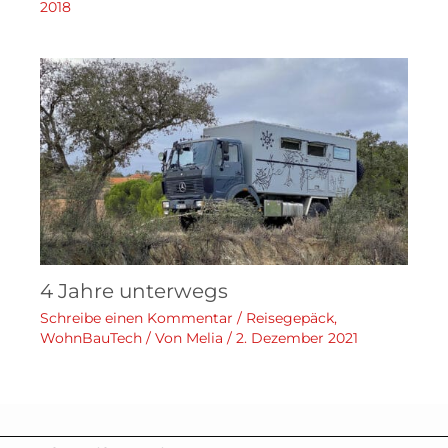
2018
4 Jahre unterwegs
Schreibe einen Kommentar
/
Reisegepäck
,
WohnBauTech
/ Von
Melia
/
2. Dezember 2021