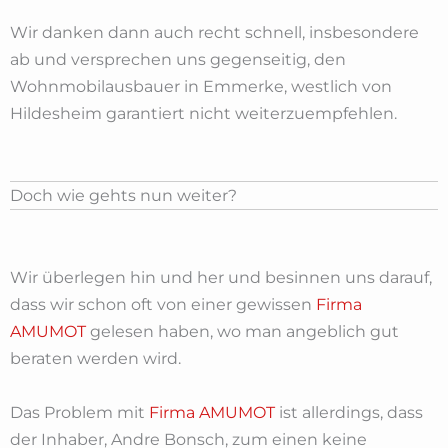
Wir danken dann auch recht schnell, insbesondere
ab und versprechen uns gegenseitig, den
Wohnmobilausbauer in Emmerke, westlich von
Hildesheim garantiert nicht weiterzuempfehlen.
Doch wie gehts nun weiter?
Wir überlegen hin und her und besinnen uns darauf,
dass wir schon oft von einer gewissen
Firma
AMUMOT
gelesen haben, wo man angeblich gut
beraten werden wird.
Das Problem mit
Firma AMUMOT
ist allerdings, dass
der Inhaber, Andre Bonsch, zum einen keine