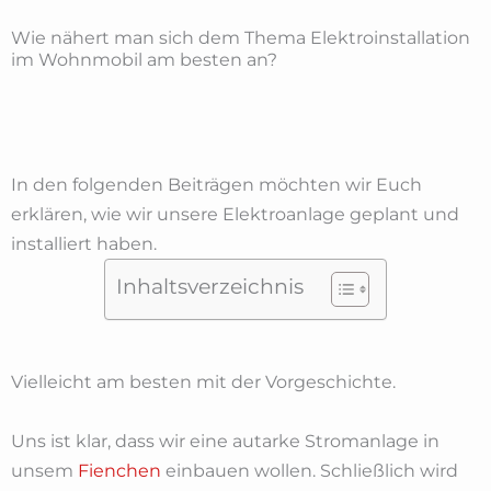
Wie nähert man sich dem Thema Elektroinstallation
im Wohnmobil am besten an?
In den folgenden Beiträgen möchten wir Euch
erklären, wie wir unsere Elektroanlage geplant und
installiert haben.
Inhaltsverzeichnis
Vielleicht am besten mit der Vorgeschichte.
Uns ist klar, dass wir eine autarke Stromanlage in
unsem
Fienchen
einbauen wollen. Schließlich wird