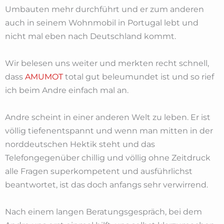
Umbauten mehr durchführt und er zum anderen
auch in seinem Wohnmobil in Portugal lebt und
nicht mal eben nach Deutschland kommt.
Wir belesen uns weiter und merkten recht schnell,
dass
AMUMOT
total gut beleumundet ist und so rief
ich beim Andre einfach mal an.
Andre scheint in einer anderen Welt zu leben. Er ist
völlig tiefenentspannt und wenn man mitten in der
norddeutschen Hektik steht und das
Telefongegenüber chillig und völlig ohne Zeitdruck
alle Fragen superkompetent und ausführlichst
beantwortet, ist das doch anfangs sehr verwirrend.
Nach einem langen Beratungsgespräch, bei dem