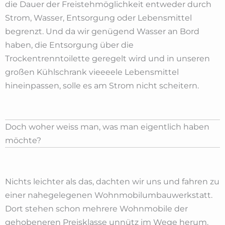
die Dauer der Freistehmöglichkeit entweder durch
Strom, Wasser, Entsorgung oder Lebensmittel
begrenzt. Und da wir genügend Wasser an Bord
haben, die Entsorgung über die
Trockentrenntoilette geregelt wird und in unseren
großen Kühlschrank vieeeele Lebensmittel
hineinpassen, solle es am Strom nicht scheitern.
Doch woher weiss man, was man eigentlich haben
möchte?
Nichts leichter als das, dachten wir uns und fahren zu
einer nahegelegenen Wohnmobilumbauwerkstatt.
Dort stehen schon mehrere Wohnmobile der
gehobeneren Preisklasse unnütz im Wege herum.