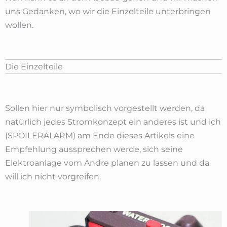
uns Gedanken, wo wir die Einzelteile unterbringen
wollen.
Die Einzelteile
Sollen hier nur symbolisch vorgestellt werden, da
natürlich jedes Stromkonzept ein anderes ist und ich
(SPOILERALARM) am Ende dieses Artikels eine
Empfehlung aussprechen werde, sich seine
Elektroanlage vom Andre planen zu lassen und da
will ich nicht vorgreifen.