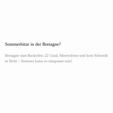
Sommerhitze in der Bretagne?
Bretagne statt Backofen: 22 Grad, Meeresbrise und kein Schweiß
in Sicht – Sommer kann so entspannt sein!