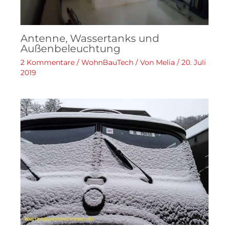
Antenne, Wassertanks und
Außenbeleuchtung
2 Kommentare
/
WohnBauTech
/ Von
Melia
/
20. Juli
2019