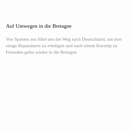
Auf Umwegen in die Bretagne
Von Spanien aus führt uns der Weg nach Deutschland, um dort
einige Reparaturen zu erledigen und nach einem Kurztrip zu
Freunden gehts wieder in die Bretagne