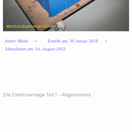
Autor:
Melia
Erstellt am:
30 Januar 2018
Aktualisiert am:
14. August 2023
Die Elektroanlage Teil 1 – Allgemeines