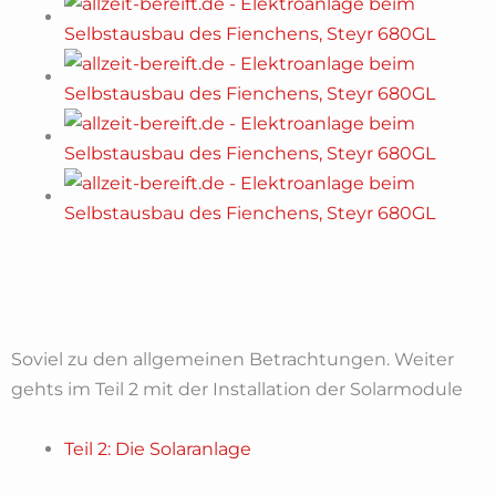
Soviel zu den allgemeinen Betrachtungen. Weiter
gehts im Teil 2 mit der Installation der Solarmodule
Teil 2: Die Solaranlage