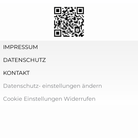
IMPRESSUM
DATENSCHUTZ
KONTAKT
Datenschutz- einstellungen ändern
Cookie Einstellungen Widerrufen