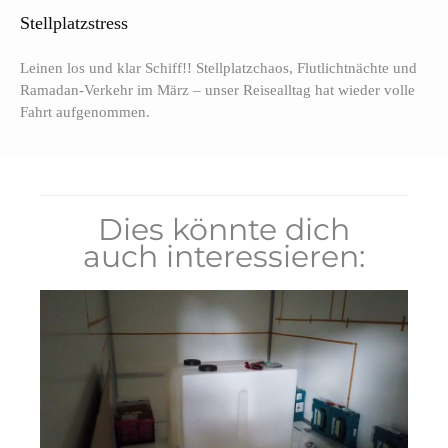
Stellplatzstress
Leinen los und klar Schiff!! Stellplatzchaos, Flutlichtnächte und
Ramadan-Verkehr im März – unser Reisealltag hat wieder volle
Fahrt aufgenommen.
Dies könnte dich
auch interessieren: