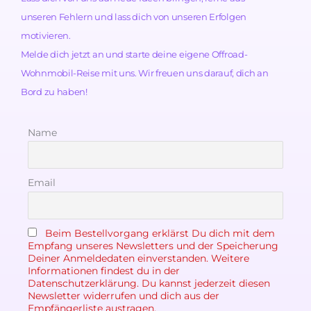
unseren Fehlern und lass dich von unseren Erfolgen
motivieren.
Melde dich jetzt an und starte deine eigene Offroad-
Wohnmobil-Reise mit uns. Wir freuen uns darauf, dich an
Bord zu haben!
Name
Email
Beim Bestellvorgang erklärst Du dich mit dem
Empfang unseres Newsletters und der Speicherung
Deiner Anmeldedaten einverstanden. Weitere
Informationen findest du in der
Datenschutzerklärung. Du kannst jederzeit diesen
Newsletter widerrufen und dich aus der
Empfängerliste austragen.