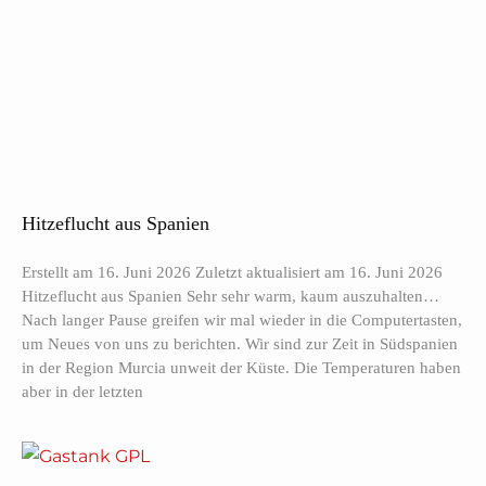
Hitzeflucht aus Spanien
Erstellt am 16. Juni 2026 Zuletzt aktualisiert am 16. Juni 2026
Hitzeflucht aus Spanien Sehr sehr warm, kaum auszuhalten…
Nach langer Pause greifen wir mal wieder in die Computertasten,
um Neues von uns zu berichten. Wir sind zur Zeit in Südspanien
in der Region Murcia unweit der Küste. Die Temperaturen haben
aber in der letzten