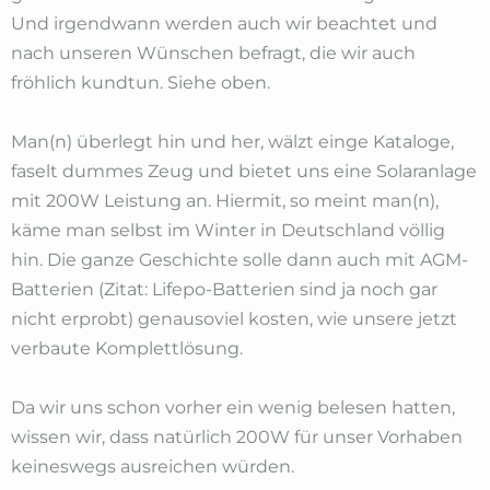
Und irgendwann werden auch wir beachtet und
nach unseren Wünschen befragt, die wir auch
fröhlich kundtun. Siehe oben.
Man(n) überlegt hin und her, wälzt einge Kataloge,
faselt dummes Zeug und bietet uns eine Solaranlage
mit 200W Leistung an. Hiermit, so meint man(n),
käme man selbst im Winter in Deutschland völlig
hin. Die ganze Geschichte solle dann auch mit AGM-
Batterien (Zitat: Lifepo-Batterien sind ja noch gar
nicht erprobt) genausoviel kosten, wie unsere jetzt
verbaute Komplettlösung.
Da wir uns schon vorher ein wenig belesen hatten,
wissen wir, dass natürlich 200W für unser Vorhaben
keineswegs ausreichen würden.