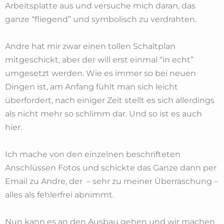
Arbeitsplatte aus und versuche mich daran, das
ganze “fliegend” und symbolisch zu verdrahten.
Andre hat mir zwar einen tollen Schaltplan
mitgeschickt, aber der will erst einmal “in echt”
umgesetzt werden. Wie es immer so bei neuen
Dingen ist, am Anfang fühlt man sich leicht
überfordert, nach einiger Zeit stellt es sich allerdings
als nicht mehr so schlimm dar. Und so ist es auch
hier.
Ich mache von den einzelnen beschrifteten
Anschlüssen Fotos und schickte das Ganze dann per
Email zu Andre, der – sehr zu meiner Überraschung –
alles als fehlerfrei abnimmt.
Nun kann es an den Ausbau gehen und wir machen