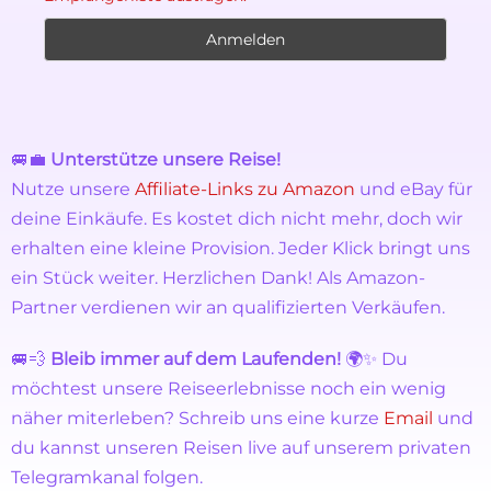
🚐💼
Unterstütze unsere Reise!
Nutze unsere
Affiliate-Links zu Amazon
und eBay für
deine Einkäufe. Es kostet dich nicht mehr, doch wir
erhalten eine kleine Provision. Jeder Klick bringt uns
ein Stück weiter. Herzlichen Dank! Als Amazon-
Partner verdienen wir an qualifizierten Verkäufen.
🚐💨
Bleib immer auf dem Laufenden!
🌍✨ Du
möchtest unsere Reiseerlebnisse noch ein wenig
näher miterleben? Schreib uns eine kurze
Email
und
du kannst unseren Reisen live auf unserem privaten
Telegramkanal folgen.