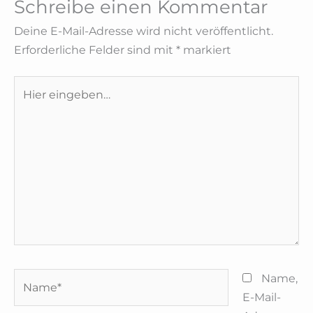
Schreibe einen Kommentar
Deine E-Mail-Adresse wird nicht veröffentlicht.
Erforderliche Felder sind mit
*
markiert
Hier
eingeben…
Name*
Name,
E-Mail-