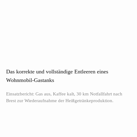
Das korrekte und vollständige Entleeren eines
Wohnmobil-Gastanks
Einsatzbericht: Gas aus, Kaffee kalt, 30 km Notfallfahrt nach
Brest zur Wiederaufnahme der Heißgetränkeproduktion.