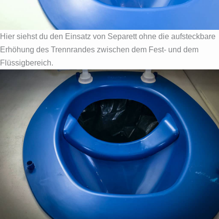
Hier siehst du den Einsatz von Separett ohne die aufsteckbare
Erhöhung des Trennrandes zwischen dem Fest- und dem
Flüssigbereich.