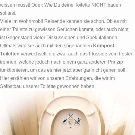
wissen musst! Oder: Wie Du deine Toilette NICHT bauen
solltest.
Viele im Wohnmobil Reisende kennen sie schon. Ob es mit
einer Toilette zu gewissen Gerüchen kommt, oder auch nicht,
ist Gegenstand vieler Diskussionen und Spekulationen.
Oftmals wird sie auch mit den sogenannten
Kompost
Toiletten
verwechselt, die zwar auch das Flüssige vom Festen
trennen, welche jedoch nach einem ganz anderen Prinzip
funktionieren, um das es hier jetzt aber gar nicht gehen soll.
Hier erzählen wir von unseren Erfahrungen, die wir im
Selbstbau unserer Toilette gewonnen haben.