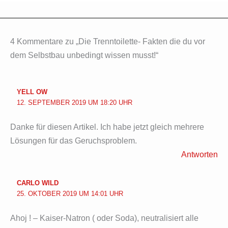
4 Kommentare zu „Die Trenntoilette- Fakten die du vor
dem Selbstbau unbedingt wissen musst!“
YELL OW
12. SEPTEMBER 2019 UM 18:20 UHR
Danke für diesen Artikel. Ich habe jetzt gleich mehrere
Lösungen für das Geruchsproblem.
Antworten
CARLO WILD
25. OKTOBER 2019 UM 14:01 UHR
Ahoj ! – Kaiser-Natron ( oder Soda), neutralisiert alle