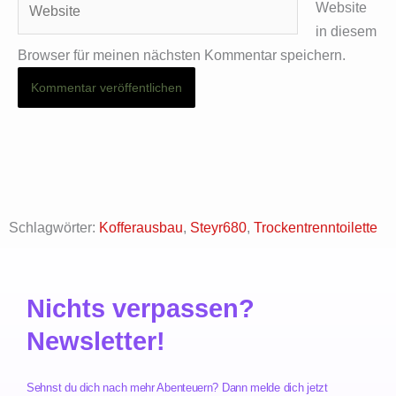
Website
in diesem
Browser für meinen nächsten Kommentar speichern.
Schlagwörter:
Kofferausbau
,
Steyr680
,
Trockentrenntoilette
Nichts verpassen?
Newsletter!
Sehnst du dich nach mehr Abenteuern? Dann melde dich jetzt