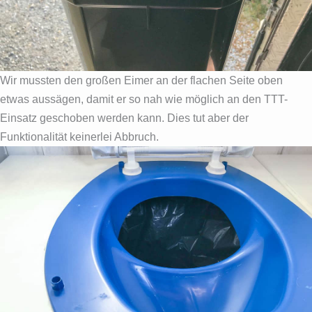
Wir mussten den großen Eimer an der flachen Seite oben
etwas aussägen, damit er so nah wie möglich an den TTT-
Einsatz geschoben werden kann. Dies tut aber der
Funktionalität keinerlei Abbruch.