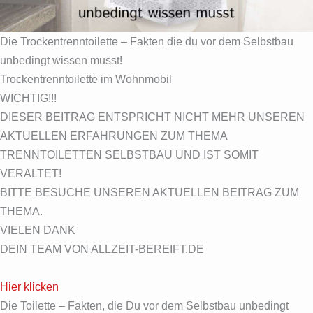
Die Trockentrenntoilette – Fakten die du vor dem Selbstbau
unbedingt wissen musst!
Trockentrenntoilette im Wohnmobil
WICHTIG!!!
DIESER BEITRAG ENTSPRICHT NICHT MEHR UNSEREN
AKTUELLEN ERFAHRUNGEN ZUM THEMA
TRENNTOILETTEN SELBSTBAU UND IST SOMIT
VERALTET!
BITTE BESUCHE UNSEREN AKTUELLEN BEITRAG ZUM
THEMA.
VIELEN DANK
DEIN TEAM VON ALLZEIT-BEREIFT.DE
Hier klicken
Die Toilette – Fakten, die Du vor dem Selbstbau unbedingt