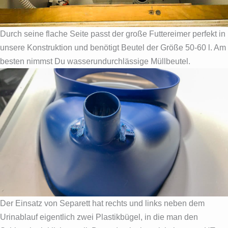
Durch seine flache Seite passt der große Futtereimer perfekt in
unsere Konstruktion und benötigt Beutel der Größe 50-60 l. Am
besten nimmst Du wasserundurchlässige Müllbeutel.
Der Einsatz von Separett hat rechts und links neben dem
Urinablauf eigentlich zwei Plastikbügel, in die man den