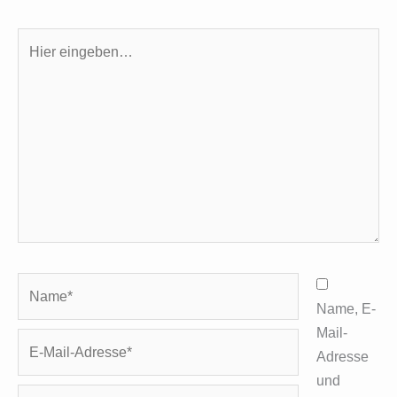
Hier
eingeben…
Name*
Name, E-
Mail-
E-
Adresse
Mail-
und
Adresse*
Website