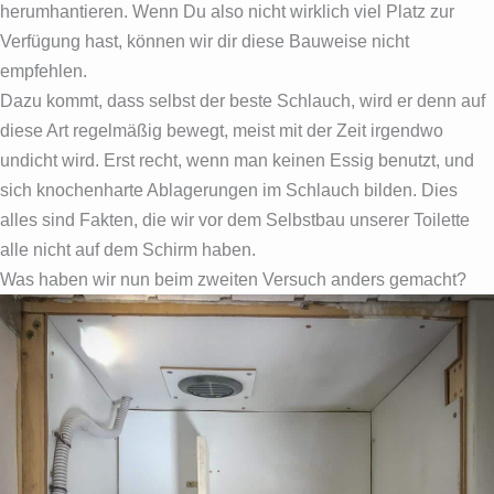
herumhantieren. Wenn Du also nicht wirklich viel Platz zur
Verfügung hast, können wir dir diese Bauweise nicht
empfehlen.
Dazu kommt, dass selbst der beste Schlauch, wird er denn auf
diese Art regelmäßig bewegt, meist mit der Zeit irgendwo
undicht wird. Erst recht, wenn man keinen Essig benutzt, und
sich knochenharte Ablagerungen im Schlauch bilden. Dies
alles sind Fakten, die wir vor dem Selbstbau unserer Toilette
alle nicht auf dem Schirm haben.
Was haben wir nun beim zweiten Versuch anders gemacht?