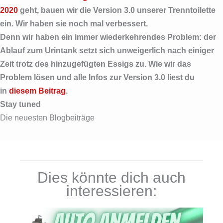
2020
geht, bauen wir die Version 3.0 unserer Trenntoilette
ein. Wir haben sie noch mal verbessert.
Denn wir haben ein immer wiederkehrendes Problem: der
Ablauf zum Urintank setzt sich unweigerlich nach einiger
Zeit trotz des hinzugefügten Essigs zu. Wie wir das
Problem lösen und alle Infos zur Version 3.0 liest du
in
diesem Beitrag
.
Stay tuned
Die neuesten Blogbeiträge
Dies könnte dich auch
interessieren: