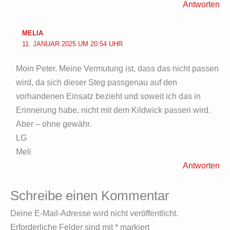
Antworten
MELIA
11. JANUAR 2025 UM 20:54 UHR
Moin Peter. Meine Vermutung ist, dass das nicht passen
wird, da sich dieser Steg passgenau auf den
vorhandenen Einsatz bezieht und soweit ich das in
Erinnerung habe, nicht mit dem Kildwick passen wird.
Aber – ohne gewähr.
LG
Meli
Antworten
Schreibe einen Kommentar
Deine E-Mail-Adresse wird nicht veröffentlicht.
Erforderliche Felder sind mit
*
markiert