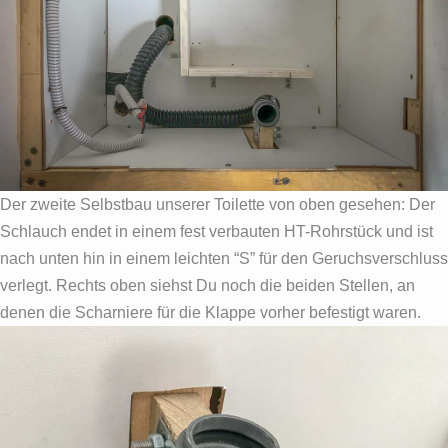
Der zweite Selbstbau unserer Toilette von oben gesehen: Der
Schlauch endet in einem fest verbauten HT-Rohrstück und ist
nach unten hin in einem leichten “S” für den Geruchsverschluss
verlegt. Rechts oben siehst Du noch die beiden Stellen, an
denen die Scharniere für die Klappe vorher befestigt waren.