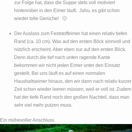
zur Folge hat, dass die Suppe stets voll motiviert
hintenrüber in den Eimer läuft. Juhu, es gibt schon
wieder tolle Gerüche! 🙁
Der Auslass zum Feststoffeimer hat einen relativ tiefen
Rand (ca. 10 cm). Was auf den ersten Blick sinnvoll und
nützlich erscheint. Aber eben nur auf den ersten Blick.
Denn durch die tief nach unten ragende Kante
bekommen wir nicht jeden Eimer unter den Einsatz
gestellt. Bei uns läuft es auf einen normalen
Haushaltseimer hinaus, den wir dann nach relativ kurzer
Zeit schon wieder leeren müssen, weil er voll ist. Zudem
hat der tiefe Rand noch den großen Nachteil, dass man
sehr viel mehr putzen muss.
Ein mühevoller Anschluss