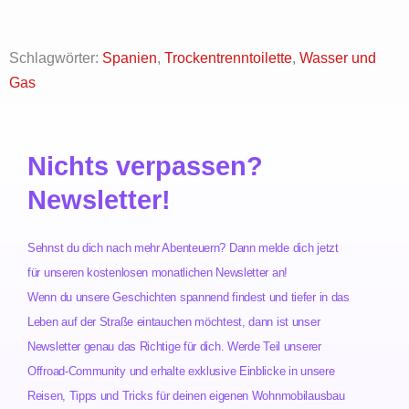
Schlagwörter:
Spanien
,
Trockentrenntoilette
,
Wasser und
Gas
Nichts verpassen?
Newsletter!
Sehnst du dich nach mehr Abenteuern? Dann melde dich jetzt
für unseren kostenlosen monatlichen Newsletter an!
Wenn du unsere Geschichten spannend findest und tiefer in das
Leben auf der Straße eintauchen möchtest, dann ist unser
Newsletter genau das Richtige für dich. Werde Teil unserer
Offroad-Community und erhalte exklusive Einblicke in unsere
Reisen, Tipps und Tricks für deinen eigenen Wohnmobilausbau