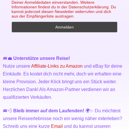
Deiner Anmeldedaten einverstanden. Weitere
Informationen findest du in der Datenschutzerklärung. Du
kannst jederzeit diesen Newsletter widerrufen und dich
aus der Empfängerliste austragen.
🚐💼
Unterstütze unsere Reise!
Nutze unsere
Affiliate-Links zu Amazon
und eBay für deine
Einkäufe. Es kostet dich nicht mehr, doch wir erhalten eine
kleine Provision. Jeder Klick bringt uns ein Stück weiter.
Herzlichen Dank! Als Amazon-Partner verdienen wir an
qualifizierten Verkäufen.
🚐💨
Bleib immer auf dem Laufenden!
🌍✨ Du möchtest
unsere Reiseerlebnisse noch ein wenig näher miterleben?
Schreib uns eine kurze
Email
und du kannst unseren