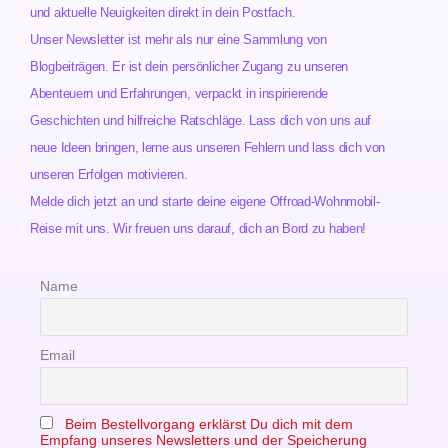
und aktuelle Neuigkeiten direkt in dein Postfach.
Unser Newsletter ist mehr als nur eine Sammlung von
Blogbeiträgen. Er ist dein persönlicher Zugang zu unseren
Abenteuern und Erfahrungen, verpackt in inspirierende
Geschichten und hilfreiche Ratschläge. Lass dich von uns auf
neue Ideen bringen, lerne aus unseren Fehlern und lass dich von
unseren Erfolgen motivieren.
Melde dich jetzt an und starte deine eigene Offroad-Wohnmobil-
Reise mit uns. Wir freuen uns darauf, dich an Bord zu haben!
Name
Email
Beim Bestellvorgang erklärst Du dich mit dem
Empfang unseres Newsletters und der Speicherung