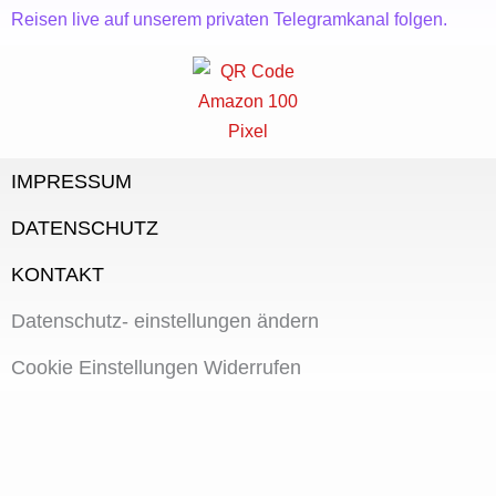
Reisen live auf unserem privaten Telegramkanal folgen.
IMPRESSUM
DATENSCHUTZ
KONTAKT
Datenschutz- einstellungen ändern
Cookie Einstellungen Widerrufen