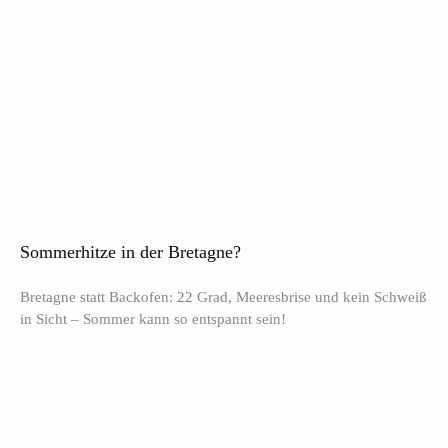
Sommerhitze in der Bretagne?
Bretagne statt Backofen: 22 Grad, Meeresbrise und kein Schweiß
in Sicht – Sommer kann so entspannt sein!