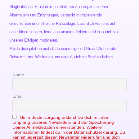
Blogbeiträgen. Er ist dein persönlicher Zugang zu unseren
Abenteuern und Erfahrungen, verpackt in inspirierende
Geschichten und hilfreiche Ratschläge. Lass dich von uns auf
neue Ideen bringen, lerne aus unseren Fehlern und lass dich von
unseren Erfolgen motivieren.
Melde dich jetzt an und starte deine eigene Offroad-Wohnmobil-
Reise mit uns. Wir freuen uns darauf, dich an Bord zu haben!
Name
Email
Beim Bestellvorgang erklärst Du dich mit dem
Empfang unseres Newsletters und der Speicherung
Deiner Anmeldedaten einverstanden. Weitere
Informationen findest du in der Datenschutzerklärung. Du
kannst jederzeit diesen Newsletter widerrufen und dich