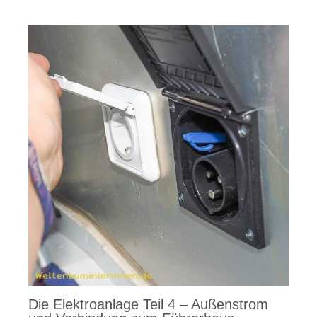
Die Elektroanlage Teil 4 – Außenstrom