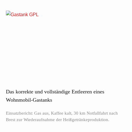
Das korrekte und vollständige Entleeren eines
Wohnmobil-Gastanks
Einsatzbericht: Gas aus, Kaffee kalt, 30 km Notfallfahrt nach
Brest zur Wiederaufnahme der Heißgetränkeproduktion.