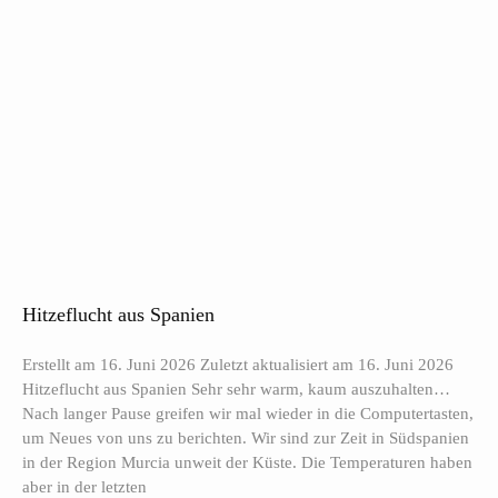
Hitzeflucht aus Spanien
Erstellt am 16. Juni 2026 Zuletzt aktualisiert am 16. Juni 2026
Hitzeflucht aus Spanien Sehr sehr warm, kaum auszuhalten…
Nach langer Pause greifen wir mal wieder in die Computertasten,
um Neues von uns zu berichten. Wir sind zur Zeit in Südspanien
in der Region Murcia unweit der Küste. Die Temperaturen haben
aber in der letzten