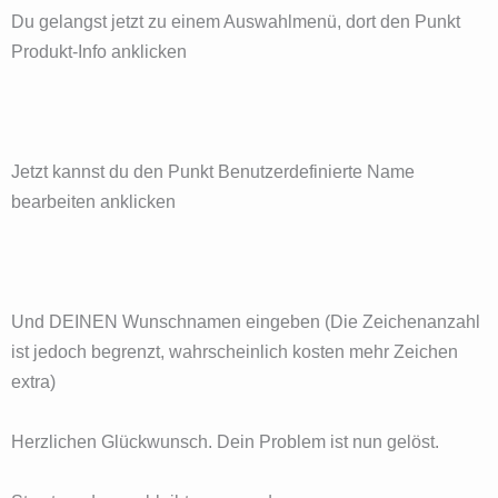
Du gelangst jetzt zu einem Auswahlmenü, dort den Punkt
Produkt-Info anklicken
Jetzt kannst du den Punkt Benutzerdefinierte Name
bearbeiten anklicken
Und DEINEN Wunschnamen eingeben (Die Zeichenanzahl
ist jedoch begrenzt, wahrscheinlich kosten mehr Zeichen
extra)
Herzlichen Glückwunsch. Dein Problem ist nun gelöst.