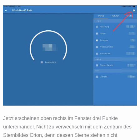
Jetzt erscheinen oben rechts im Fenster drei Punkte
untereinander. Nicht zu verwechseln mit dem Zentrum des
Sternbildes Orion, denn dessen Sterne stehen nicht