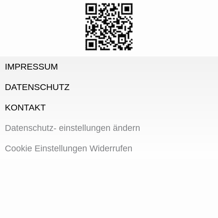
IMPRESSUM
DATENSCHUTZ
KONTAKT
Datenschutz- einstellungen ändern
Cookie Einstellungen Widerrufen