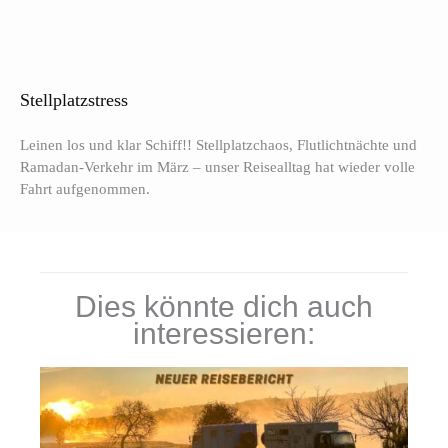
Stellplatzstress
Leinen los und klar Schiff!! Stellplatzchaos, Flutlichtnächte und
Ramadan-Verkehr im März – unser Reisealltag hat wieder volle
Fahrt aufgenommen.
Dies könnte dich auch
interessieren: