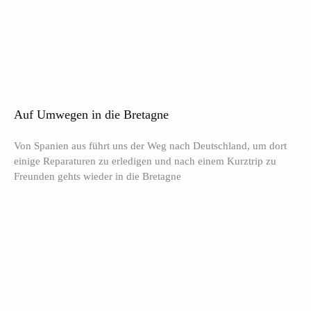
Auf Umwegen in die Bretagne
Von Spanien aus führt uns der Weg nach Deutschland, um dort
einige Reparaturen zu erledigen und nach einem Kurztrip zu
Freunden gehts wieder in die Bretagne