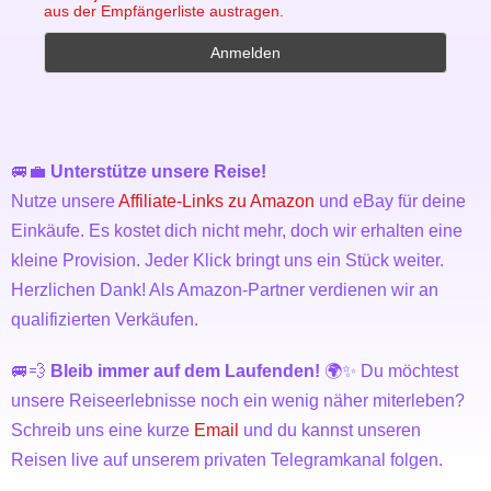
aus der Empfängerliste austragen.
🚐💼
Unterstütze unsere Reise!
Nutze unsere
Affiliate-Links zu Amazon
und eBay für deine
Einkäufe. Es kostet dich nicht mehr, doch wir erhalten eine
kleine Provision. Jeder Klick bringt uns ein Stück weiter.
Herzlichen Dank! Als Amazon-Partner verdienen wir an
qualifizierten Verkäufen.
🚐💨
Bleib immer auf dem Laufenden!
🌍✨ Du möchtest
unsere Reiseerlebnisse noch ein wenig näher miterleben?
Schreib uns eine kurze
Email
und du kannst unseren
Reisen live auf unserem privaten Telegramkanal folgen.