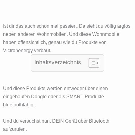
Ist dir das auch schon mal passiert. Da steht du völlig arglos
neben anderen Wohnmobilen. Und diese Wohnmobile
haben offensichtlich, genau wie du Produkte von
Victronenergy verbaut.
Inhaltsverzeichnis
Und diese Produkte werden entweder über einen
eingebauten Dongle oder als SMART-Produkte
bluetoothfähig .
Und du versuchst nun, DEIN Gerät über Bluetooth
aufzurufen.