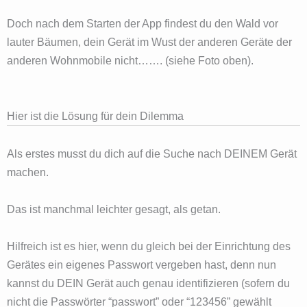
Doch nach dem Starten der App findest du den Wald vor
lauter Bäumen, dein Gerät im Wust der anderen Geräte der
anderen Wohnmobile nicht……. (siehe Foto oben).
Hier ist die Lösung für dein Dilemma
Als erstes musst du dich auf die Suche nach DEINEM Gerät
machen.
Das ist manchmal leichter gesagt, als getan.
Hilfreich ist es hier, wenn du gleich bei der Einrichtung des
Gerätes ein eigenes Passwort vergeben hast, denn nun
kannst du DEIN Gerät auch genau identifizieren (sofern du
nicht die Passwörter “passwort” oder “123456” gewählt