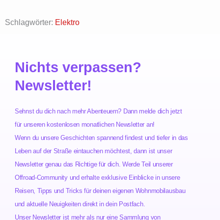
Schlagwörter:
Elektro
Nichts verpassen?
Newsletter!
Sehnst du dich nach mehr Abenteuern? Dann melde dich jetzt
für unseren kostenlosen monatlichen Newsletter an!
Wenn du unsere Geschichten spannend findest und tiefer in das
Leben auf der Straße eintauchen möchtest, dann ist unser
Newsletter genau das Richtige für dich. Werde Teil unserer
Offroad-Community und erhalte exklusive Einblicke in unsere
Reisen, Tipps und Tricks für deinen eigenen Wohnmobilausbau
und aktuelle Neuigkeiten direkt in dein Postfach.
Unser Newsletter ist mehr als nur eine Sammlung von