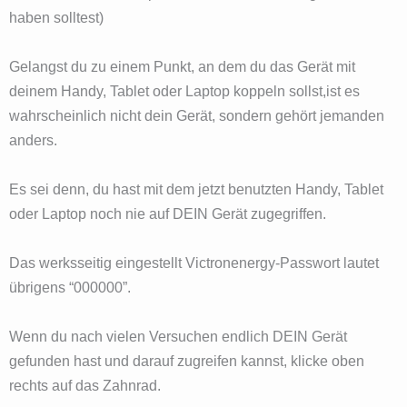
haben solltest)
Gelangst du zu einem Punkt, an dem du das Gerät mit
deinem Handy, Tablet oder Laptop koppeln sollst,ist es
wahrscheinlich nicht dein Gerät, sondern gehört jemanden
anders.
Es sei denn, du hast mit dem jetzt benutzten Handy, Tablet
oder Laptop noch nie auf DEIN Gerät zugegriffen.
Das werksseitig eingestellt Victronenergy-Passwort lautet
übrigens “000000”.
Wenn du nach vielen Versuchen endlich DEIN Gerät
gefunden hast und darauf zugreifen kannst, klicke oben
rechts auf das Zahnrad.