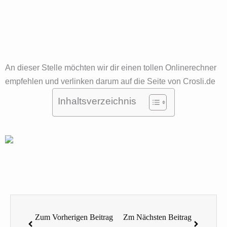
An dieser Stelle möchten wir dir einen tollen Onlinerechner
empfehlen und verlinken darum auf die Seite von Crosli.de
Inhaltsverzeichnis
Zurück
Nächste
Zum Vorherigen Beitrag
Zm Nächsten Beitrag