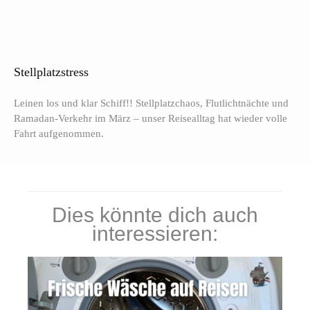
Stellplatzstress
Leinen los und klar Schiff!! Stellplatzchaos, Flutlichtnächte und
Ramadan-Verkehr im März – unser Reisealltag hat wieder volle
Fahrt aufgenommen.
Dies könnte dich auch
interessieren: