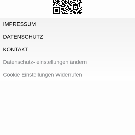
IMPRESSUM
DATENSCHUTZ
KONTAKT
Datenschutz- einstellungen ändern
Cookie Einstellungen Widerrufen