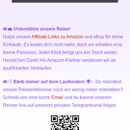
🚐💼
Unterstütze unsere Reise!
Nutze unsere
Affiliate-Links zu Amazon
und eBay für deine
Einkäufe. Es kostet dich nicht mehr, doch wir erhalten eine
kleine Provision. Jeder Klick bringt uns ein Stück weiter.
Herzlichen Dank! Als Amazon-Partner verdienen wir an
qualifizierten Verkäufen.
🚐💨
Bleib immer auf dem Laufenden!
🌍✨ Du möchtest
unsere Reiseerlebnisse noch ein wenig näher miterleben?
Schreib uns eine kurze
Email
und du kannst unseren
Reisen live auf unserem privaten Telegramkanal folgen.