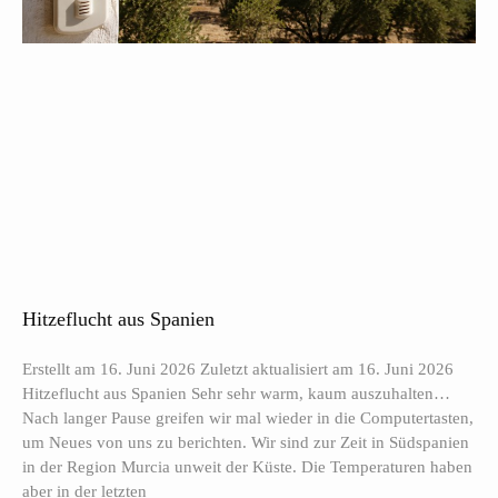
Hitzeflucht aus Spanien
Erstellt am 16. Juni 2026 Zuletzt aktualisiert am 16. Juni 2026
Hitzeflucht aus Spanien Sehr sehr warm, kaum auszuhalten…
Nach langer Pause greifen wir mal wieder in die Computertasten,
um Neues von uns zu berichten. Wir sind zur Zeit in Südspanien
in der Region Murcia unweit der Küste. Die Temperaturen haben
aber in der letzten