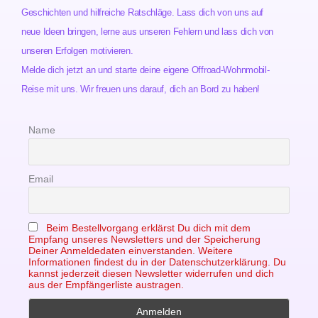
Geschichten und hilfreiche Ratschläge. Lass dich von uns auf
neue Ideen bringen, lerne aus unseren Fehlern und lass dich von
unseren Erfolgen motivieren.
Melde dich jetzt an und starte deine eigene Offroad-Wohnmobil-
Reise mit uns. Wir freuen uns darauf, dich an Bord zu haben!
Name
Email
Beim Bestellvorgang erklärst Du dich mit dem
Empfang unseres Newsletters und der Speicherung
Deiner Anmeldedaten einverstanden. Weitere
Informationen findest du in der Datenschutzerklärung. Du
kannst jederzeit diesen Newsletter widerrufen und dich
aus der Empfängerliste austragen.