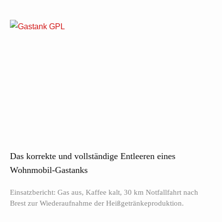
Das korrekte und vollständige Entleeren eines
Wohnmobil-Gastanks
Einsatzbericht: Gas aus, Kaffee kalt, 30 km Notfallfahrt nach
Brest zur Wiederaufnahme der Heißgetränkeproduktion.