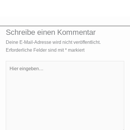
Schreibe einen Kommentar
Deine E-Mail-Adresse wird nicht veröffentlicht.
Erforderliche Felder sind mit
*
markiert
Hier
eingeben…