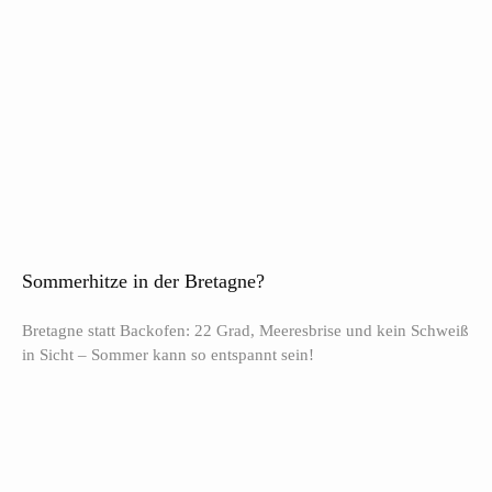
Sommerhitze in der Bretagne?
Bretagne statt Backofen: 22 Grad, Meeresbrise und kein Schweiß
in Sicht – Sommer kann so entspannt sein!