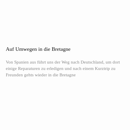
Auf Umwegen in die Bretagne
Von Spanien aus führt uns der Weg nach Deutschland, um dort
einige Reparaturen zu erledigen und nach einem Kurztrip zu
Freunden gehts wieder in die Bretagne