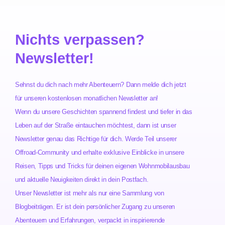
Nichts verpassen?
Newsletter!
Sehnst du dich nach mehr Abenteuern? Dann melde dich jetzt
für unseren kostenlosen monatlichen Newsletter an!
Wenn du unsere Geschichten spannend findest und tiefer in das
Leben auf der Straße eintauchen möchtest, dann ist unser
Newsletter genau das Richtige für dich. Werde Teil unserer
Offroad-Community und erhalte exklusive Einblicke in unsere
Reisen, Tipps und Tricks für deinen eigenen Wohnmobilausbau
und aktuelle Neuigkeiten direkt in dein Postfach.
Unser Newsletter ist mehr als nur eine Sammlung von
Blogbeiträgen. Er ist dein persönlicher Zugang zu unseren
Abenteuern und Erfahrungen, verpackt in inspirierende