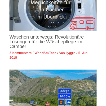
Waschen unterwegs: Revolutionäre
Lösungen für die Wäschepflege im
Camper
3 Kommentare
/
WohnBauTech
/ Von
Lyggie
/
5. Juni
2019