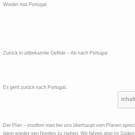
Wieder mal Portugal
Zurück in altbekannte Gefilde – Ab nach Portugal
Es geht zurück nach Portugal.
Inhal
Der Plan – insofern man bei uns überhaupt vom Planen sprech
dann wieder gen Norden zu ziehen. Wir fahren also im Süden 