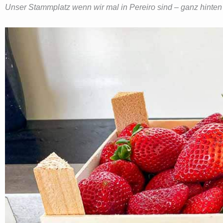
Unser Stammplatz wenn wir mal in Pereiro sind – ganz hinte