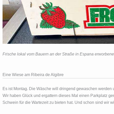
Frische lokal vom Bauern an der Straße in Espana erworbene
Eine Wiese am Ribeira de Algibre
Es ist Montag. Die Wäsche will dringend gewaschen werden u
Wir haben Glück und ergattern dieses Mal einen Parkplatz g
Schwein für die Wartezeit zu bieten hat. Und schon sind wir w