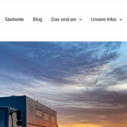
Startseite
Blog
Das sind wir
Unsere Infos