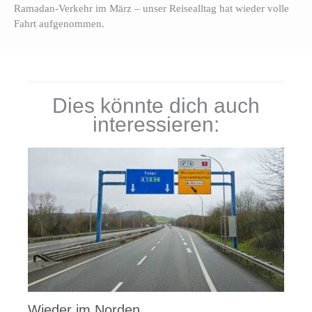
Ramadan-Verkehr im März – unser Reisealltag hat wieder volle
Fahrt aufgenommen.
Dies könnte dich auch
interessieren:
Wieder im Norden