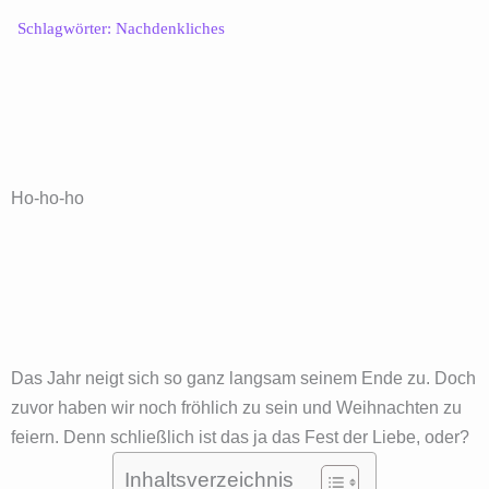
Schlagwörter:
Nachdenkliches
Ho-ho-ho
Das Jahr neigt sich so ganz langsam seinem Ende zu. Doch
zuvor haben wir noch fröhlich zu sein und Weihnachten zu
feiern. Denn schließlich ist das ja das Fest der Liebe, oder?
Inhaltsverzeichnis