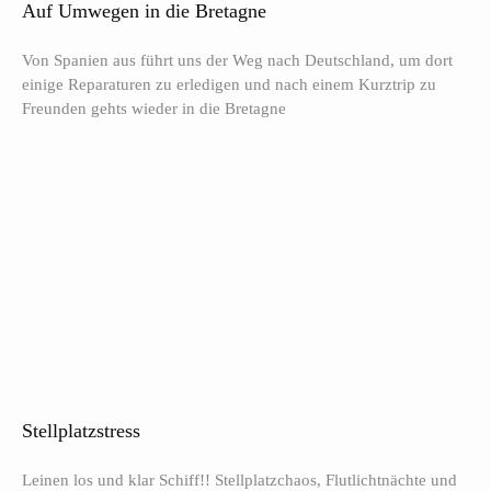
Auf Umwegen in die Bretagne
Von Spanien aus führt uns der Weg nach Deutschland, um dort
einige Reparaturen zu erledigen und nach einem Kurztrip zu
Freunden gehts wieder in die Bretagne
Stellplatzstress
Leinen los und klar Schiff!! Stellplatzchaos, Flutlichtnächte und