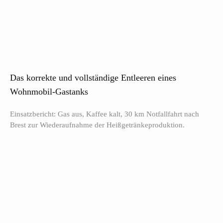
Das korrekte und vollständige Entleeren eines
Wohnmobil-Gastanks
Einsatzbericht: Gas aus, Kaffee kalt, 30 km Notfallfahrt nach
Brest zur Wiederaufnahme der Heißgetränkeproduktion.