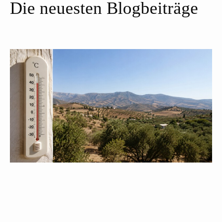
Die neuesten Blogbeiträge