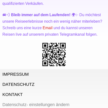
qualifizierten Verkäufen.
🚐💨
Bleib immer auf dem Laufenden!
🌍✨ Du möchtest
unsere Reiseerlebnisse noch ein wenig näher miterleben?
Schreib uns eine kurze
Email
und du kannst unseren
Reisen live auf unserem privaten Telegramkanal folgen.
IMPRESSUM
DATENSCHUTZ
KONTAKT
Datenschutz- einstellungen ändern