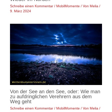
Schreibe einen Kommentar
/
MobilMomente
/ Von
Melia
/
9. März 2024
Von der See an den See, oder: Wie man
zu aufdringlichen Verehrern aus dem
Weg geht
Schreibe einen Kommentar
/
MobilMomente
/ Von
Melia
/