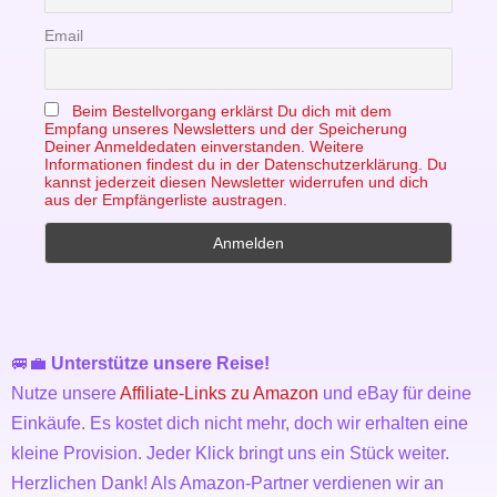
Email
Beim Bestellvorgang erklärst Du dich mit dem
Empfang unseres Newsletters und der Speicherung
Deiner Anmeldedaten einverstanden. Weitere
Informationen findest du in der Datenschutzerklärung. Du
kannst jederzeit diesen Newsletter widerrufen und dich
aus der Empfängerliste austragen.
🚐💼
Unterstütze unsere Reise!
Nutze unsere
Affiliate-Links zu Amazon
und eBay für deine
Einkäufe. Es kostet dich nicht mehr, doch wir erhalten eine
kleine Provision. Jeder Klick bringt uns ein Stück weiter.
Herzlichen Dank! Als Amazon-Partner verdienen wir an