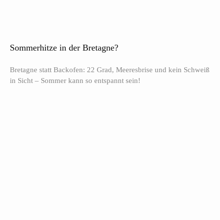
Sommerhitze in der Bretagne?
Bretagne statt Backofen: 22 Grad, Meeresbrise und kein Schweiß
in Sicht – Sommer kann so entspannt sein!