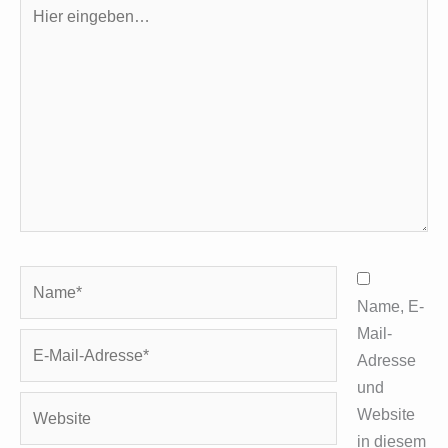
Hier
eingeben…
Name*
Name, E-
Mail-
E-
Adresse
Mail-
und
Adresse*
Website
Website
in diesem