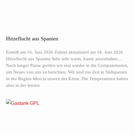
Hitzeflucht aus Spanien
Erstellt am 16. Juni 2026 Zuletzt aktualisiert am 16. Juni 2026
Hitzeflucht aus Spanien Sehr sehr warm, kaum auszuhalten…
Nach langer Pause greifen wir mal wieder in die Computertasten,
um Neues von uns zu berichten. Wir sind zur Zeit in Südspanien
in der Region Murcia unweit der Küste. Die Temperaturen haben
aber in der letzten