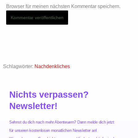
Browser für meinen nächsten Kommentar speichern.
Schlagwörter:
Nachdenkliches
Nichts verpassen?
Newsletter!
Sehnst du dich nach mehr Abenteuern? Dann melde dich jetzt
für unseren kostenlosen monatlichen Newsletter an!