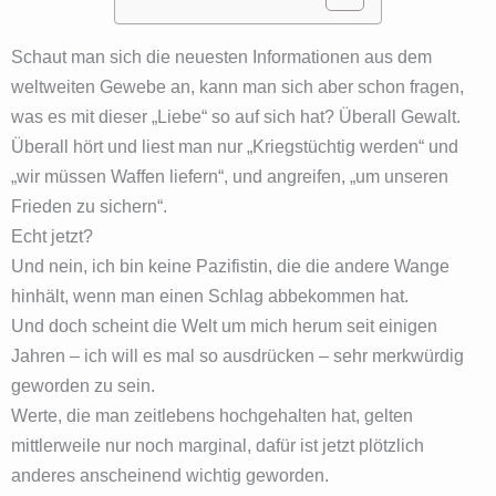
Schaut man sich die neuesten Informationen aus dem
weltweiten Gewebe an, kann man sich aber schon fragen,
was es mit dieser „Liebe“ so auf sich hat? Überall Gewalt.
Überall hört und liest man nur „Kriegstüchtig werden“ und
„wir müssen Waffen liefern“, und angreifen, „um unseren
Frieden zu sichern“.
Echt jetzt?
Und nein, ich bin keine Pazifistin, die die andere Wange
hinhält, wenn man einen Schlag abbekommen hat.
Und doch scheint die Welt um mich herum seit einigen
Jahren – ich will es mal so ausdrücken – sehr merkwürdig
geworden zu sein.
Werte, die man zeitlebens hochgehalten hat, gelten
mittlerweile nur noch marginal, dafür ist jetzt plötzlich
anderes anscheinend wichtig geworden.