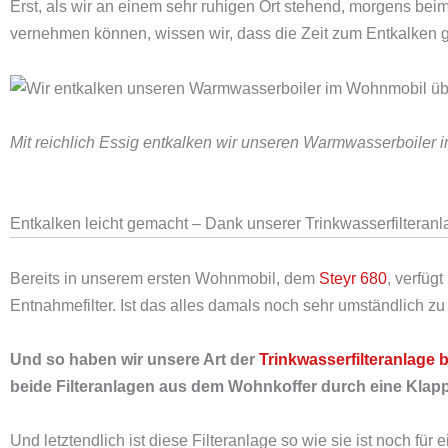
Erst, als wir an einem sehr ruhigen Ort stehend, morgens bei
vernehmen können, wissen wir, dass die Zeit zum Entkalken 
Mit reichlich Essig entkalken wir unseren Warmwasserboiler
Entkalken leicht gemacht – Dank unserer Trinkwasserfilteran
Bereits in unserem ersten Wohnmobil, dem
Steyr 680
, verfüg
Entnahmefilter. Ist das alles damals noch sehr umständlich 
Und so haben wir unsere Art der
Trinkwasserfilteranlage 
beide Filteranlagen aus dem Wohnkoffer durch eine Klapp
Und letztendlich ist diese Filteranlage so wie sie ist noch für