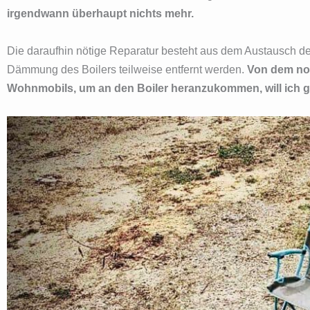
irgendwann überhaupt nichts mehr.
Die daraufhin nötige Reparatur besteht aus dem Austausch de
Dämmung des Boilers teilweise entfernt werden.
Von dem no
Wohnmobils, um an den Boiler heranzukommen, will ich ga