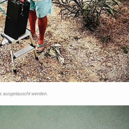
ss ausgetauscht werden.