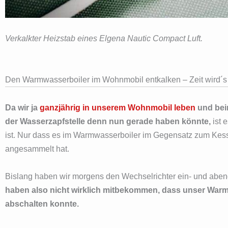
Verkalkter Heizstab eines Elgena Nautic Compact Luft.
Den Warmwasserboiler im Wohnmobil entkalken – Zeit wird´s
Da wir ja
ganzjährig in unserem Wohnmobil leben
und bei
der Wasserzapfstelle denn nun gerade haben könnte,
ist 
ist. Nur dass es im Warmwasserboiler im Gegensatz zum Kes
angesammelt hat.
Bislang haben wir morgens den Wechselrichter ein- und abend
haben also nicht wirklich mitbekommen, dass unser Warm
abschalten konnte.