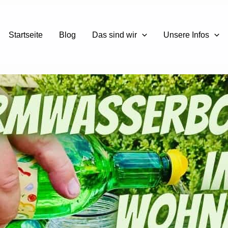
Startseite
Blog
Das sind wir
Unsere Infos