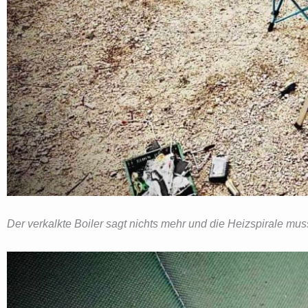
Der verkalkte Boiler sagt nichts mehr und die Heizspirale mu