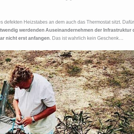
s defekten Heizstabes an dem auch das Thermostat sitzt. Dafü
twendig werdenden Auseinandernehmen der Infrastruktur 
r nicht erst anfangen
. Das ist wahrlich kein Geschenk…