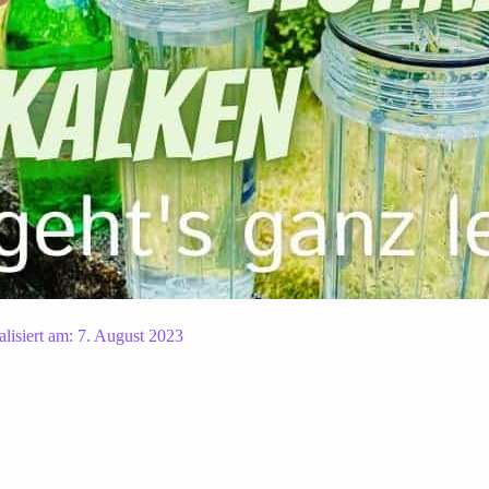
lisiert am:
7. August 2023