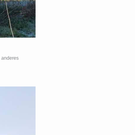
n anderes