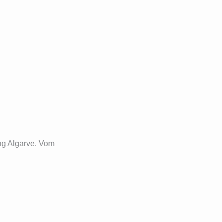
ung Algarve. Vom