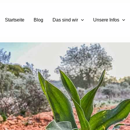
Startseite
Blog
Das sind wir
Unsere Infos