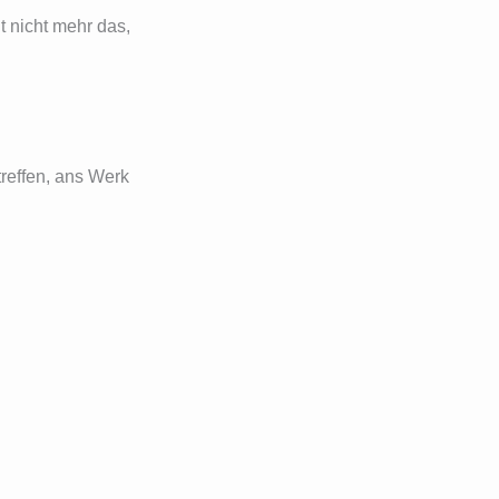
 nicht mehr das,
reffen, ans Werk