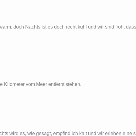
arm, doch Nachts ist es doch recht kühl und wir sind froh, dass
e Kilometer vom Meer entfernt stehen.
hts wird es, wie gesagt, empfindlich kalt und wir erleben eine 