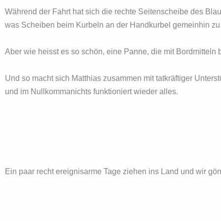
Während der Fahrt hat sich die rechte Seitenscheibe des Bla
was Scheiben beim Kurbeln an der Handkurbel gemeinhin zu 
Aber wie heisst es so schön, eine Panne, die mit Bordmitteln
Und so macht sich Matthias zusammen mit tatkräftiger Unterst
und im Nullkommanichts funktioniert wieder alles.
Ein paar recht ereignisarme Tage ziehen ins Land und wir gö