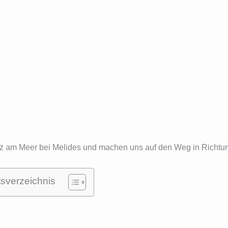
Platz am Meer bei Melides und machen uns auf den Weg in Richt
tsverzeichnis