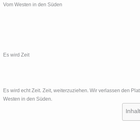
Vom Westen in den Süden
Es wird Zeit
Es wird echt Zeit. Zeit, weiterzuziehen. Wir verlassen den 
Westen in den Süden.
Inhal