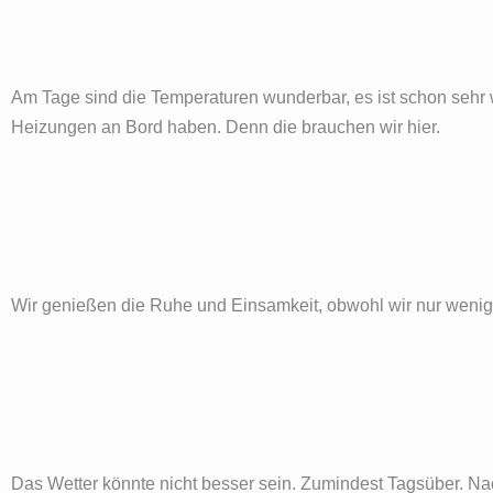
Am Tage sind die Temperaturen wunderbar, es ist schon sehr w
Heizungen an Bord haben. Denn die brauchen wir hier.
Wir genießen die Ruhe und Einsamkeit, obwohl wir nur wenig
Das Wetter könnte nicht besser sein. Zumindest Tagsüber. Nac