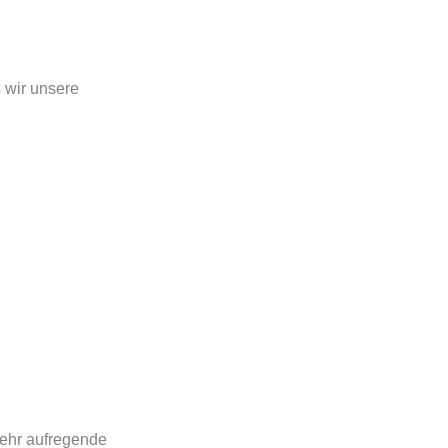
 wir unsere
sehr aufregende