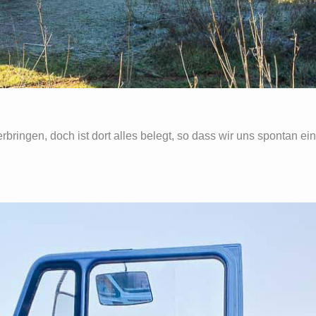
rbringen, doch ist dort alles belegt, so dass wir uns spontan ei