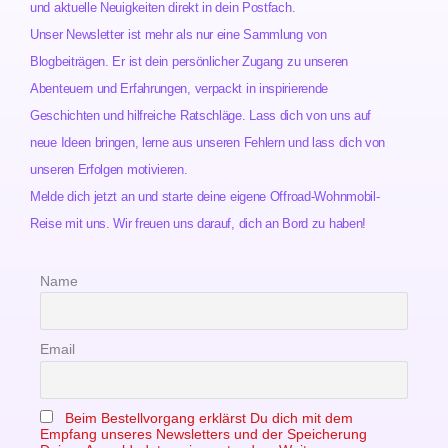
und aktuelle Neuigkeiten direkt in dein Postfach.
Unser Newsletter ist mehr als nur eine Sammlung von
Blogbeiträgen. Er ist dein persönlicher Zugang zu unseren
Abenteuern und Erfahrungen, verpackt in inspirierende
Geschichten und hilfreiche Ratschläge. Lass dich von uns auf
neue Ideen bringen, lerne aus unseren Fehlern und lass dich von
unseren Erfolgen motivieren.
Melde dich jetzt an und starte deine eigene Offroad-Wohnmobil-
Reise mit uns. Wir freuen uns darauf, dich an Bord zu haben!
Name
Email
Beim Bestellvorgang erklärst Du dich mit dem
Empfang unseres Newsletters und der Speicherung