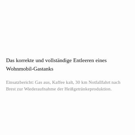
Das korrekte und vollständige Entleeren eines
Wohnmobil-Gastanks
Einsatzbericht: Gas aus, Kaffee kalt, 30 km Notfallfahrt nach
Brest zur Wiederaufnahme der Heißgetränkeproduktion.