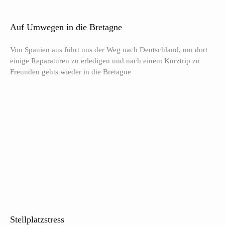
Auf Umwegen in die Bretagne
Von Spanien aus führt uns der Weg nach Deutschland, um dort
einige Reparaturen zu erledigen und nach einem Kurztrip zu
Freunden gehts wieder in die Bretagne
Stellplatzstress