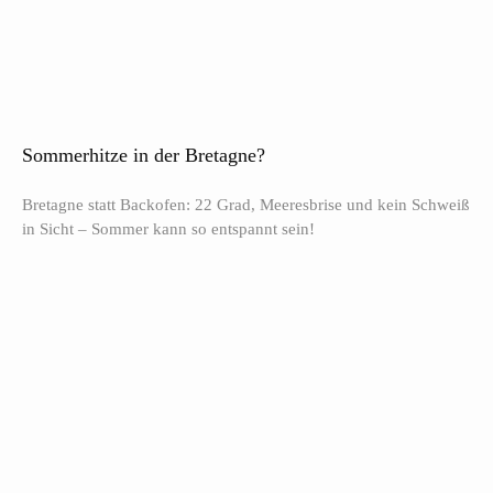
Sommerhitze in der Bretagne?
Bretagne statt Backofen: 22 Grad, Meeresbrise und kein Schweiß
in Sicht – Sommer kann so entspannt sein!