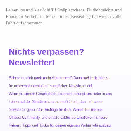
Leinen los und klar Schiff!! Stellplatzchaos, Flutlichtnächte und
Ramadan-Verkehr im März – unser Reisealltag hat wieder volle
Fahrt aufgenommen.
Nichts verpassen?
Newsletter!
Sehnst du dich nach mehr Abenteuern? Dann melde dich jetzt
für unseren kostenlosen monatlichen Newsletter an!
Wenn du unsere Geschichten spannend findest und tiefer in das
Leben auf der Straße eintauchen möchtest, dann ist unser
Newsletter genau das Richtige für dich. Werde Teil unserer
Offroad-Community und erhalte exklusive Einblicke in unsere
Reisen, Tipps und Tricks für deinen eigenen Wohnmobilausbau