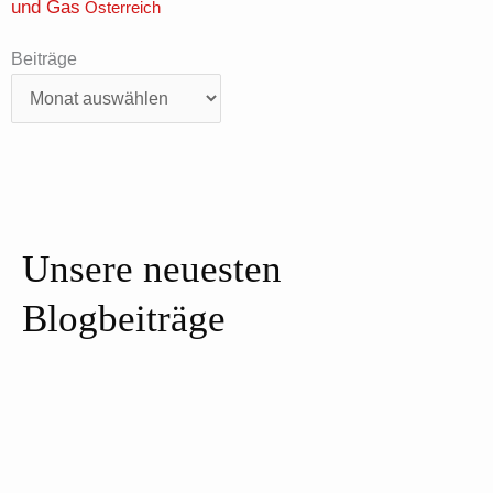
und Gas
Österreich
Beiträge
Beiträge
Unsere neuesten
Blogbeiträge