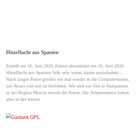
Hitzeflucht aus Spanien
Erstellt am 16. Juni 2026 Zuletzt aktualisiert am 16. Juni 2026
Hitzeflucht aus Spanien Sehr sehr warm, kaum auszuhalten…
Nach langer Pause greifen wir mal wieder in die Computertasten,
um Neues von uns zu berichten. Wir sind zur Zeit in Südspanien
in der Region Murcia unweit der Küste. Die Temperaturen haben
aber in der letzten