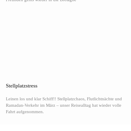
Stellplatzstress
Leinen los und klar Schiff!! Stellplatzchaos, Flutlichtnächte und
Ramadan-Verkehr im März – unser Reisealltag hat wieder volle
Fahrt aufgenommen.