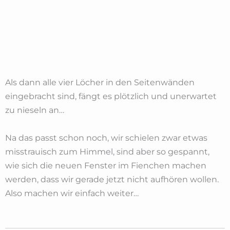
Als dann alle vier Löcher in den Seitenwänden
eingebracht sind, fängt es plötzlich und unerwartet
zu nieseln an…
Na das passt schon noch, wir schielen zwar etwas
misstrauisch zum Himmel, sind aber so gespannt,
wie sich die neuen Fenster im Fienchen machen
werden, dass wir gerade jetzt nicht aufhören wollen.
Also machen wir einfach weiter…