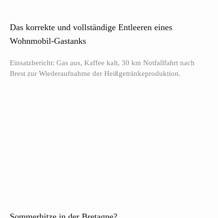
Das korrekte und vollständige Entleeren eines
Wohnmobil-Gastanks
Einsatzbericht: Gas aus, Kaffee kalt, 30 km Notfallfahrt nach
Brest zur Wiederaufnahme der Heißgetränkeproduktion.
Sommerhitze in der Bretagne?