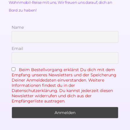
Wohnmobil-Reise mit uns. Wir freuen uns darauf, dich an
Bord zu haben!
Name
Email
Beim Bestellvorgang erklärst Du dich mit dem
Empfang unseres Newsletters und der Speicherung
Deiner Anmeldedaten einverstanden. Weitere
Informationen findest du in der
Datenschutzerklärung. Du kannst jederzeit diesen
Newsletter widerrufen und dich aus der
Empfängerliste austragen.