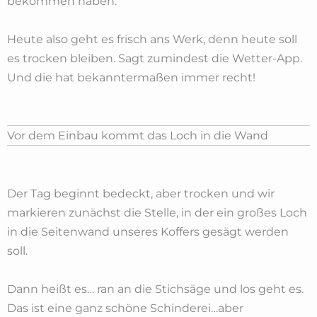
bekommen haben.
Heute also geht es frisch ans Werk, denn heute soll
es trocken bleiben. Sagt zumindest die Wetter-App.
Und die hat bekanntermaßen immer recht!
Vor dem Einbau kommt das Loch in die Wand
Der Tag beginnt bedeckt, aber trocken und wir
markieren zunächst die Stelle, in der ein großes Loch
in die Seitenwand unseres Koffers gesägt werden
soll.
Dann heißt es… ran an die Stichsäge und los geht es.
Das ist eine ganz schöne Schinderei…aber