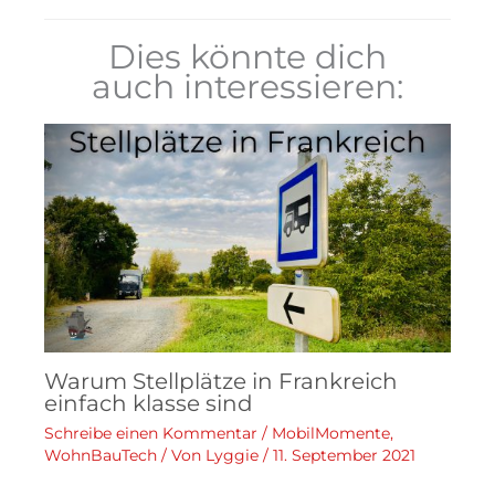
Dies könnte dich
auch interessieren:
Warum Stellplätze in Frankreich
einfach klasse sind
Schreibe einen Kommentar
/
MobilMomente
,
WohnBauTech
/ Von
Lyggie
/
11. September 2021