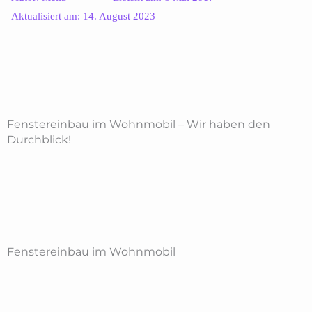
Aktualisiert am:
14. August 2023
Fenstereinbau im Wohnmobil – Wir haben den
Durchblick!
Fenstereinbau im Wohnmobil