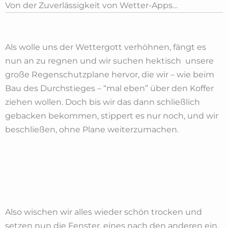
Von der Zuverlässigkeit von Wetter-Apps…
Als wolle uns der Wettergott verhöhnen, fängt es
nun an zu regnen und wir suchen hektisch unsere
große Regenschutzplane hervor, die wir – wie beim
Bau des Durchstieges – “mal eben” über den Koffer
ziehen wollen. Doch bis wir das dann schließlich
gebacken bekommen, stippert es nur noch, und wir
beschließen, ohne Plane weiterzumachen.
Also wischen wir alles wieder schön trocken und
setzen nun die Fenster, eines nach den anderen ein.