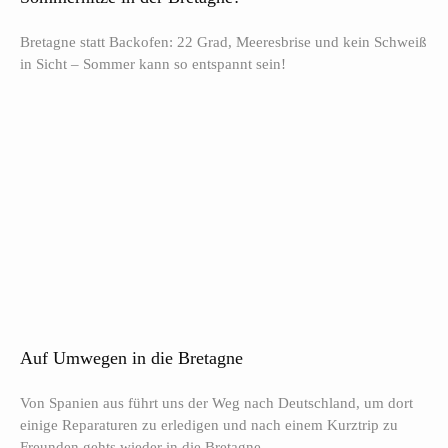
Bretagne statt Backofen: 22 Grad, Meeresbrise und kein Schweiß
in Sicht – Sommer kann so entspannt sein!
Auf Umwegen in die Bretagne
Von Spanien aus führt uns der Weg nach Deutschland, um dort
einige Reparaturen zu erledigen und nach einem Kurztrip zu
Freunden gehts wieder in die Bretagne