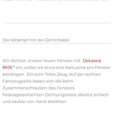
Der K(r)ampf mit der Dichtmasse
Wir dichten unsere neuen Fenster mit
Dekaseal
8936 *
ein, wobei wir etwa eine Kartusche pro Fenster
benötigen. Ein echt Tolles Zeug. Auf der rechten
Fahrzeugseite lassen sich die beim
Zusammenschrauben des Fensters
herausgequitschten Dichtungsreste absolut einfach
und sauber von Hand abziehen.