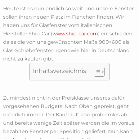
Heute ist es nun endlich so weit und unsere Fenster
sollen ihren neuen Platz im Fienchen finden. Wir
haben uns für Glasfenster vom italienischen
Hersteller Ship-Car (
www.ship-car.com
) entschieden,
da es die von uns gewünschten Maße 900×600 als
Glas-Schiebefenster irgendwie hier in Deutschland
nicht zu kaufen gibt.
Inhaltsverzeichnis
Zumindest nicht in der Preisklasse unseres dafür
vorgesehenen Budgets. Nach Oben gepreist, geht
natürlich immer. Der Kauf läuft also problemlos ab
und bereits wenige Zeit später werden die im voraus
bezahlten Fenster per Spedition geliefert. Nun kann