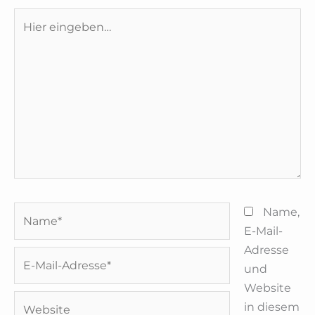
Hier
eingeben…
Name*
Name,
E-Mail-
Adresse
E-
und
Mail-
Website
Adresse*
Website
in diesem