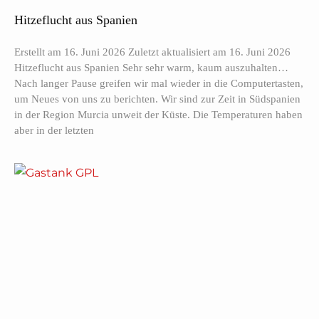
Hitzeflucht aus Spanien
Erstellt am 16. Juni 2026 Zuletzt aktualisiert am 16. Juni 2026
Hitzeflucht aus Spanien Sehr sehr warm, kaum auszuhalten…
Nach langer Pause greifen wir mal wieder in die Computertasten,
um Neues von uns zu berichten. Wir sind zur Zeit in Südspanien
in der Region Murcia unweit der Küste. Die Temperaturen haben
aber in der letzten