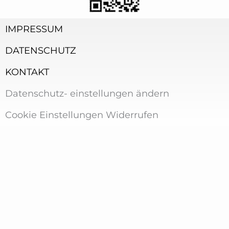
IMPRESSUM
DATENSCHUTZ
KONTAKT
Datenschutz- einstellungen ändern
Cookie Einstellungen Widerrufen