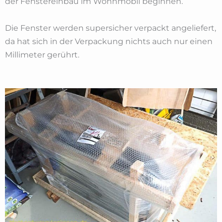
der Fenstereinbau im Wohnmobil beginnen.
Die Fenster werden supersicher verpackt angeliefert,
da hat sich in der Verpackung nichts auch nur einen
Millimeter gerührt.