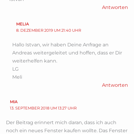
Antworten
MELIA
8. DEZEMBER 2019 UM 21:40 UHR
Hallo Istvan, wir haben Deine Anfrage an
Andreas weitergeleitet und hoffen, dass er Dir
weiterhelfen kann.
LG
Meli
Antworten
MIA
13. SEPTEMBER 2018 UM 13:27 UHR
Der Beitrag erinnert mich daran, dass ich auch
noch ein neues Fenster kaufen wollte. Das Fenster