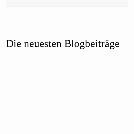
Die neuesten Blogbeiträge