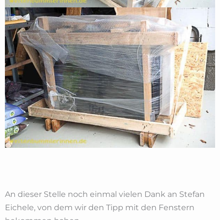
An dieser Stelle noch einmal vielen Dank an Stefan
Eichele, von dem wir den Tipp mit den Fenstern