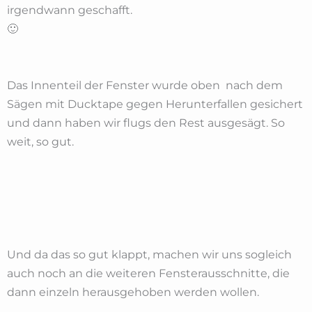
irgendwann geschafft.
🙂
Das Innenteil der Fenster wurde oben nach dem
Sägen mit Ducktape gegen Herunterfallen gesichert
und dann haben wir flugs den Rest ausgesägt. So
weit, so gut.
Und da das so gut klappt, machen wir uns sogleich
auch noch an die weiteren Fensterausschnitte, die
dann einzeln herausgehoben werden wollen.