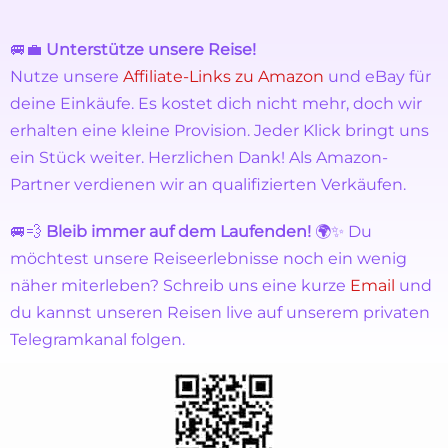
🚐💼
Unterstütze unsere Reise!
Nutze unsere
Affiliate-Links zu Amazon
und eBay für
deine Einkäufe. Es kostet dich nicht mehr, doch wir
erhalten eine kleine Provision. Jeder Klick bringt uns
ein Stück weiter. Herzlichen Dank! Als Amazon-
Partner verdienen wir an qualifizierten Verkäufen.
🚐💨
Bleib immer auf dem Laufenden!
🌍✨ Du
möchtest unsere Reiseerlebnisse noch ein wenig
näher miterleben? Schreib uns eine kurze
Email
und
du kannst unseren Reisen live auf unserem privaten
Telegramkanal folgen.