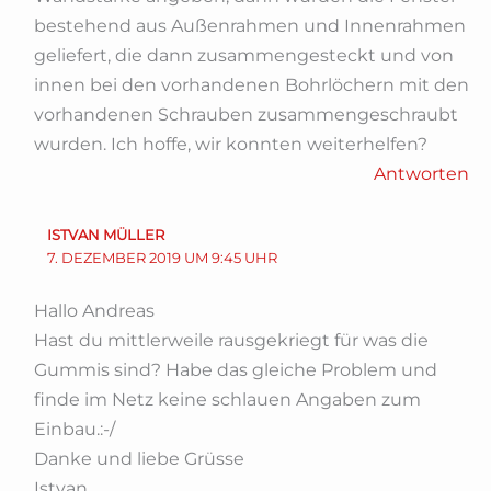
bestehend aus Außenrahmen und Innenrahmen
geliefert, die dann zusammengesteckt und von
innen bei den vorhandenen Bohrlöchern mit den
vorhandenen Schrauben zusammengeschraubt
wurden. Ich hoffe, wir konnten weiterhelfen?
Antworten
ISTVAN MÜLLER
7. DEZEMBER 2019 UM 9:45 UHR
Hallo Andreas
Hast du mittlerweile rausgekriegt für was die
Gummis sind? Habe das gleiche Problem und
finde im Netz keine schlauen Angaben zum
Einbau.:-/
Danke und liebe Grüsse
Istvan