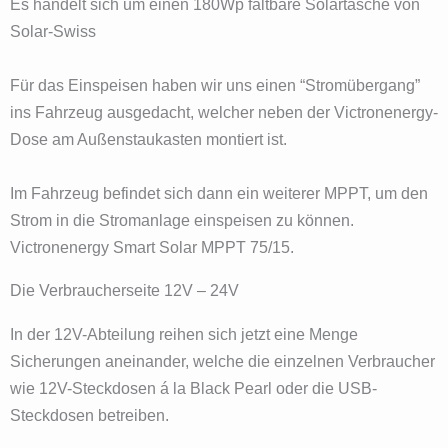
Es handelt sich um einen 180Wp faltbare Solartasche von
Solar-Swiss
Für das Einspeisen haben wir uns einen “Stromübergang”
ins Fahrzeug ausgedacht, welcher neben der Victronenergy-
Dose am Außenstaukasten montiert ist.
Im Fahrzeug befindet sich dann ein weiterer MPPT, um den
Strom in die Stromanlage einspeisen zu können.
Victronenergy Smart Solar MPPT 75/15.
Die Verbraucherseite 12V – 24V
In der 12V-Abteilung reihen sich jetzt eine Menge
Sicherungen aneinander, welche die einzelnen Verbraucher
wie 12V-Steckdosen á la Black Pearl oder die USB-
Steckdosen betreiben.