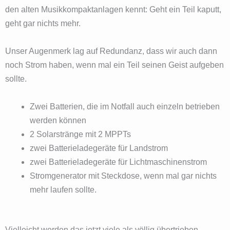
den alten Musikkompaktanlagen kennt: Geht ein Teil kaputt,
geht gar nichts mehr.
Unser Augenmerk lag auf Redundanz, dass wir auch dann
noch Strom haben, wenn mal ein Teil seinen Geist aufgeben
sollte.
Zwei Batterien, die im Notfall auch einzeln betrieben
werden können
2 Solarstränge mit 2 MPPTs
zwei Batterieladegeräte für Landstrom
zwei Batterieladegeräte für Lichtmaschinenstrom
Stromgenerator mit Steckdose, wenn mal gar nichts
mehr laufen sollte.
Vielleicht werden das jetzt viele als völlig übertrieben