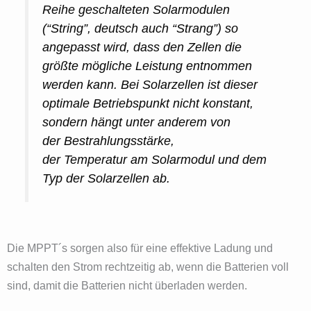
Reihe geschalteten Solarmodulen
(“String”, deutsch auch “Strang”) so
angepasst wird, dass den Zellen die
größte mögliche Leistung entnommen
werden kann. Bei Solarzellen ist dieser
optimale Betriebspunkt nicht konstant,
sondern hängt unter anderem von
der Bestrahlungsstärke,
der Temperatur am Solarmodul und dem
Typ der Solarzellen ab.
Die MPPT´s sorgen also für eine effektive Ladung und
schalten den Strom rechtzeitig ab, wenn die Batterien voll
sind, damit die Batterien nicht überladen werden.