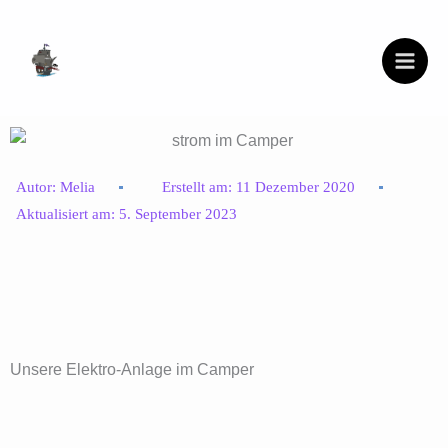
Zum
Inhalt
springen
Autor:
Melia
Erstellt am:
11 Dezember 2020
Aktualisiert am:
5. September 2023
Unsere Elektro-Anlage im Camper