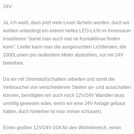
24V:
Ja, ich weiß, dass jetzt viele Leser lächeln werden, doch wir
wollten unbedingt ein extrem helles LED-Licht im Innenraum
installieren “damit man auch mal ne Kontaktlinse finden
kann”. Leider kann man die ausgesuchten Lichtleisten, die
1000Lumen pro laufendem Meter abstrahlen, nur mit 24V
betreiben.
Da wir mit Stromstoßschaltern arbeiten und somit die
Verbraucher von verschiedenen Stellen an- und ausschalten
können, benötigten wir auch noch 12V/24V Wandler (was
unnötig gewesen wäre, wenn wir eine 24V Anlage gebaut
hätten, doch hinterher ist man immer schlauer).
Einen großen 12V/24V-10A für den Wohnbereich, einen