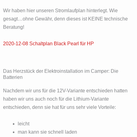
Wir haben hier unseren Stromlaufplan hinterlegt. Wie
gesagt…ohne Gewähr, denn dieses ist KEINE technische
Beratung!
2020-12-08 Schaltplan Black Pearl für HP
Das Herzstück der Elektroinstallation im Camper: Die
Batterien
Nachdem wir uns für die 12V-Variante entschieden hatten
haben wir uns auch noch für die Lithium-Variante
entschieden, denn sie hat für uns sehr viele Vorteile:
leicht
man kann sie schnell laden