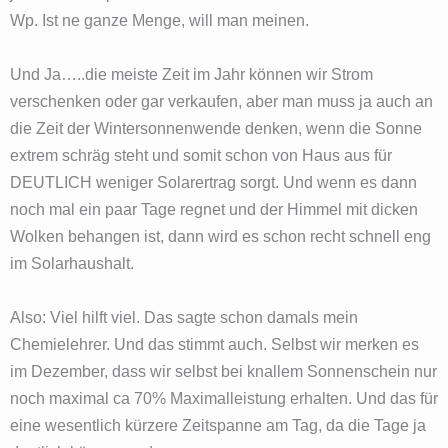
Wp. Ist ne ganze Menge, will man meinen.
Und Ja…..die meiste Zeit im Jahr können wir Strom
verschenken oder gar verkaufen, aber man muss ja auch an
die Zeit der Wintersonnenwende denken, wenn die Sonne
extrem schräg steht und somit schon von Haus aus für
DEUTLICH weniger Solarertrag sorgt. Und wenn es dann
noch mal ein paar Tage regnet und der Himmel mit dicken
Wolken behangen ist, dann wird es schon recht schnell eng
im Solarhaushalt.
Also: Viel hilft viel. Das sagte schon damals mein
Chemielehrer. Und das stimmt auch. Selbst wir merken es
im Dezember, dass wir selbst bei knallem Sonnenschein nur
noch maximal ca 70% Maximalleistung erhalten. Und das für
eine wesentlich kürzere Zeitspanne am Tag, da die Tage ja