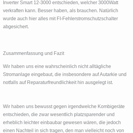
Inverter Smart 12-3000 entschieden, welcher 3000Watt
verkraften kann. Besser haben, als brauchen. Natürlich
wurde auch hier alles mit FI-Fehlerstromschutzschalter
abgesichert.
Zusammenfassung und Fazit
Wir haben uns eine wahrscheinlich nicht alltägliche
Stromanlage eingebaut, die insbesondere auf Autarkie und
notfalls auf Reparaturfreundlichkeit hin ausgelegt ist.
Wir haben uns bewusst gegen irgendwelche Kombigeräte
entschieden, die zwar wesentlich platzsparender und
erheblich leichter einbaubar gewesen wären, die jedoch
einen Nachteil in sich tragen, den man vielleicht noch von