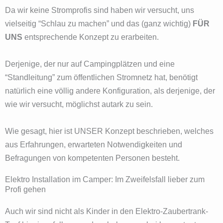
Da wir keine Stromprofis sind haben wir versucht, uns
vielseitig “Schlau zu machen” und das (ganz wichtig)
FÜR
UNS
entsprechende Konzept zu erarbeiten.
Derjenige, der nur auf Campingplätzen und eine
“Standleitung” zum öffentlichen Stromnetz hat, benötigt
natürlich eine völlig andere Konfiguration, als derjenige, der
wie wir versucht, möglichst autark zu sein.
Wie gesagt, hier ist UNSER Konzept beschrieben, welches
aus Erfahrungen, erwarteten Notwendigkeiten und
Befragungen von kompetenten Personen besteht.
Elektro Installation im Camper: Im Zweifelsfall lieber zum
Profi gehen
Auch wir sind nicht als Kinder in den Elektro-Zaubertrank-