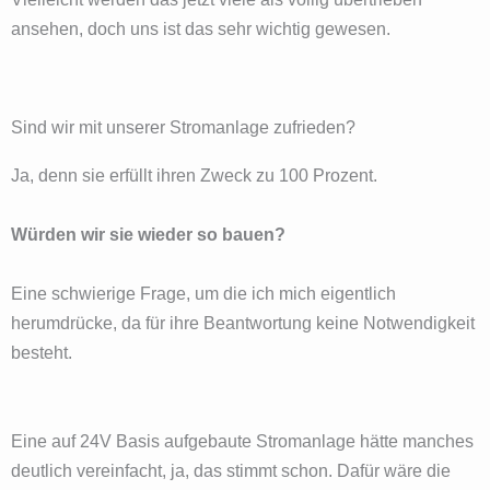
ansehen, doch uns ist das sehr wichtig gewesen.
Sind wir mit unserer Stromanlage zufrieden?
Ja, denn sie erfüllt ihren Zweck zu 100 Prozent.
Würden wir sie wieder so bauen?
Eine schwierige Frage, um die ich mich eigentlich
herumdrücke, da für ihre Beantwortung keine Notwendigkeit
besteht.
Eine auf 24V Basis aufgebaute Stromanlage hätte manches
deutlich vereinfacht, ja, das stimmt schon. Dafür wäre die