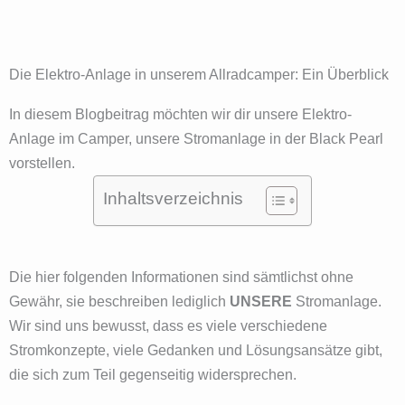
Die Elektro-Anlage in unserem Allradcamper: Ein Überblick
In diesem Blogbeitrag möchten wir dir unsere Elektro-
Anlage im Camper, unsere Stromanlage in der Black Pearl
vorstellen.
Inhaltsverzeichnis
Die hier folgenden Informationen sind sämtlichst ohne
Gewähr, sie beschreiben lediglich
UNSERE
Stromanlage.
Wir sind uns bewusst, dass es viele verschiedene
Stromkonzepte, viele Gedanken und Lösungsansätze gibt,
die sich zum Teil gegenseitig widersprechen.