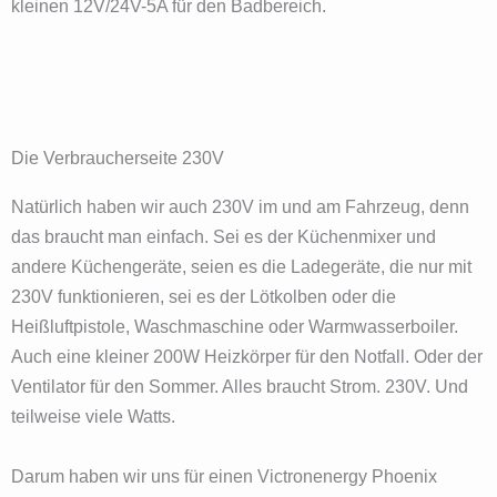
kleinen 12V/24V-5A für den Badbereich.
Die Verbraucherseite 230V
Natürlich haben wir auch 230V im und am Fahrzeug, denn
das braucht man einfach. Sei es der Küchenmixer und
andere Küchengeräte, seien es die Ladegeräte, die nur mit
230V funktionieren, sei es der Lötkolben oder die
Heißluftpistole, Waschmaschine oder Warmwasserboiler.
Auch eine kleiner 200W Heizkörper für den Notfall. Oder der
Ventilator für den Sommer. Alles braucht Strom. 230V. Und
teilweise viele Watts.
Darum haben wir uns für einen Victronenergy Phoenix