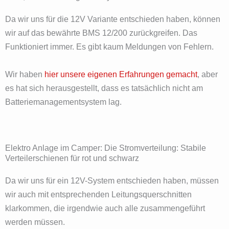
Da wir uns für die 12V Variante entschieden haben, können
wir auf das bewährte BMS 12/200 zurückgreifen. Das
Funktioniert immer. Es gibt kaum Meldungen von Fehlern.
Wir haben
hier unsere eigenen Erfahrungen gemacht
, aber
es hat sich herausgestellt, dass es tatsächlich nicht am
Batteriemanagementsystem lag.
Elektro Anlage im Camper: Die Stromverteilung: Stabile
Verteilerschienen für rot und schwarz
Da wir uns für ein 12V-System entschieden haben, müssen
wir auch mit entsprechenden Leitungsquerschnitten
klarkommen, die irgendwie auch alle zusammengeführt
werden müssen.