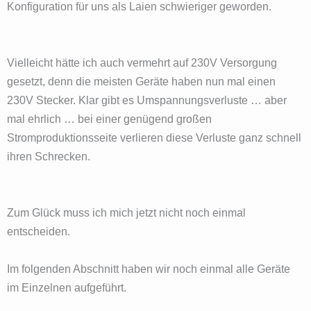
Konfiguration für uns als Laien schwieriger geworden.
Vielleicht hätte ich auch vermehrt auf 230V Versorgung
gesetzt, denn die meisten Geräte haben nun mal einen
230V Stecker. Klar gibt es Umspannungsverluste … aber
mal ehrlich … bei einer genügend großen
Stromproduktionsseite verlieren diese Verluste ganz schnell
ihren Schrecken.
Zum Glück muss ich mich jetzt nicht noch einmal
entscheiden.
Im folgenden Abschnitt haben wir noch einmal alle Geräte
im Einzelnen aufgeführt.