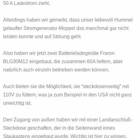
50 A Ladestrom zieht.
Allerdings haben wir gemerkt, dass unser liebevoll Hummel
getaufter Stromgenerator-Moppel das manchmal gar nicht
leisten konnte und auf Störung geht.
Also haben wir jetzt zwei Batterieladegeräte Fraron
BLG30M12 eingebaut, die zusammen 60A liefern, aber
natürlich auch einzeln betrieben werden können.
Auch bieten sie die Möglichkeit, sie “steckdosenseitig” mit
110V zu füttern, was ja zum Beispiel in den USA nicht ganz
unwichtig ist.
Den Zugang von außen haben wir mit einer Landanschluß-
Steckdose geschaffen, der in die Seitenwand eines
Staukastens eingebaut wurde. Wichtig ist hier zu wissen,