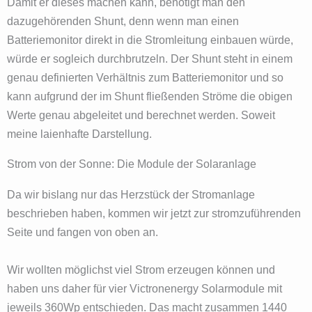
Damit er dieses machen kann, benötigt man den
dazugehörenden Shunt, denn wenn man einen
Batteriemonitor direkt in die Stromleitung einbauen würde,
würde er sogleich durchbrutzeln. Der Shunt steht in einem
genau definierten Verhältnis zum Batteriemonitor und so
kann aufgrund der im Shunt fließenden Ströme die obigen
Werte genau abgeleitet und berechnet werden. Soweit
meine laienhafte Darstellung.
Strom von der Sonne: Die Module der Solaranlage
Da wir bislang nur das Herzstück der Stromanlage
beschrieben haben, kommen wir jetzt zur stromzuführenden
Seite und fangen von oben an.
Wir wollten möglichst viel Strom erzeugen können und
haben uns daher für vier Victronenergy Solarmodule mit
jeweils 360Wp entschieden. Das macht zusammen 1440