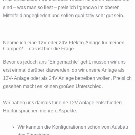
sind – was man so liest – preislich irgendwo im oberen
Mittelfeld angegliedert und sollen qualitativ sehr gut sein.
Nehme ich eine 12V oder 24V Elektro-Anlage für meinen
Camper?….das ist hier die Frage
Bevor es jedoch ans “Eingemachte” geht, müssen wir uns
erst einmal darüber klarwerden, ob wir unsere Anlage als
12V- Anlage oder als 24V Anlage betreiben wollen. Preislich
gesehen macht es keinen großen Unterschied.
Wir haben uns damals für eine 12V Anlage entschieden.
Hierfür sprachen mehrere Aspekte:
Wir kannten die Konfigurationen schon vom Ausbau