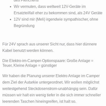
des Fienchens
Wir vermuten, dass weltweit 12V-Geräte im
Ersatzteilfall eher zu bekommen sind, als 24V Geräte
12V sind mir (Meli) irgendwie sympathischer, ohne
Begründung
Für 24V sprach aus unserer Sicht nur, dass hier dünnere
Kabel benutzt werden können.
Die Elektro-im-Camper-Optionspaare: Große Anlage =
Teuer, Kleine Anlage = günstiger
Wir haben die Planung unserer Elektro Anlage im Camper
dem Ziel der Autarkie untergeordnet. Wir wollen möglichst
weitestgehend Steckdosenstrom-unabhängig sein. Dafür
müssen wir halt ein wenig tiefer in die sich immer schneller
leerenden Taschen hineingreifen, ist halt so.