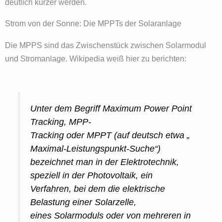
deutlich kürzer werden.
Strom von der Sonne: Die MPPTs der Solaranlage
Die MPPS sind das Zwischenstück zwischen Solarmodul
und Stromanlage. Wikipedia weiß hier zu berichten:
Unter dem Begriff Maximum Power Point
Tracking, MPP-
Tracking oder MPPT (auf deutsch etwa
„
Maximal-Leistungspunkt-Suche“
)
bezeichnet man in der Elektrotechnik,
speziell in der Photovoltaik, ein
Verfahren, bei dem die elektrische
Belastung einer Solarzelle,
eines Solarmoduls oder von mehreren in