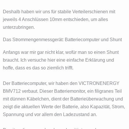
Deshalb haben wir uns für stabile Verteilerschienen mit
jeweils 4 Anschlüssen 10mm entschieden, um alles
unterzubringen.
Das Strommengenmessgerät: Batteriecomputer und Shunt
Anfangs war mir gar nicht klar, wofür man so einen Shunt
braucht. Ich versuche hier eine einfache Erklärung und
hoffe, dass es das so ziemlich trifft.
Der Batteriecomputer, wir haben den VICTRONENERGY
BMV712 verbaut. Dieser Batteriemonitor, ein filigranes Teil
mit dünnen Käbelchen, dient der Batterieüberwachung und
zeigt die aktuellen Werte der Batterie, also Kapazität, Strom,
Spannung und vor allem den Ladezustand an.