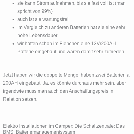
sie kann Strom aufnehmen, bis sie fast voll ist (man
spricht von 99%)
auch ist sie wartungsfrei
im Vergleich zu anderen Batterien hat sie eine sehr
hohe Lebensdauer
wir hatten schon im Fienchen eine 12V/200AH
Batterie eingebaut und waren damit sehr zufrieden
Jetzt haben wir die doppelte Menge, haben zwei Batterien a
200AH eingebaut. Ja, es könnte durchaus mehr sein, aber
irgendwie muss man auch den Anschaffungspreis in
Relation setzen.
Elektro Installationen im Camper: Die Schaltzentrale: Das
BMS, Batteriemanagementsystem