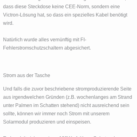
dass diese Steckdose keine CEE-Norm, sondern eine
Victron-Lösung hat, so dass ein spezielles Kabel benötigt
wird.
Natürlich wurde alles vernünftig mit FI-
Fehlerstromschutzschaltern abgesichert.
Strom aus der Tasche
Und falls die zuvor beschriebene stromproduzierende Seite
aus irgendwelchen Gründen (z.B. wochenlanges am Strand
unter Palmen im Schatten stehend) nicht ausreichend sein
sollte, können wir immer noch Strom mit unserem
Solarmodul produzieren und einspeisen.