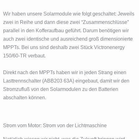
Wir haben unsere Solarmodule wie folgt geschaltet: Jeweils
zwei in Reihe und dann diese zwei “Zusammenschlüsse”
parallel in den Kofferaufbau geführt. Darum benötigen wir
auch zwei identische und ausreichend groß dimensionierte
MPPTs. Bei uns sind deshalb zwei Stück Victronenergy
150/60-TR verbaut.
Direkt nach den MPPTs haben wir in jeden Strang einen
Lasttrennschalter (ABB203 63A) eingebaut, damit wir den
Stromzufluß von den Solarmodulen zu den Batterien
abschalten können.
Strom vom Motor: Strom von der Lichtmaschine