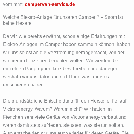
vornimmt:
campervan-service.de
Welche Elektro-Anlage für unseren Camper ? – Strom ist
keine Hexerei
Da wir, wie bereits erwähnt, schon einige Erfahrungen mit
Elektro-Anlagen im Camper haben sammeln können, haben
wir uns selbst an die Verstromung herangemacht, von der
wir hier im Einzelnen berichten wollen. Wir werden die
einzelnen Baugruppen kurz beschreiben und darlegen,
weshalb wir uns dafür und nicht für etwas anderes
entschieden haben.
Die grundsätzliche Entscheidung für den Hersteller fiel auf
Victronenergy. Warum? Warum nicht? Wir hatten im
Fienchen sehr viele Geräte von Victronenergy verbaut und
waren damit stets zufrieden, sie taten, was sie tun sollten.
Also entscheiden wir uns auch wieder für deren Geräte. Sie