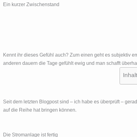
Ein kurzer Zwischenstand
Kennt ihr dieses Gefühl auch? Zum einen geht es subjektiv em
anderen dauern die Tage gefühlt ewig und man schafft überhau
Inhal
Seit dem letzten Blogpost sind – ich habe es überprüft – gera
auf die Reihe hat bringen können.
Die Stromanlage ist fertig