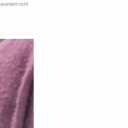
rantiert nicht