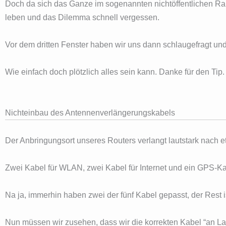
Doch da sich das Ganze im sogenannten nichtöffentlichen Raum
leben und das Dilemma schnell vergessen.
Vor dem dritten Fenster haben wir uns dann schlaugefragt u
Wie einfach doch plötzlich alles sein kann. Danke für den Tip.
Nichteinbau des Antennenverlängerungskabels
Der Anbringungsort unseres Routers verlangt lautstark nach 
Zwei Kabel für WLAN, zwei Kabel für Internet und ein GPS-Ka
Na ja, immerhin haben zwei der fünf Kabel gepasst, der Rest 
Nun müssen wir zusehen, dass wir die korrekten Kabel “an