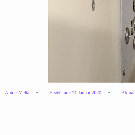
Autor:
Melia
Erstellt am:
21 Januar 2020
Aktual