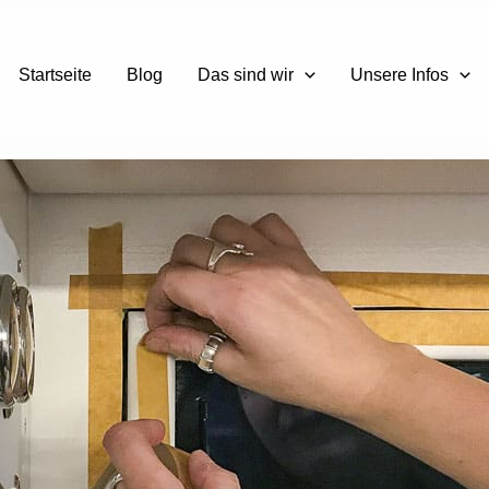
Startseite
Blog
Das sind wir
Unsere Infos