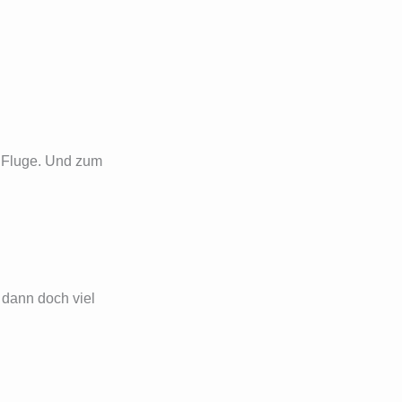
m Fluge. Und zum
 dann doch viel