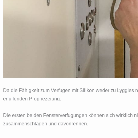
Da die Fähigkeit zum Verfugen mit Silikon weder zu Lyggies n
erfüllenden Prophezeiung.
Die ersten beiden Fensterverfugungen können sich wirklich n
zusammenschlagen und davonrennen.