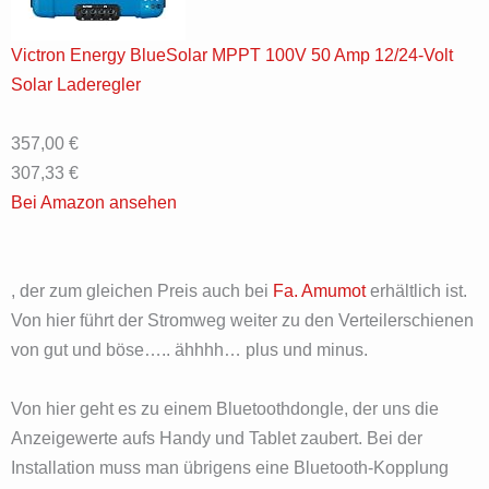
Victron Energy BlueSolar MPPT 100V 50 Amp 12/24-Volt
Solar Laderegler
357,00 €
307,33 €
Bei Amazon ansehen
, der zum gleichen Preis auch bei
Fa. Amumot
erhältlich ist.
Von hier führt der Stromweg weiter zu den Verteilerschienen
von gut und böse….. ähhhh… plus und minus.
Von hier geht es zu einem Bluetoothdongle, der uns die
Anzeigewerte aufs Handy und Tablet zaubert. Bei der
Installation muss man übrigens eine Bluetooth-Kopplung