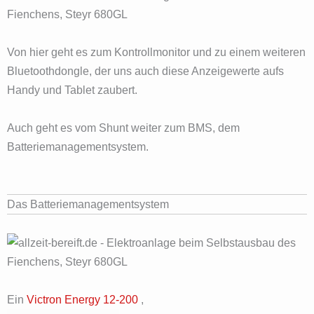
Von hier geht es zum Kontrollmonitor und zu einem weiteren
Bluetoothdongle, der uns auch diese Anzeigewerte aufs
Handy und Tablet zaubert.
Auch geht es vom Shunt weiter zum BMS, dem
Batteriemanagementsystem.
Das Batteriemanagementsystem
Ein
Victron Energy 12-200
,