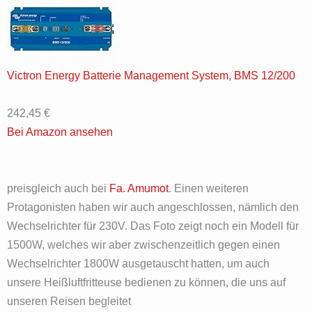
Victron Energy Batterie Management System, BMS 12/200
242,45 €
Bei Amazon ansehen
preisgleich auch bei
Fa. Amumot
. Einen weiteren
Protagonisten haben wir auch angeschlossen, nämlich den
Wechselrichter für 230V. Das Foto zeigt noch ein Modell für
1500W, welches wir aber zwischenzeitlich gegen einen
Wechselrichter 1800W ausgetauscht hatten, um auch
unsere Heißluftfritteuse bedienen zu können, die uns auf
unseren Reisen begleitet