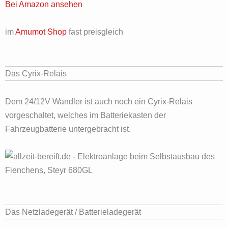
Bei Amazon ansehen
im
Amumot Shop
fast preisgleich
Das Cyrix-Relais
Dem 24/12V Wandler ist auch noch ein Cyrix-Relais
vorgeschaltet, welches im Batteriekasten der
Fahrzeugbatterie untergebracht ist.
Das Netzladegerät / Batterieladegerät