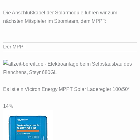
Die Anschlußkabel der Solarmodule führen wir zum
nächsten Mitspieler im Stromteam, dem MPPT:
Der MPPT
Es ist ein Victron Energy MPPT Solar Laderegler 100/50*
14%