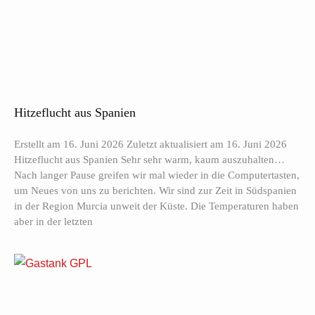
Hitzeflucht aus Spanien
Erstellt am 16. Juni 2026 Zuletzt aktualisiert am 16. Juni 2026
Hitzeflucht aus Spanien Sehr sehr warm, kaum auszuhalten…
Nach langer Pause greifen wir mal wieder in die Computertasten,
um Neues von uns zu berichten. Wir sind zur Zeit in Südspanien
in der Region Murcia unweit der Küste. Die Temperaturen haben
aber in der letzten