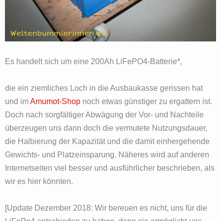
Es handelt sich um eine 200Ah LiFePO4-Batterie*,
die ein ziemliches Loch in die Ausbaukasse gerissen hat
und im
Amumot-Shop
noch etwas günstiger zu ergattern ist.
Doch nach sorgfältiger Abwägung der Vor- und Nachteile
überzeugen uns dann doch die vermutete Nutzungsdauer,
die Halbierung der Kapazität und die damit einhergehende
Gewichts- und Platzeinsparung. Näheres wird auf anderen
Internetseiten viel besser und ausführlicher beschrieben, als
wir es hier könnten.
[Update Dezember 2018: Wir bereuen es nicht, uns für die