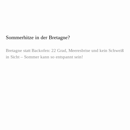
Sommerhitze in der Bretagne?
Bretagne statt Backofen: 22 Grad, Meeresbrise und kein Schweiß
in Sicht – Sommer kann so entspannt sein!