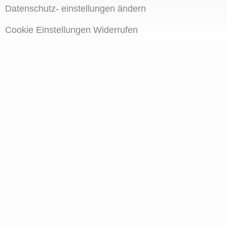
Datenschutz- einstellungen ändern
Cookie Einstellungen Widerrufen