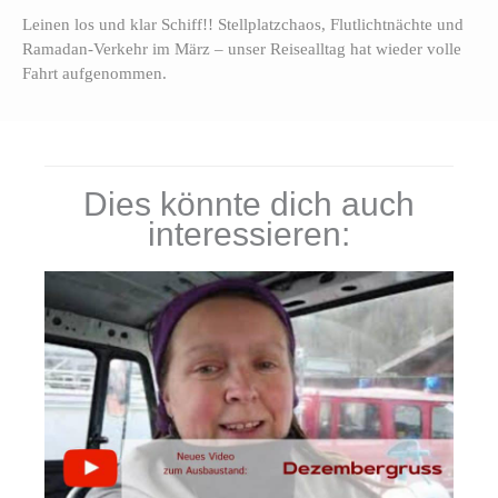
Leinen los und klar Schiff!! Stellplatzchaos, Flutlichtnächte und
Ramadan-Verkehr im März – unser Reisealltag hat wieder volle
Fahrt aufgenommen.
Dies könnte dich auch
interessieren: