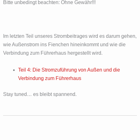
Bitte unbedingt beachten: Ohne Gewähr!!!
Im letzten Teil unseres Strombeitrages wird es darum gehen,
wie Außenstrom ins Fienchen hineinkommt und wie die
Verbindung zum Führerhaus hergestellt wird.
Teil 4: Die Stromzuführung von Außen und die
Verbindung zum Führerhaus
Stay tuned… es bleibt spannend.