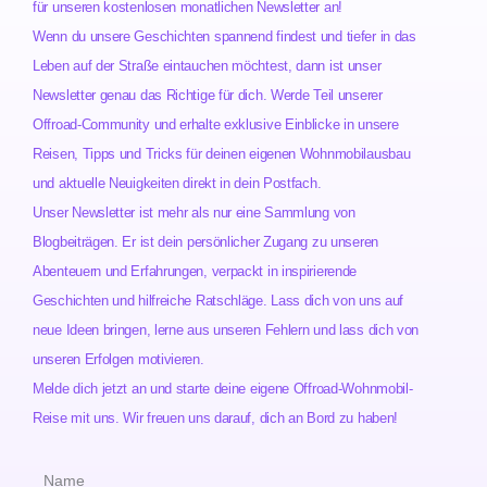
für unseren kostenlosen monatlichen Newsletter an!
Wenn du unsere Geschichten spannend findest und tiefer in das
Leben auf der Straße eintauchen möchtest, dann ist unser
Newsletter genau das Richtige für dich. Werde Teil unserer
Offroad-Community und erhalte exklusive Einblicke in unsere
Reisen, Tipps und Tricks für deinen eigenen Wohnmobilausbau
und aktuelle Neuigkeiten direkt in dein Postfach.
Unser Newsletter ist mehr als nur eine Sammlung von
Blogbeiträgen. Er ist dein persönlicher Zugang zu unseren
Abenteuern und Erfahrungen, verpackt in inspirierende
Geschichten und hilfreiche Ratschläge. Lass dich von uns auf
neue Ideen bringen, lerne aus unseren Fehlern und lass dich von
unseren Erfolgen motivieren.
Melde dich jetzt an und starte deine eigene Offroad-Wohnmobil-
Reise mit uns. Wir freuen uns darauf, dich an Bord zu haben!
Name