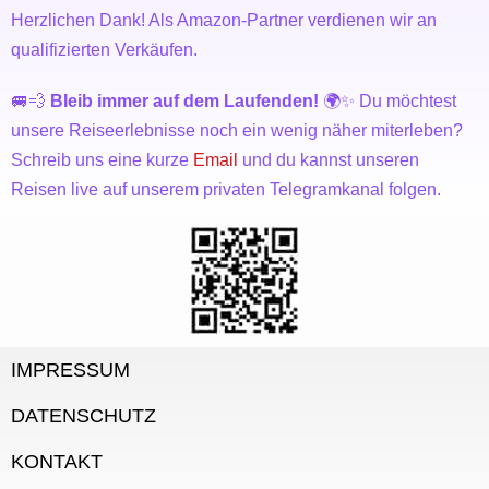
Herzlichen Dank! Als Amazon-Partner verdienen wir an
qualifizierten Verkäufen.
🚐💨
Bleib immer auf dem Laufenden!
🌍✨ Du möchtest
unsere Reiseerlebnisse noch ein wenig näher miterleben?
Schreib uns eine kurze
Email
und du kannst unseren
Reisen live auf unserem privaten Telegramkanal folgen.
IMPRESSUM
DATENSCHUTZ
KONTAKT