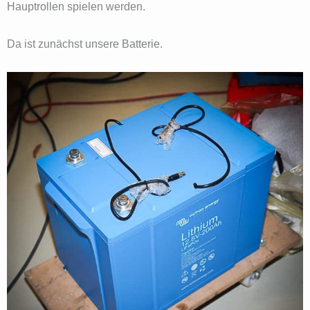
Hauptrollen spielen werden.
Da ist zunächst unsere Batterie.