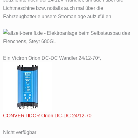
Lichtmaschine bzw. notfalls auch mal über die
Fahrzeugbatterie unsere Stromanlage aufzufüllen
Ein Victron Orion DC-DC Wandler 24/12-70*,
CONVERTIDOR Orion DC-DC 24/12-70
Nicht verfügbar