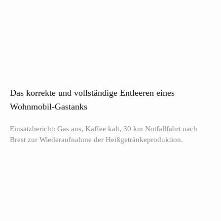
Das korrekte und vollständige Entleeren eines
Wohnmobil-Gastanks
Einsatzbericht: Gas aus, Kaffee kalt, 30 km Notfallfahrt nach
Brest zur Wiederaufnahme der Heißgetränkeproduktion.