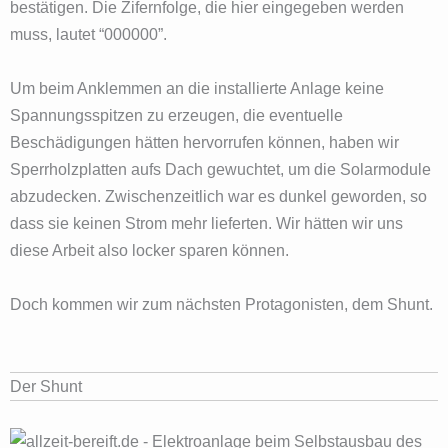
bestätigen. Die Zifernfolge, die hier eingegeben werden
muss, lautet “000000”.
Um beim Anklemmen an die installierte Anlage keine
Spannungsspitzen zu erzeugen, die eventuelle
Beschädigungen hätten hervorrufen können, haben wir
Sperrholzplatten aufs Dach gewuchtet, um die Solarmodule
abzudecken. Zwischenzeitlich war es dunkel geworden, so
dass sie keinen Strom mehr lieferten. Wir hätten wir uns
diese Arbeit also locker sparen können.
Doch kommen wir zum nächsten Protagonisten, dem Shunt.
Der Shunt