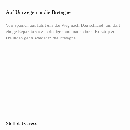
Auf Umwegen in die Bretagne
Von Spanien aus führt uns der Weg nach Deutschland, um dort
einige Reparaturen zu erledigen und nach einem Kurztrip zu
Freunden gehts wieder in die Bretagne
Stellplatzstress