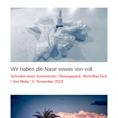
Wir haben die Nase sowas von voll
Schreibe einen Kommentar
/
Reisegepäck
,
WohnBauTech
/ Von
Melia
/
6. November 2019