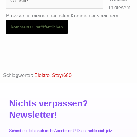
in diesem
Browser für meinen nächsten Kommentar speichern.
Schlagwörter:
Elektro
,
Steyr680
Nichts verpassen?
Newsletter!
Sehnst du dich nach mehr Abenteuern? Dann melde dich jetzt