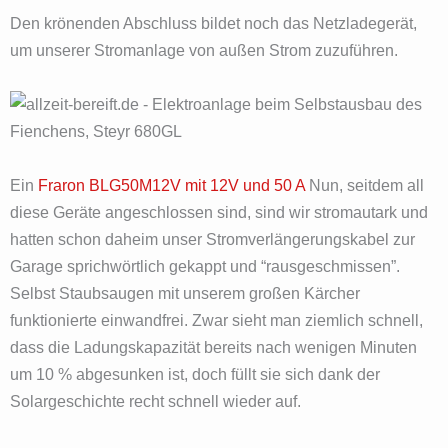
Den krönenden Abschluss bildet noch das Netzladegerät,
um unserer Stromanlage von außen Strom zuzuführen.
Ein
Fraron BLG50M12V mit 12V und 50 A
Nun, seitdem all
diese Geräte angeschlossen sind, sind wir stromautark und
hatten schon daheim unser Stromverlängerungskabel zur
Garage sprichwörtlich gekappt und “rausgeschmissen”.
Selbst Staubsaugen mit unserem großen Kärcher
funktionierte einwandfrei. Zwar sieht man ziemlich schnell,
dass die Ladungskapazität bereits nach wenigen Minuten
um 10 % abgesunken ist, doch füllt sie sich dank der
Solargeschichte recht schnell wieder auf.