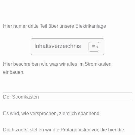
Hier nun er dritte Teil über unsere Elektrikanlage
Inhaltsverzeichnis
Hier beschreiben wir, was wir alles im Stromkasten
einbauen.
Der Stromkasten
Es wird, wie versprochen, ziemlich spannend.
Doch zuerst stellen wir die Protagonisten vor, die hier die