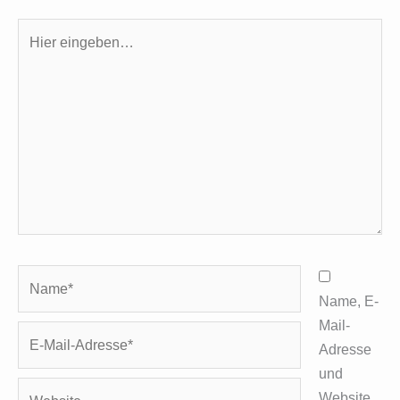
Hier
eingeben…
Name*
Name, E-
Mail-
E-
Adresse
Mail-
und
Adresse*
Website
Website