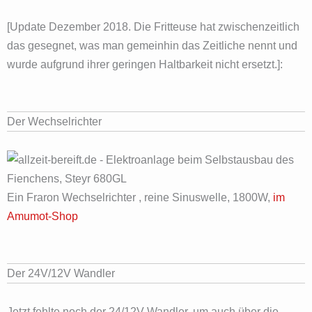
[Update Dezember 2018. Die Fritteuse hat zwischenzeitlich
das gesegnet, was man gemeinhin das Zeitliche nennt und
wurde aufgrund ihrer geringen Haltbarkeit nicht ersetzt.]:
Der Wechselrichter
Ein Fraron Wechselrichter , reine Sinuswelle, 1800W,
im
Amumot-Shop
Der 24V/12V Wandler
Jetzt fehlte noch der 24/12V Wandler, um auch über die